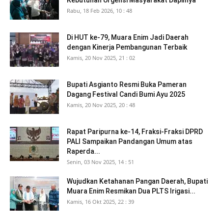
Rabu, 18 Feb 2026, 10 : 48
Di HUT ke-79, Muara Enim Jadi Daerah
dengan Kinerja Pembangunan Terbaik
Kamis, 20 Nov 2025, 21 : 02
Bupati Asgianto Resmi Buka Pameran
Dagang Festival Candi Bumi Ayu 2025
Kamis, 20 Nov 2025, 20 : 48
Rapat Paripurna ke-14, Fraksi-Fraksi DPRD
PALI Sampaikan Pandangan Umum atas
Raperda...
Senin, 03 Nov 2025, 14 : 51
Wujudkan Ketahanan Pangan Daerah, Bupati
Muara Enim Resmikan Dua PLTS Irigasi...
Kamis, 16 Okt 2025, 22 : 39