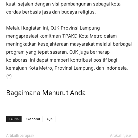
kuat, sejalan dengan visi pembangunan sebagai kota
cerdas berbasis jasa dan budaya religius.
Melalui kegiatan ini, OJK Provinsi Lampung
mengapresiasi komitmen TPAKD Kota Metro dalam
meningkatkan kesejahteraan masyarakat melalui berbagai
program yang tepat sasaran. OJK juga berharap
kolaborasi ini dapat memberi kontribusi positif bagi
kemajuan Kota Metro, Provinsi Lampung, dan Indonesia.
(*)
Bagaimana Menurut Anda
TOPIK
Ekonomi
OJK
Artikulli paraprak
Artikulli tjetër