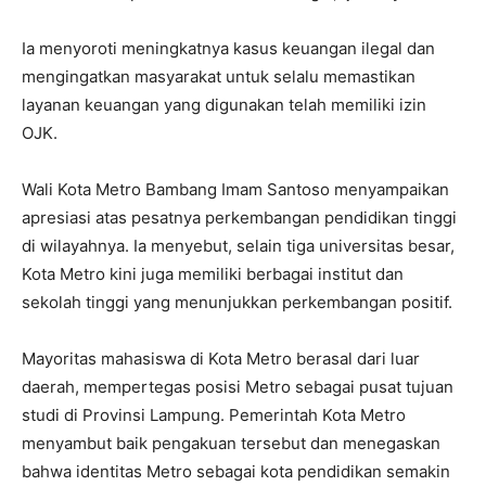
Ia menyoroti meningkatnya kasus keuangan ilegal dan
mengingatkan masyarakat untuk selalu memastikan
layanan keuangan yang digunakan telah memiliki izin
OJK.
Wali Kota Metro Bambang Imam Santoso menyampaikan
apresiasi atas pesatnya perkembangan pendidikan tinggi
di wilayahnya. Ia menyebut, selain tiga universitas besar,
Kota Metro kini juga memiliki berbagai institut dan
sekolah tinggi yang menunjukkan perkembangan positif.
Mayoritas mahasiswa di Kota Metro berasal dari luar
daerah, mempertegas posisi Metro sebagai pusat tujuan
studi di Provinsi Lampung. Pemerintah Kota Metro
menyambut baik pengakuan tersebut dan menegaskan
bahwa identitas Metro sebagai kota pendidikan semakin