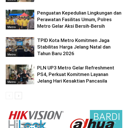
Penguatan Kepedulian Lingkungan dan
Perawatan Fasilitas Umum, Polres
Metro Gelar Aksi Bersih-Bersih
Metro
TPID Kota Metro Komitmen Jaga
Stabilitas Harga Jelang Natal dan
Tahun Baru 2026
Metro
PLN UP3 Metro Gelar Refreshment
PS4, Perkuat Komitmen Layanan
Jelang Hari Kesaktian Pancasila
Metro