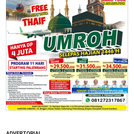
ADVERTORIAL