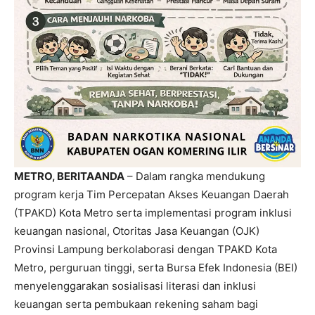
METRO, BERITAANDA
– Dalam rangka mendukung
program kerja Tim Percepatan Akses Keuangan Daerah
(TPAKD) Kota Metro serta implementasi program inklusi
keuangan nasional, Otoritas Jasa Keuangan (OJK)
Provinsi Lampung berkolaborasi dengan TPAKD Kota
Metro, perguruan tinggi, serta Bursa Efek Indonesia (BEI)
menyelenggarakan sosialisasi literasi dan inklusi
keuangan serta pembukaan rekening saham bagi