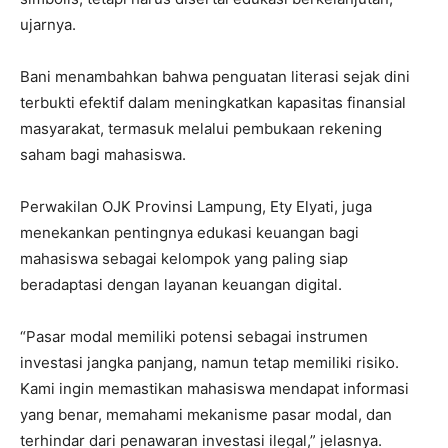
ujarnya.
Bani menambahkan bahwa penguatan literasi sejak dini
terbukti efektif dalam meningkatkan kapasitas finansial
masyarakat, termasuk melalui pembukaan rekening
saham bagi mahasiswa.
Perwakilan OJK Provinsi Lampung, Ety Elyati, juga
menekankan pentingnya edukasi keuangan bagi
mahasiswa sebagai kelompok yang paling siap
beradaptasi dengan layanan keuangan digital.
“Pasar modal memiliki potensi sebagai instrumen
investasi jangka panjang, namun tetap memiliki risiko.
Kami ingin memastikan mahasiswa mendapat informasi
yang benar, memahami mekanisme pasar modal, dan
terhindar dari penawaran investasi ilegal,” jelasnya.