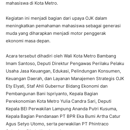
mahasiswa di Kota Metro.
Kegiatan ini menjadi bagian dari upaya OJK dalam
meningkatkan pemahaman mahasiswa sebagai generasi
muda yang diharapkan menjadi motor penggerak
ekonomi masa depan.
Acara tersebut dihadiri oleh Wali Kota Metro Bambang
Imam Santoso, Deputi Direktur Pengawas Perilaku Pelaku
Usaha Jasa Keuangan, Edukasi, Pelindungan Konsumen,
Keuangan Daerah, dan Layanan Manajemen Strategis OJK
Ety Elyati, Staf Ahli Gubernur Bidang Ekonomi dan
Pembangunan Bani Ispriyanto, Kepala Bagian
Perekonomian Kota Metro Yulia Candra Sari, Deputi
Kepala BEI Perwakilan Lampung Ananda Putri Kusuma,
Kepala Bagian Pendanaan PT BPR Eka Bumi Artha Catur
Agus Setyo Utomo, serta perwakilan PT Phintraco