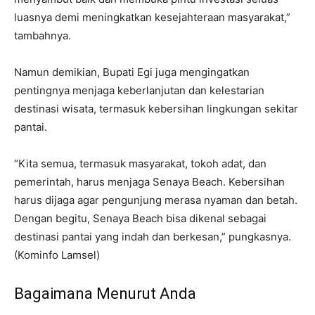
luasnya demi meningkatkan kesejahteraan masyarakat,”
tambahnya.
Namun demikian, Bupati Egi juga mengingatkan
pentingnya menjaga keberlanjutan dan kelestarian
destinasi wisata, termasuk kebersihan lingkungan sekitar
pantai.
“Kita semua, termasuk masyarakat, tokoh adat, dan
pemerintah, harus menjaga Senaya Beach. Kebersihan
harus dijaga agar pengunjung merasa nyaman dan betah.
Dengan begitu, Senaya Beach bisa dikenal sebagai
destinasi pantai yang indah dan berkesan,” pungkasnya.
(Kominfo Lamsel)
Bagaimana Menurut Anda