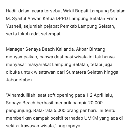
Hadir dalam acara tersebut Wakil Bupati Lampung Selatan
M. Syaiful Anwar, Ketua DPRD Lampung Selatan Erma
Yusneli, sejumlah pejabat Pemkab Lampung Selatan,
serta tokoh adat setempat.
Manager Senaya Beach Kalianda, Akbar Bintang
menyampaikan, bahwa destinasi wisata ini tak hanya
menyasar masyarakat Lampung Selatan, tetapi juga
dibuka untuk wisatawan dari Sumatera Selatan hingga
Jabodetabek.
“Alhamdulillah, saat soft opening pada 1-2 April lalu,
Senaya Beach berhasil menarik hampir 20.000
pengunjung. Rata-rata 5.000 orang per hari. Ini tentu
memberikan dampak positif terhadap UMKM yang ada di
sekitar kawasan wisata,” ungkapnya.