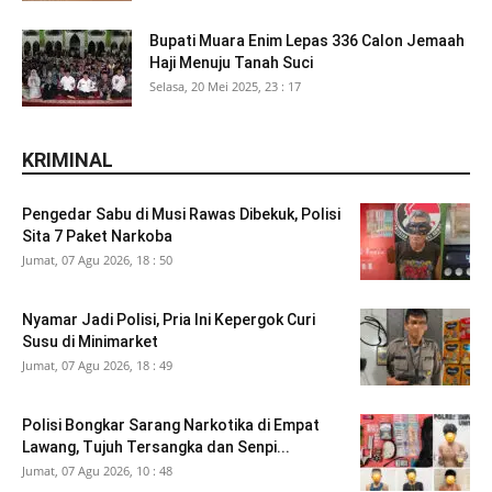
Bupati Muara Enim Lepas 336 Calon Jemaah
Haji Menuju Tanah Suci
Selasa, 20 Mei 2025, 23 : 17
KRIMINAL
Pengedar Sabu di Musi Rawas Dibekuk, Polisi
Sita 7 Paket Narkoba
Jumat, 07 Agu 2026, 18 : 50
Nyamar Jadi Polisi, Pria Ini Kepergok Curi
Susu di Minimarket
Jumat, 07 Agu 2026, 18 : 49
Polisi Bongkar Sarang Narkotika di Empat
Lawang, Tujuh Tersangka dan Senpi...
Jumat, 07 Agu 2026, 10 : 48