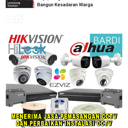
Lampung
Bangun Kesadaran Warga
Selatan