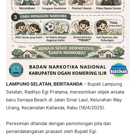
LAMPUNG SELATAN, BERITAANDA
–
Bupati Lampung
Selatan, Radityo Egi Pratama, meresmikan objek wisata
baru
Senaya Beach
di Jalan Sinar Laut, Kelurahan Way
Urang, Kecamatan Kalianda, Rabu (16/4/2025).
Peresmian ditandai dengan pemotongan pita dan
penandatanganan prasasti oleh Bupati Egi.