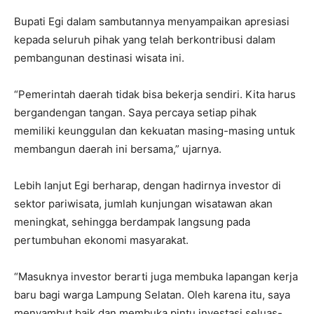
Bupati Egi dalam sambutannya menyampaikan apresiasi
kepada seluruh pihak yang telah berkontribusi dalam
pembangunan destinasi wisata ini.
“Pemerintah daerah tidak bisa bekerja sendiri. Kita harus
bergandengan tangan. Saya percaya setiap pihak
memiliki keunggulan dan kekuatan masing-masing untuk
membangun daerah ini bersama,” ujarnya.
Lebih lanjut Egi berharap, dengan hadirnya investor di
sektor pariwisata, jumlah kunjungan wisatawan akan
meningkat, sehingga berdampak langsung pada
pertumbuhan ekonomi masyarakat.
“Masuknya investor berarti juga membuka lapangan kerja
baru bagi warga Lampung Selatan. Oleh karena itu, saya
menyambut baik dan membuka pintu investasi seluas-