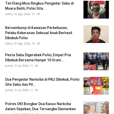
Tim Elang Musi Ringkus Pengedar Sabu di
Muara Beliti, Polisi Sita...
Sabtu, 01 Agu 2026, 10 : 40
Bersembunyi di Kawasan Perkebunan,
Pelaku Kekerasan Seksual Anak Berhasil
Dibekuk Polisi
Sabtu, 01 Agu 2026, 10 : 40
Pesta Sabu Digerebek Polisi, Empat Pria
Dibekuk Bersama Hampir 10 Gram...
Jumat, 31 Jul 2026, 11 : 06
Dua Pengedar Narkoba di PALI Dibekuk, Polisi
Sita Sabu dan Pil...
Jumat, 31 Jul 2026, 11 : 06
Polres OKI Bongkar Dua Kasus Narkoba
dalam Sepekan, Dua Tersangka Diamankan