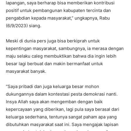
lapangan, saya berharap bisa memberikan kontribusi
positif untuk pembangunan kabupaten tercinta dan
pengabdian kepada masyarakat,” ungkapnya, Rabu
(6/9/2023) siang.
Meski di dunia pers juga bisa berkiprah untuk
kepentingan masyarakat, sambungnya, ia merasa dengan
maju selaku caleg membuktikan bahwa dia ingin lebih
besar lagi berbuat dan makin bermanfaat untuk
masyarakat banyak.
“Saya pribadi dan juga keluarga besar mohon
dukungannya dalam kontestasi pesta demokrasi nanti.
Insya Allah saya akan mengemban dengan baik
kepercayaan yang diberikan, lagi pula saya berasal dari
keluarga sederhana, tentunya sangat paham apa yang
dibutuhkan masyarakat saat ini. Saya mengajak lapisan