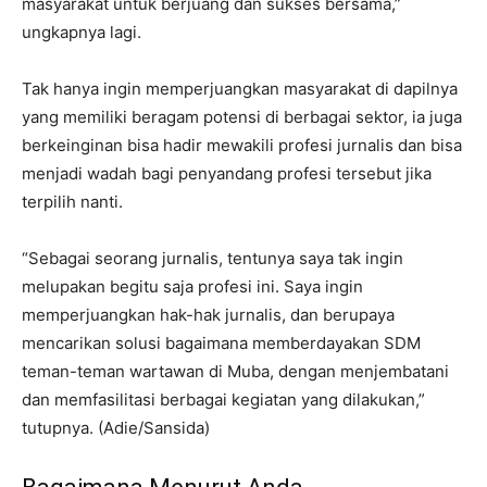
masyarakat untuk berjuang dan sukses bersama,”
ungkapnya lagi.
Tak hanya ingin memperjuangkan masyarakat di dapilnya
yang memiliki beragam potensi di berbagai sektor, ia juga
berkeinginan bisa hadir mewakili profesi jurnalis dan bisa
menjadi wadah bagi penyandang profesi tersebut jika
terpilih nanti.
“Sebagai seorang jurnalis, tentunya saya tak ingin
melupakan begitu saja profesi ini. Saya ingin
memperjuangkan hak-hak jurnalis, dan berupaya
mencarikan solusi bagaimana memberdayakan SDM
teman-teman wartawan di Muba, dengan menjembatani
dan memfasilitasi berbagai kegiatan yang dilakukan,”
tutupnya. (Adie/Sansida)