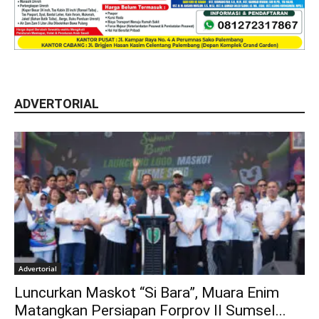
ADVERTORIAL
Advertorial
Luncurkan Maskot “Si Bara”, Muara Enim
Matangkan Persiapan Forprov II Sumsel...