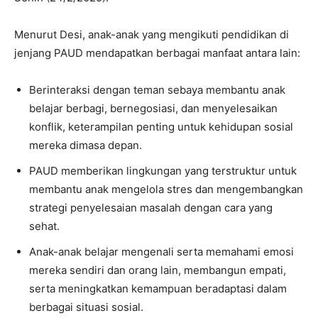
Menurut Desi, anak-anak yang mengikuti pendidikan di
jenjang PAUD mendapatkan berbagai manfaat antara lain:
Berinteraksi dengan teman sebaya membantu anak
belajar berbagi, bernegosiasi, dan menyelesaikan
konflik, keterampilan penting untuk kehidupan sosial
mereka dimasa depan.
PAUD memberikan lingkungan yang terstruktur untuk
membantu anak mengelola stres dan mengembangkan
strategi penyelesaian masalah dengan cara yang
sehat.
Anak-anak belajar mengenali serta memahami emosi
mereka sendiri dan orang lain, membangun empati,
serta meningkatkan kemampuan beradaptasi dalam
berbagai situasi sosial.