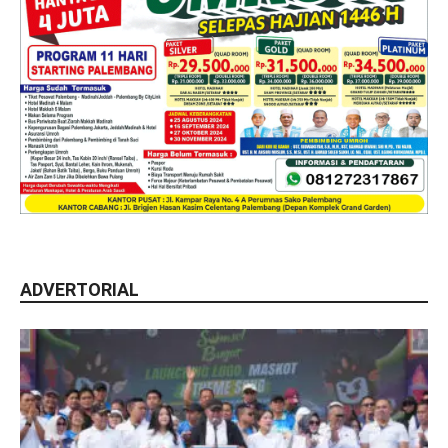
ADVERTORIAL