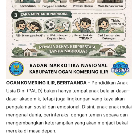
OGAN KOMERING ILIR, BERITAANDA
– Pendidikan Anak
Usia Dini (PAUD) bukan hanya tempat anak belajar dasar-
dasar akademik, tetapi juga lingkungan yang kaya akan
pengalaman sosial dan emosional. Disini, anak-anak mulai
mengenal dunia, berinteraksi dengan teman sebaya dan
mengembangkan keterampilan yang akan menjadi bekal
mereka di masa depan.