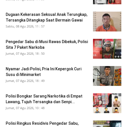
Dugaan Kekerasan Seksual Anak Terungkap,
Tersangka Ditangkap Saat Bermain Gawai
Sabtu, 08 Agu 2026, 11 : 57
Pengedar Sabu di Musi Rawas Dibekuk, Polisi
Sita 7 Paket Narkoba
Jumat, 07 Agu 2026, 18 : 50
Nyamar Jadi Polisi, Pria Ini Kepergok Curi
Susu di Minimarket
Jumat, 07 Agu 2026, 18 : 49
Polisi Bongkar Sarang Narkotika di Empat
Lawang, Tujuh Tersangka dan Senpi...
Jumat, 07 Agu 2026, 10 : 48
Polisi Ringkus Residivis Pengedar Sabu,