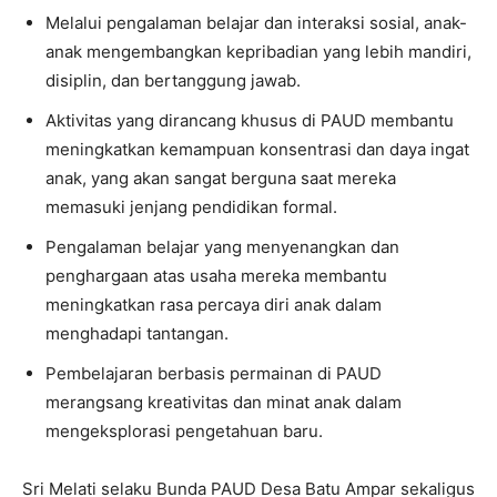
Melalui pengalaman belajar dan interaksi sosial, anak-
anak mengembangkan kepribadian yang lebih mandiri,
disiplin, dan bertanggung jawab.
Aktivitas yang dirancang khusus di PAUD membantu
meningkatkan kemampuan konsentrasi dan daya ingat
anak, yang akan sangat berguna saat mereka
memasuki jenjang pendidikan formal.
Pengalaman belajar yang menyenangkan dan
penghargaan atas usaha mereka membantu
meningkatkan rasa percaya diri anak dalam
menghadapi tantangan.
Pembelajaran berbasis permainan di PAUD
merangsang kreativitas dan minat anak dalam
mengeksplorasi pengetahuan baru.
Sri Melati selaku Bunda PAUD Desa Batu Ampar sekaligus