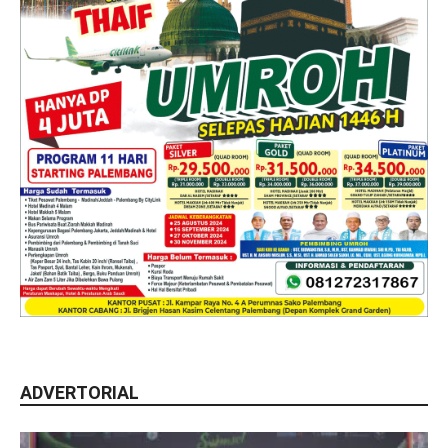
ADVERTORIAL