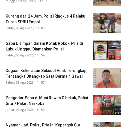
Minggu, 09 Agu 2026, 21 : 02
Kurang dari 24 Jam, Polisi Ringkus 4 Pelaku
Curas SPBU Empat...
Sabtu, 08 Agu 2026, 19 : 09
Sabu Disimpan dalam Kotak Rokok, Pria di
Lubuk Linggau Diamankan Polisi
Sabtu, 08 Agu 2026, 11 : 59
Dugaan Kekerasan Seksual Anak Terungkap,
Tersangka Ditangkap Saat Bermain Gawai
Sabtu, 08 Agu 2026, 11 : 57
Pengedar Sabu di Musi Rawas Dibekuk, Polisi
Sita 7 Paket Narkoba
Jumat, 07 Agu 2026, 18 : 50
Nyamar Jadi Polisi, Pria Ini Kepergok Curi