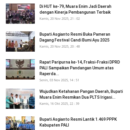
Di HUT ke-79, Muara Enim Jadi Daerah
dengan Kinerja Pembangunan Terbaik
Kamis, 20 Nov 2025, 21 : 02
Bupati Asgianto Resmi Buka Pameran
Dagang Festival Candi Bumi Ayu 2025
Kamis, 20 Nov 2025, 20 : 48
Rapat Paripurna ke-14, Fraksi-Fraksi DPRD
PALI Sampaikan Pandangan Umum atas
Raperda...
Senin, 03 Nov 2025, 14 : 51
Wujudkan Ketahanan Pangan Daerah, Bupati
Muara Enim Resmikan Dua PLTS Irigasi...
Kamis, 16 Okt 2025, 22 : 39
Bupati Asgianto Resmi Lantik 1.469 PPPK
Kabupaten PALI