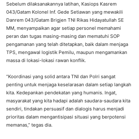
Sebelum dilaksanakannya latihan, Kasiops Kasrem
043/Gatam Kolonel Inf. Gede Setiawan yang mewakili
Danrem 043/Gatam Brigjen TNI Rikas Hidayatullah SE
MM, menyampaikan agar setiap personel memahami
peran dan tugas masing-masing dan mematuhi SOP
pengamanan yang telah ditetapkan, baik dalam menjaga
TPS, mengawal logistik Pemilu, maupun mengamankan
massa di lokasi-lokasi rawan konflik.
“Koordinasi yang solid antara TNI dan Polri sangat
penting untuk menjaga keselarasan dalam setiap langkah
kita. Kedepankan pendekatan yang humanis. Ingat,
masyarakat yang kita hadapi adalah saudara-saudara kita
sendiri, tindakan persuasif dan dialogis harus menjadi
prioritas dalam mengantisipasi situasi yang berpotensi
memanas,” tegas dia.