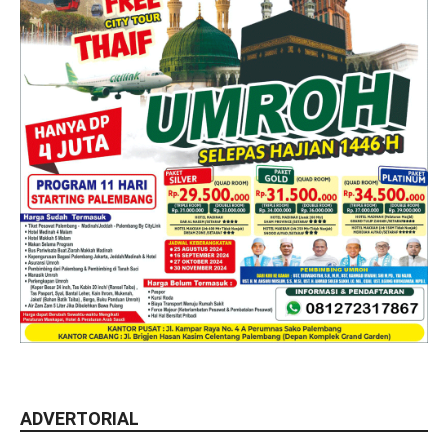
ADVERTORIAL