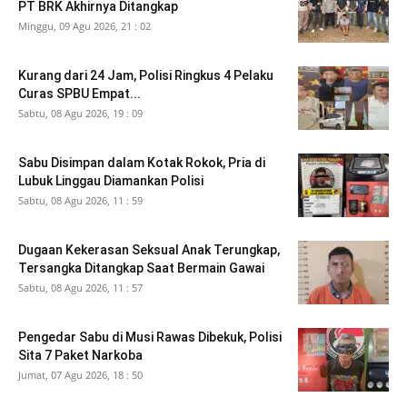
PT BRK Akhirnya Ditangkap
Minggu, 09 Agu 2026, 21 : 02
Kurang dari 24 Jam, Polisi Ringkus 4 Pelaku
Curas SPBU Empat...
Sabtu, 08 Agu 2026, 19 : 09
Sabu Disimpan dalam Kotak Rokok, Pria di
Lubuk Linggau Diamankan Polisi
Sabtu, 08 Agu 2026, 11 : 59
Dugaan Kekerasan Seksual Anak Terungkap,
Tersangka Ditangkap Saat Bermain Gawai
Sabtu, 08 Agu 2026, 11 : 57
Pengedar Sabu di Musi Rawas Dibekuk, Polisi
Sita 7 Paket Narkoba
Jumat, 07 Agu 2026, 18 : 50