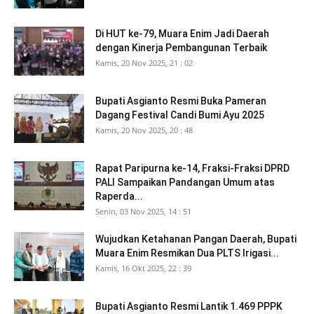
Di HUT ke-79, Muara Enim Jadi Daerah
dengan Kinerja Pembangunan Terbaik
Kamis, 20 Nov 2025, 21 : 02
Bupati Asgianto Resmi Buka Pameran
Dagang Festival Candi Bumi Ayu 2025
Kamis, 20 Nov 2025, 20 : 48
Rapat Paripurna ke-14, Fraksi-Fraksi DPRD
PALI Sampaikan Pandangan Umum atas
Raperda...
Senin, 03 Nov 2025, 14 : 51
Wujudkan Ketahanan Pangan Daerah, Bupati
Muara Enim Resmikan Dua PLTS Irigasi...
Kamis, 16 Okt 2025, 22 : 39
Bupati Asgianto Resmi Lantik 1.469 PPPK