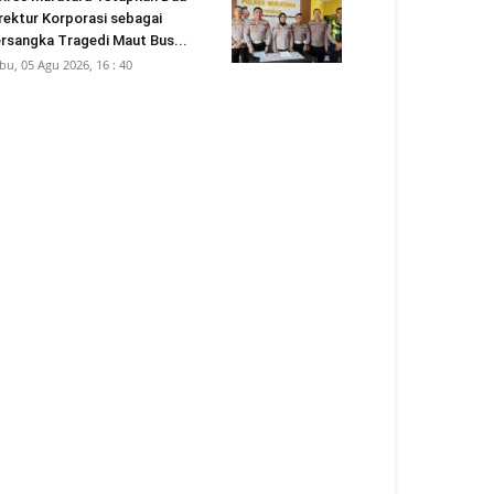
rektur Korporasi sebagai
rsangka Tragedi Maut Bus...
bu, 05 Agu 2026, 16 : 40