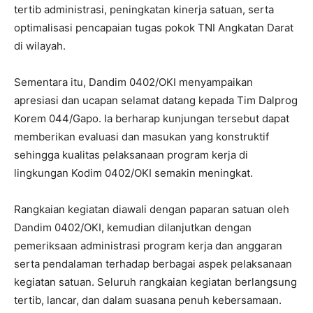
tertib administrasi, peningkatan kinerja satuan, serta
optimalisasi pencapaian tugas pokok TNI Angkatan Darat
di wilayah.
Sementara itu, Dandim 0402/OKI menyampaikan
apresiasi dan ucapan selamat datang kepada Tim Dalprog
Korem 044/Gapo. Ia berharap kunjungan tersebut dapat
memberikan evaluasi dan masukan yang konstruktif
sehingga kualitas pelaksanaan program kerja di
lingkungan Kodim 0402/OKI semakin meningkat.
Rangkaian kegiatan diawali dengan paparan satuan oleh
Dandim 0402/OKI, kemudian dilanjutkan dengan
pemeriksaan administrasi program kerja dan anggaran
serta pendalaman terhadap berbagai aspek pelaksanaan
kegiatan satuan. Seluruh rangkaian kegiatan berlangsung
tertib, lancar, dan dalam suasana penuh kebersamaan.