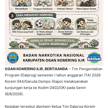
OGAN KOMERING ILIR, BERITAANDA
– Tim Pengendalian
Program (Dalprog) semester I tahun anggaran (TA) 2026
Korem 044/Garuda Dempo (Gapo) melaksanakan
kunjungan kerja ke Kodim 0402/OKI pada Senin
(8/6/2026).
Kegiatan tersebut dipimpin Ketua Tim Dalprog Korem