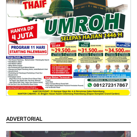
ADVERTORIAL