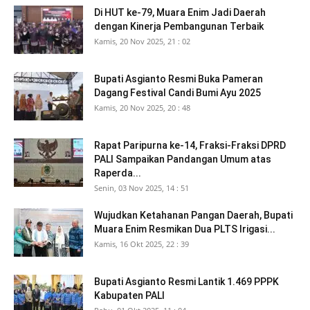
Di HUT ke-79, Muara Enim Jadi Daerah
dengan Kinerja Pembangunan Terbaik
Kamis, 20 Nov 2025, 21 : 02
Bupati Asgianto Resmi Buka Pameran
Dagang Festival Candi Bumi Ayu 2025
Kamis, 20 Nov 2025, 20 : 48
Rapat Paripurna ke-14, Fraksi-Fraksi DPRD
PALI Sampaikan Pandangan Umum atas
Raperda...
Senin, 03 Nov 2025, 14 : 51
Wujudkan Ketahanan Pangan Daerah, Bupati
Muara Enim Resmikan Dua PLTS Irigasi...
Kamis, 16 Okt 2025, 22 : 39
Bupati Asgianto Resmi Lantik 1.469 PPPK
Kabupaten PALI