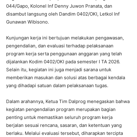
044/Gapo, Kolonel Inf Denny Juwon Pranata, dan
disambut langsung oleh Dandim 0402/OKI, Letkol Inf
Gunawan Wibisono.
Kunjungan kerja ini bertujuan melakukan pengawasan,
pengendalian, dan evaluasi terhadap pelaksanaan
program kerja serta penggunaan anggaran yang telah
dijalankan Kodim 0402/OKI pada semester I TA 2026.
Selain itu, kegiatan ini juga menjadi sarana untuk
memberikan masukan dan solusi atas berbagai kendala
yang dihadapi satuan dalam pelaksanaan tugas.
Dalam arahannya, Ketua Tim Dalprog menegaskan bahwa
kegiatan pengendalian program merupakan bagian
penting untuk memastikan seluruh program kerja
berjalan sesuai rencana, sasaran, dan ketentuan yang
berlaku. Melalui evaluasi tersebut, diharapkan tercipta