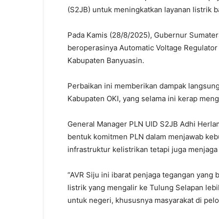
(S2JB) untuk meningkatkan layanan listrik b
Pada Kamis (28/8/2025), Gubernur Sumate
beroperasinya Automatic Voltage Regulator
Kabupaten Banyuasin.
Perbaikan ini memberikan dampak langsung 
Kabupaten OKI, yang selama ini kerap men
General Manager PLN UID S2JB Adhi Herla
bentuk komitmen PLN dalam menjawab keb
infrastruktur kelistrikan tetapi juga menjaga
“AVR Siju ini ibarat penjaga tegangan yang 
listrik yang mengalir ke Tulung Selapan lebi
untuk negeri, khususnya masyarakat di pelo