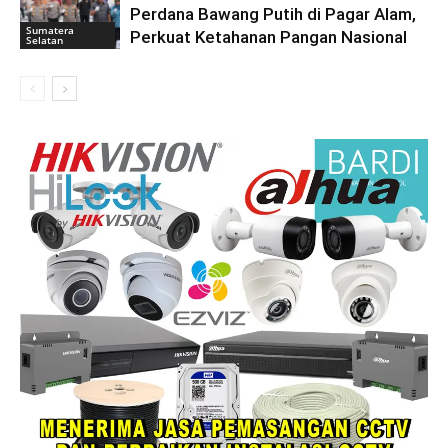
Perdana Bawang Putih di Pagar Alam,
Sumatera
Perkuat Ketahanan Pangan Nasional
Selatan