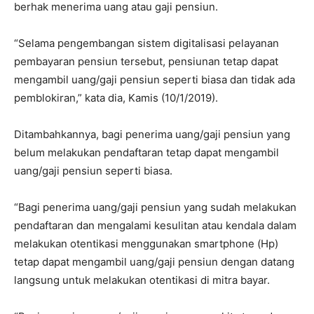
berhak menerima uang atau gaji pensiun.
“Selama pengembangan sistem digitalisasi pelayanan
pembayaran pensiun tersebut, pensiunan tetap dapat
mengambil uang/gaji pensiun seperti biasa dan tidak ada
pemblokiran,” kata dia, Kamis (10/1/2019).
Ditambahkannya, bagi penerima uang/gaji pensiun yang
belum melakukan pendaftaran tetap dapat mengambil
uang/gaji pensiun seperti biasa.
“Bagi penerima uang/gaji pensiun yang sudah melakukan
pendaftaran dan mengalami kesulitan atau kendala dalam
melakukan otentikasi menggunakan smartphone (Hp)
tetap dapat mengambil uang/gaji pensiun dengan datang
langsung untuk melakukan otentikasi di mitra bayar.