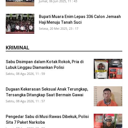
Jumat, 06 Jun 2025, 11 : 43
Bupati Muara Enim Lepas 336 Calon Jemaah
Haji Menuju Tanah Suci
Selasa, 20 Mei 2025, 23 : 17
KRIMINAL
Sabu Disimpan dalam Kotak Rokok, Pria di
Lubuk Linggau Diamankan Polisi
Sabtu, 08 Agu 2026, 11 : 59
Dugaan Kekerasan Seksual Anak Terungkap,
Tersangka Ditangkap Saat Bermain Gawai
Sabtu, 08 Agu 2026, 11 : 57
Pengedar Sabu di Musi Rawas Dibekuk, Polisi
Sita 7 Paket Narkoba