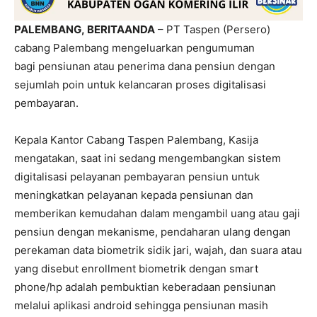
PALEMBANG, BERITAANDA
– PT Taspen (Persero)
cabang Palembang mengeluarkan pengumuman
bagi pensiunan atau penerima dana pensiun dengan
sejumlah poin untuk kelancaran proses digitalisasi
pembayaran.
Kepala Kantor Cabang Taspen Palembang, Kasija
mengatakan, saat ini sedang mengembangkan sistem
digitalisasi pelayanan pembayaran pensiun untuk
meningkatkan pelayanan kepada pensiunan dan
memberikan kemudahan dalam mengambil uang atau gaji
pensiun dengan mekanisme, pendaharan ulang dengan
perekaman data biometrik sidik jari, wajah, dan suara atau
yang disebut enrollment biometrik dengan smart
phone/hp adalah pembuktian keberadaan pensiunan
melalui aplikasi android sehingga pensiunan masih