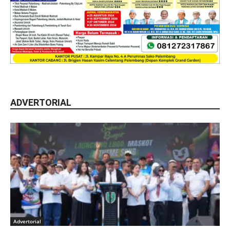
ADVERTORIAL
Advertorial