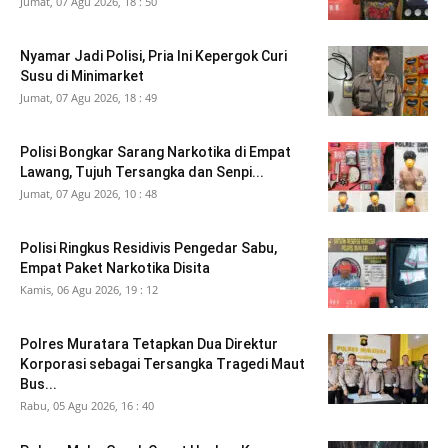
Jumat, 07 Agu 2026, 18 : 50
Nyamar Jadi Polisi, Pria Ini Kepergok Curi
Susu di Minimarket
Jumat, 07 Agu 2026, 18 : 49
Polisi Bongkar Sarang Narkotika di Empat
Lawang, Tujuh Tersangka dan Senpi...
Jumat, 07 Agu 2026, 10 : 48
Polisi Ringkus Residivis Pengedar Sabu,
Empat Paket Narkotika Disita
Kamis, 06 Agu 2026, 19 : 12
Polres Muratara Tetapkan Dua Direktur
Korporasi sebagai Tersangka Tragedi Maut
Bus...
Rabu, 05 Agu 2026, 16 : 40