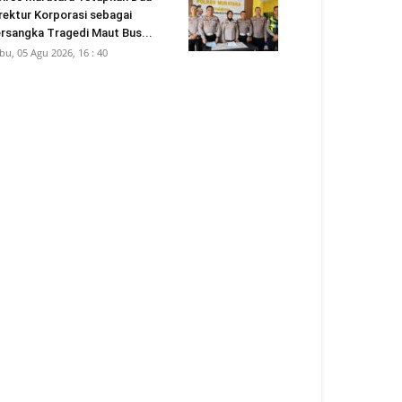
rektur Korporasi sebagai
rsangka Tragedi Maut Bus...
bu, 05 Agu 2026, 16 : 40