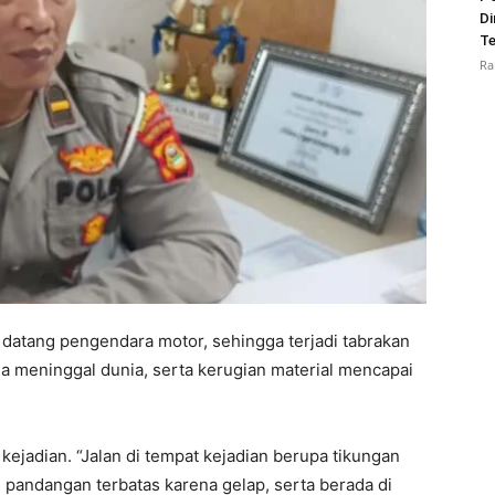
Di
Te
Ra
 datang pengendara motor, sehingga terjadi tabrakan
a meninggal dunia, serta kerugian material mencapai
 kejadian. “Jalan di tempat kejadian berupa tikungan
a, pandangan terbatas karena gelap, serta berada di