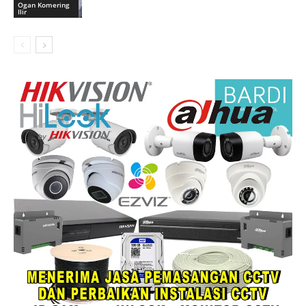
Ogan Komering
Ilir