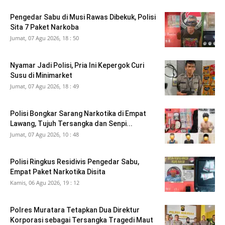
Pengedar Sabu di Musi Rawas Dibekuk, Polisi
Sita 7 Paket Narkoba
Jumat, 07 Agu 2026, 18 : 50
Nyamar Jadi Polisi, Pria Ini Kepergok Curi
Susu di Minimarket
Jumat, 07 Agu 2026, 18 : 49
Polisi Bongkar Sarang Narkotika di Empat
Lawang, Tujuh Tersangka dan Senpi...
Jumat, 07 Agu 2026, 10 : 48
Polisi Ringkus Residivis Pengedar Sabu,
Empat Paket Narkotika Disita
Kamis, 06 Agu 2026, 19 : 12
Polres Muratara Tetapkan Dua Direktur
Korporasi sebagai Tersangka Tragedi Maut