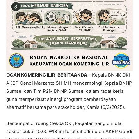
OGAN KOMERING ILIR, BERITAANDA
– Kepala BNNK OKI
AKBP Gendi Marzanto SH MH mendampingi Kepala BNNP
Sumsel dan Tim P2M BNNP Sumsel dalam rapat kerja
guna memperkuat sinergi program pemberdayaan
alternatif bersama para stakeholder, Kamis (6/3/2025).
Bertempat di ruang Sekda OKI, kegiatan yang dimulai
sekitar pukul 10.00 WIB ini turut dihadiri oleh AKBP Gendi