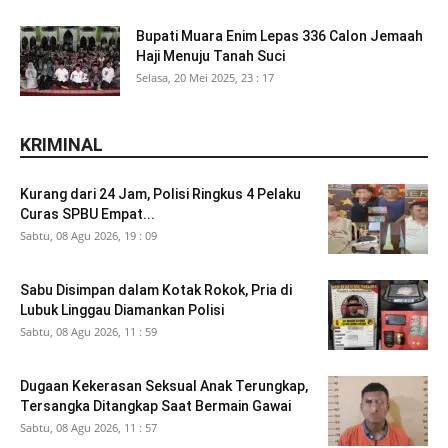
Bupati Muara Enim Lepas 336 Calon Jemaah
Haji Menuju Tanah Suci
Selasa, 20 Mei 2025, 23 : 17
KRIMINAL
Kurang dari 24 Jam, Polisi Ringkus 4 Pelaku
Curas SPBU Empat...
Sabtu, 08 Agu 2026, 19 : 09
Sabu Disimpan dalam Kotak Rokok, Pria di
Lubuk Linggau Diamankan Polisi
Sabtu, 08 Agu 2026, 11 : 59
Dugaan Kekerasan Seksual Anak Terungkap,
Tersangka Ditangkap Saat Bermain Gawai
Sabtu, 08 Agu 2026, 11 : 57