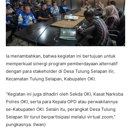
Ia menambahkan, bahwa kegiatan ini bertujuan untuk
memperkuat sinergi program pemberdayaan alternatif
dengan para stakeholder di Desa Tulung Selapan Ilir,
Kecamatan Tulung Selapan, Kabupaten OKI.
“Kegiatan ini juga dihadiri oleh Sekda OKI, Kasat Narkoba
Polres OKI, serta para Kepala OPD atau perwakilannya
se-Kabupaten OKI. Selain itu, perangkat Desa Tulung
Selapan Ilir turut berpartisipasi melalui virtual zoom,”
pungkasnya. (Iwan)