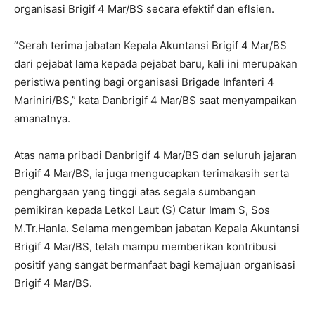
organisasi Brigif 4 Mar/BS secara efektif dan eflsien.
“Serah terima jabatan Kepala Akuntansi Brigif 4 Mar/BS
dari pejabat lama kepada pejabat baru, kali ini merupakan
peristiwa penting bagi organisasi Brigade Infanteri 4
Mariniri/BS,” kata Danbrigif 4 Mar/BS saat menyampaikan
amanatnya.
Atas nama pribadi Danbrigif 4 Mar/BS dan seluruh jajaran
Brigif 4 Mar/BS, ia juga mengucapkan terimakasih serta
penghargaan yang tinggi atas segala sumbangan
pemikiran kepada Letkol Laut (S) Catur Imam S, Sos
M.Tr.Hanla. Selama mengemban jabatan Kepala Akuntansi
Brigif 4 Mar/BS, telah mampu memberikan kontribusi
positif yang sangat bermanfaat bagi kemajuan organisasi
Brigif 4 Mar/BS.