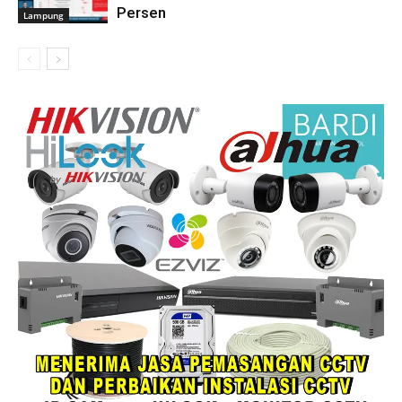
Persen
Lampung