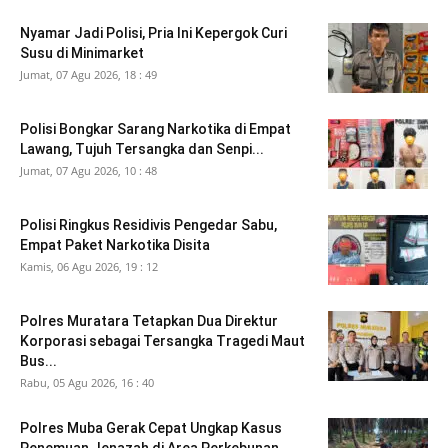
Nyamar Jadi Polisi, Pria Ini Kepergok Curi
Susu di Minimarket
Jumat, 07 Agu 2026, 18 : 49
Polisi Bongkar Sarang Narkotika di Empat
Lawang, Tujuh Tersangka dan Senpi...
Jumat, 07 Agu 2026, 10 : 48
Polisi Ringkus Residivis Pengedar Sabu,
Empat Paket Narkotika Disita
Kamis, 06 Agu 2026, 19 : 12
Polres Muratara Tetapkan Dua Direktur
Korporasi sebagai Tersangka Tragedi Maut
Bus...
Rabu, 05 Agu 2026, 16 : 40
Polres Muba Gerak Cepat Ungkap Kasus