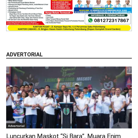
ADVERTORIAL
Advertorial
Luncurkan Maskot “Si Bara”, Muara Enim