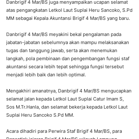
Danbrigif 4 Mar/BS juga menyampaikan ucapan selamat
atas pengangkatan Letkol Laut Suplai Heru Sancoko, S.Pd
MM sebagai Kepala Akuntansi Brigif 4 Mar/BS yang baru.
Danbrigif 4 Mar/BS meyakini bekal pengalaman pada
jabatan-jabatan sebelumnya akan mampu melaksanakan
tugas dan tanggung jawab, serta akan menemukan
langkah, pola pembinaan dan pengembangan fungsi staf
akuntansi secara lebih tepat sehingga fungsi tersebut
menjadi lebih baik dan lebih optimal.
Mengakhiri amanatnya, Danbrigif 4 Mar/BS mengucapkan
selamat jalan kepada Letkol Laut Suplai Catur Imam S,
Sos M.Tr.Hanla, dan selamat bekerja kepada Letkol Laut
Suplai Heru Sancoko S.Pd MM.
Acara dihadiri para Perwira Staf Brigif 4 Mar/BS, para