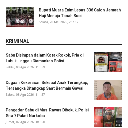
Bupati Muara Enim Lepas 336 Calon Jemaah
Haji Menuju Tanah Suci
Selasa, 20 Mei 2025, 23 : 17
KRIMINAL
Sabu Disimpan dalam Kotak Rokok, Pria di
Lubuk Linggau Diamankan Polisi
Sabtu, 08 Agu 2026, 11 : 59
Dugaan Kekerasan Seksual Anak Terungkap,
Tersangka Ditangkap Saat Bermain Gawai
Sabtu, 08 Agu 2026, 11 : 57
Pengedar Sabu di Musi Rawas Dibekuk, Polisi
Sita 7 Paket Narkoba
Jumat, 07 Agu 2026, 18 : 50