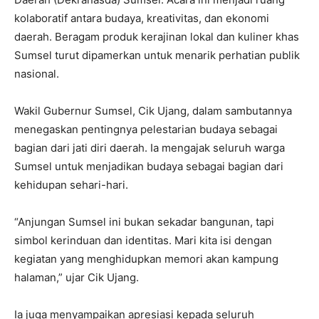
kolaboratif antara budaya, kreativitas, dan ekonomi
daerah. Beragam produk kerajinan lokal dan kuliner khas
Sumsel turut dipamerkan untuk menarik perhatian publik
nasional.
Wakil Gubernur Sumsel, Cik Ujang, dalam sambutannya
menegaskan pentingnya pelestarian budaya sebagai
bagian dari jati diri daerah. Ia mengajak seluruh warga
Sumsel untuk menjadikan budaya sebagai bagian dari
kehidupan sehari-hari.
“Anjungan Sumsel ini bukan sekadar bangunan, tapi
simbol kerinduan dan identitas. Mari kita isi dengan
kegiatan yang menghidupkan memori akan kampung
halaman,” ujar Cik Ujang.
Ia juga menyampaikan apresiasi kepada seluruh