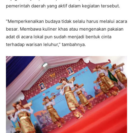
pemerintah daerah yang aktif dalam kegiatan tersebut.
“Memperkenalkan budaya tidak selalu harus melalui acara
besar. Membawa kuliner khas atau mengenakan pakaian
adat di acara lokal pun sudah menjadi bentuk cinta
terhadap warisan leluhur,” tambahnya.