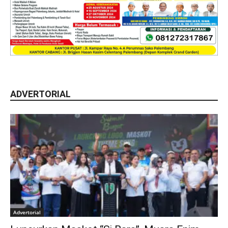
ADVERTORIAL
Advertorial