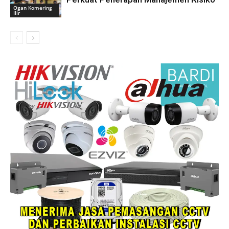
Ogan Komering
Ilir