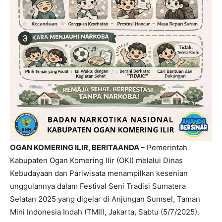
OGAN KOMERING ILIR, BERITAANDA
– Pemerintah
Kabupaten Ogan Komering Ilir (OKI) melalui Dinas
Kebudayaan dan Pariwisata menampilkan kesenian
unggulannya dalam Festival Seni Tradisi Sumatera
Selatan 2025 yang digelar di Anjungan Sumsel, Taman
Mini Indonesia Indah (TMII), Jakarta, Sabtu (5/7/2025).