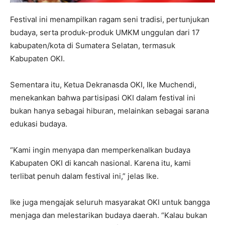
Festival ini menampilkan ragam seni tradisi, pertunjukan
budaya, serta produk-produk UMKM unggulan dari 17
kabupaten/kota di Sumatera Selatan, termasuk
Kabupaten OKI.
Sementara itu, Ketua Dekranasda OKI, Ike Muchendi,
menekankan bahwa partisipasi OKI dalam festival ini
bukan hanya sebagai hiburan, melainkan sebagai sarana
edukasi budaya.
“Kami ingin menyapa dan memperkenalkan budaya
Kabupaten OKI di kancah nasional. Karena itu, kami
terlibat penuh dalam festival ini,” jelas Ike.
Ike juga mengajak seluruh masyarakat OKI untuk bangga
menjaga dan melestarikan budaya daerah. “Kalau bukan