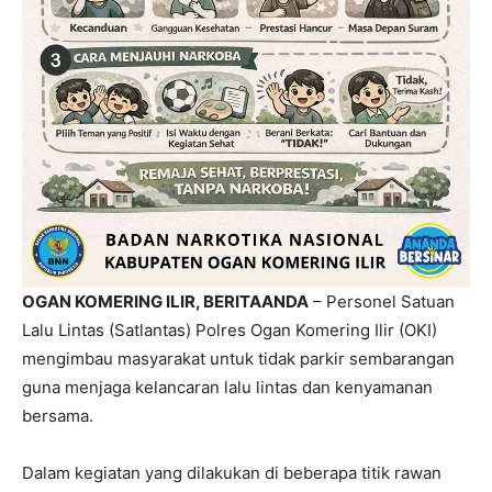
OGAN KOMERING ILIR, BERITAANDA
– Personel Satuan
Lalu Lintas (Satlantas) Polres Ogan Komering Ilir (OKI)
mengimbau masyarakat untuk tidak parkir sembarangan
guna menjaga kelancaran lalu lintas dan kenyamanan
bersama.
Dalam kegiatan yang dilakukan di beberapa titik rawan