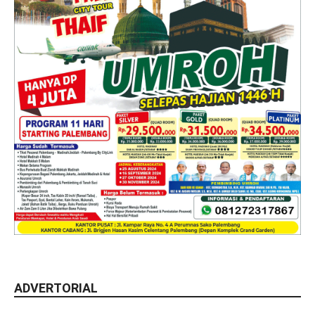
ADVERTORIAL