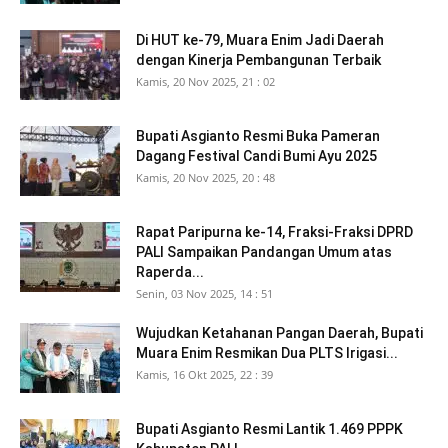
Di HUT ke-79, Muara Enim Jadi Daerah
dengan Kinerja Pembangunan Terbaik
Kamis, 20 Nov 2025, 21 : 02
Bupati Asgianto Resmi Buka Pameran
Dagang Festival Candi Bumi Ayu 2025
Kamis, 20 Nov 2025, 20 : 48
Rapat Paripurna ke-14, Fraksi-Fraksi DPRD
PALI Sampaikan Pandangan Umum atas
Raperda...
Senin, 03 Nov 2025, 14 : 51
Wujudkan Ketahanan Pangan Daerah, Bupati
Muara Enim Resmikan Dua PLTS Irigasi...
Kamis, 16 Okt 2025, 22 : 39
Bupati Asgianto Resmi Lantik 1.469 PPPK