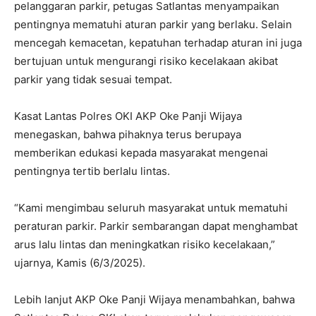
pelanggaran parkir, petugas Satlantas menyampaikan
pentingnya mematuhi aturan parkir yang berlaku. Selain
mencegah kemacetan, kepatuhan terhadap aturan ini juga
bertujuan untuk mengurangi risiko kecelakaan akibat
parkir yang tidak sesuai tempat.
Kasat Lantas Polres OKI AKP Oke Panji Wijaya
menegaskan, bahwa pihaknya terus berupaya
memberikan edukasi kepada masyarakat mengenai
pentingnya tertib berlalu lintas.
“Kami mengimbau seluruh masyarakat untuk mematuhi
peraturan parkir. Parkir sembarangan dapat menghambat
arus lalu lintas dan meningkatkan risiko kecelakaan,”
ujarnya, Kamis (6/3/2025).
Lebih lanjut AKP Oke Panji Wijaya menambahkan, bahwa