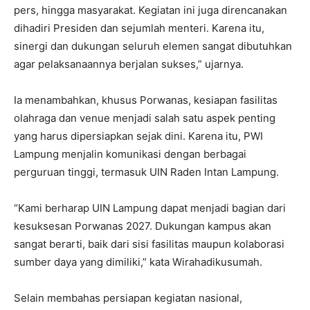
pers, hingga masyarakat. Kegiatan ini juga direncanakan
dihadiri Presiden dan sejumlah menteri. Karena itu,
sinergi dan dukungan seluruh elemen sangat dibutuhkan
agar pelaksanaannya berjalan sukses,” ujarnya.
Ia menambahkan, khusus Porwanas, kesiapan fasilitas
olahraga dan venue menjadi salah satu aspek penting
yang harus dipersiapkan sejak dini. Karena itu, PWI
Lampung menjalin komunikasi dengan berbagai
perguruan tinggi, termasuk UIN Raden Intan Lampung.
“Kami berharap UIN Lampung dapat menjadi bagian dari
kesuksesan Porwanas 2027. Dukungan kampus akan
sangat berarti, baik dari sisi fasilitas maupun kolaborasi
sumber daya yang dimiliki,” kata Wirahadikusumah.
Selain membahas persiapan kegiatan nasional,