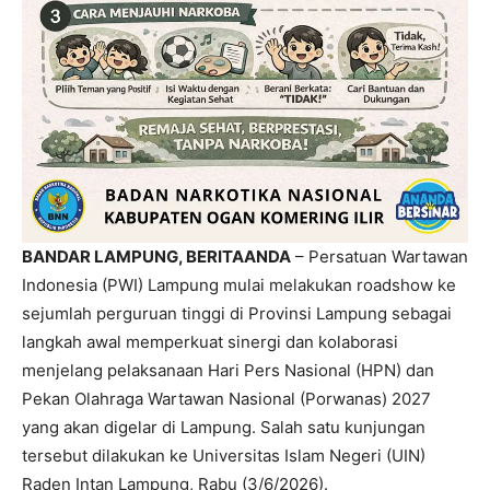
BANDAR LAMPUNG, BERITAANDA
– Persatuan Wartawan
Indonesia (PWI) Lampung mulai melakukan roadshow ke
sejumlah perguruan tinggi di Provinsi Lampung sebagai
langkah awal memperkuat sinergi dan kolaborasi
menjelang pelaksanaan Hari Pers Nasional (HPN) dan
Pekan Olahraga Wartawan Nasional (Porwanas) 2027
yang akan digelar di Lampung. Salah satu kunjungan
tersebut dilakukan ke Universitas Islam Negeri (UIN)
Raden Intan Lampung, Rabu (3/6/2026).