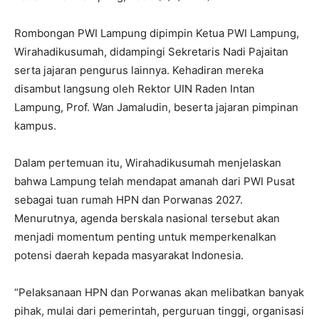
Rombongan PWI Lampung dipimpin Ketua PWI Lampung,
Wirahadikusumah, didampingi Sekretaris Nadi Pajaitan
serta jajaran pengurus lainnya. Kehadiran mereka
disambut langsung oleh Rektor UIN Raden Intan
Lampung, Prof. Wan Jamaludin, beserta jajaran pimpinan
kampus.
Dalam pertemuan itu, Wirahadikusumah menjelaskan
bahwa Lampung telah mendapat amanah dari PWI Pusat
sebagai tuan rumah HPN dan Porwanas 2027.
Menurutnya, agenda berskala nasional tersebut akan
menjadi momentum penting untuk memperkenalkan
potensi daerah kepada masyarakat Indonesia.
“Pelaksanaan HPN dan Porwanas akan melibatkan banyak
pihak, mulai dari pemerintah, perguruan tinggi, organisasi