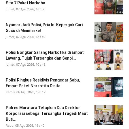
Sita 7 Paket Narkoba
Jumat, 07 Agu 2026, 18 : 50
Nyamar Jadi Polisi, Pria Ini Kepergok Curi
Susu di Minimarket
Jumat, 07 Agu 2026, 18 : 49
Polisi Bongkar Sarang Narkotika di Empat
Lawang, Tujuh Tersangka dan Senpi...
Jumat, 07 Agu 2026, 10 : 48
Polisi Ringkus Residivis Pengedar Sabu,
Empat Paket Narkotika Disita
Kamis, 06 Agu 2026, 19 : 12
Polres Muratara Tetapkan Dua Direktur
Korporasi sebagai Tersangka Tragedi Maut
Bus...
Rabu, 05 Agu 2026, 16 : 40