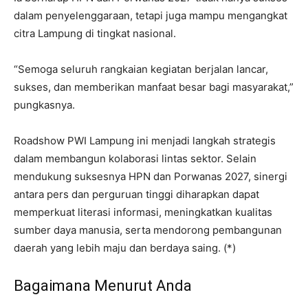
dalam penyelenggaraan, tetapi juga mampu mengangkat
citra Lampung di tingkat nasional.
“Semoga seluruh rangkaian kegiatan berjalan lancar,
sukses, dan memberikan manfaat besar bagi masyarakat,”
pungkasnya.
Roadshow PWI Lampung ini menjadi langkah strategis
dalam membangun kolaborasi lintas sektor. Selain
mendukung suksesnya HPN dan Porwanas 2027, sinergi
antara pers dan perguruan tinggi diharapkan dapat
memperkuat literasi informasi, meningkatkan kualitas
sumber daya manusia, serta mendorong pembangunan
daerah yang lebih maju dan berdaya saing. (*)
Bagaimana Menurut Anda