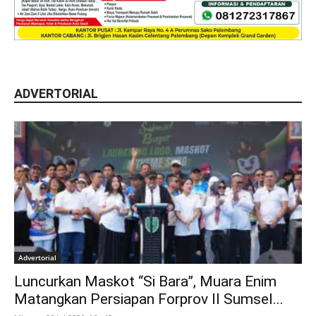
ADVERTORIAL
Advertorial
Luncurkan Maskot “Si Bara”, Muara Enim
Matangkan Persiapan Forprov II Sumsel...