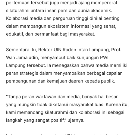
pertemuan tersebut juga menjadi ajang mempererat
silaturahmi antara insan pers dan dunia akademik.
Kolaborasi media dan perguruan tinggi dinilai penting
dalam membangun ekosistem informasi yang sehat,
edukatif, dan bermanfaat bagi masyarakat.
Sementara itu, Rektor UIN Raden Intan Lampung, Prof.
Wan Jamaludin, menyambut baik kunjungan PWI
Lampung tersebut. Ia menegaskan bahwa media memiliki
peran strategis dalam menyampaikan berbagai capaian
pembangunan dan kemajuan daerah kepada publik.
“Tanpa peran wartawan dan media, banyak hal besar
yang mungkin tidak diketahui masyarakat luas. Karena itu,
kami memandang silaturahmi dan kolaborasi ini sebagai
langkah yang sangat positif,” ujarnya.