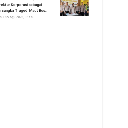
rektur Korporasi sebagai
rsangka Tragedi Maut Bus...
bu, 05 Agu 2026, 16 : 40