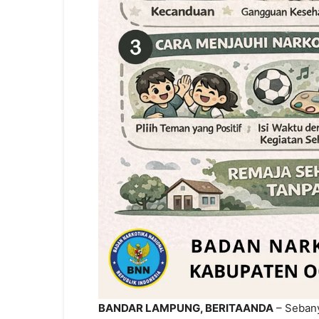
BANDAR LAMPUNG, BERITAANDA
– Sebany