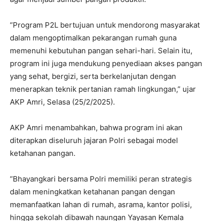
“Program P2L bertujuan untuk mendorong masyarakat
dalam mengoptimalkan pekarangan rumah guna
memenuhi kebutuhan pangan sehari-hari. Selain itu,
program ini juga mendukung penyediaan akses pangan
yang sehat, bergizi, serta berkelanjutan dengan
menerapkan teknik pertanian ramah lingkungan,” ujar
AKP Amri, Selasa (25/2/2025).
AKP Amri menambahkan, bahwa program ini akan
diterapkan diseluruh jajaran Polri sebagai model
ketahanan pangan.
“Bhayangkari bersama Polri memiliki peran strategis
dalam meningkatkan ketahanan pangan dengan
memanfaatkan lahan di rumah, asrama, kantor polisi,
hingga sekolah dibawah naungan Yayasan Kemala