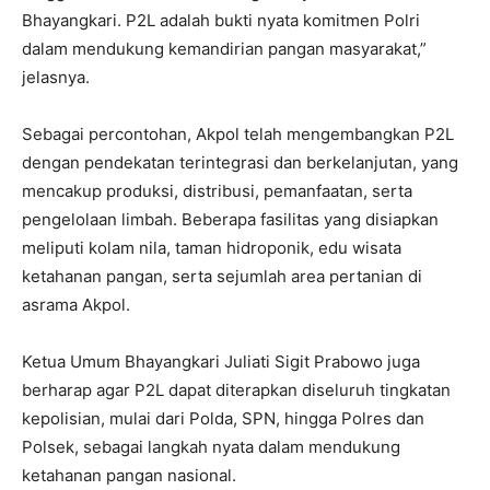
Bhayangkari. P2L adalah bukti nyata komitmen Polri
dalam mendukung kemandirian pangan masyarakat,”
jelasnya.
Sebagai percontohan, Akpol telah mengembangkan P2L
dengan pendekatan terintegrasi dan berkelanjutan, yang
mencakup produksi, distribusi, pemanfaatan, serta
pengelolaan limbah. Beberapa fasilitas yang disiapkan
meliputi kolam nila, taman hidroponik, edu wisata
ketahanan pangan, serta sejumlah area pertanian di
asrama Akpol.
Ketua Umum Bhayangkari Juliati Sigit Prabowo juga
berharap agar P2L dapat diterapkan diseluruh tingkatan
kepolisian, mulai dari Polda, SPN, hingga Polres dan
Polsek, sebagai langkah nyata dalam mendukung
ketahanan pangan nasional.