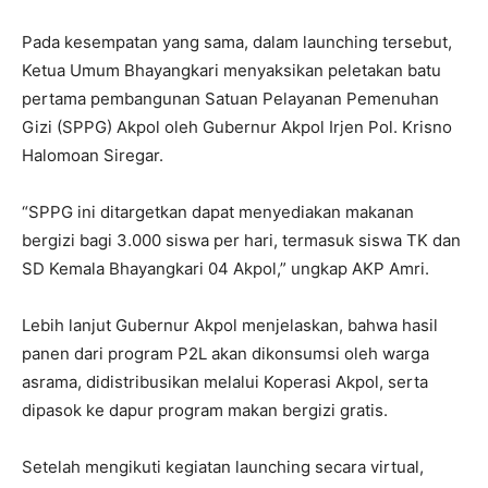
Pada kesempatan yang sama, dalam launching tersebut,
Ketua Umum Bhayangkari menyaksikan peletakan batu
pertama pembangunan Satuan Pelayanan Pemenuhan
Gizi (SPPG) Akpol oleh Gubernur Akpol Irjen Pol. Krisno
Halomoan Siregar.
“SPPG ini ditargetkan dapat menyediakan makanan
bergizi bagi 3.000 siswa per hari, termasuk siswa TK dan
SD Kemala Bhayangkari 04 Akpol,” ungkap AKP Amri.
Lebih lanjut Gubernur Akpol menjelaskan, bahwa hasil
panen dari program P2L akan dikonsumsi oleh warga
asrama, didistribusikan melalui Koperasi Akpol, serta
dipasok ke dapur program makan bergizi gratis.
Setelah mengikuti kegiatan launching secara virtual,