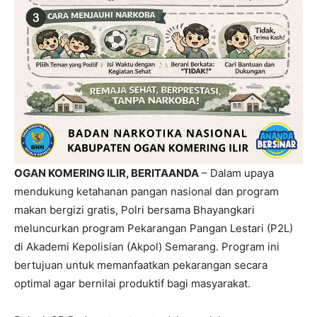
OGAN KOMERING ILIR, BERITAANDA
–
Dalam upaya
mendukung ketahanan pangan nasional dan program
makan bergizi gratis, Polri bersama Bhayangkari
meluncurkan program Pekarangan Pangan Lestari (P2L)
di Akademi Kepolisian (Akpol) Semarang. Program ini
bertujuan untuk memanfaatkan pekarangan secara
optimal agar bernilai produktif bagi masyarakat.