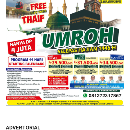
ADVERTORIAL