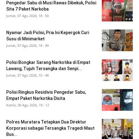
Pengedar Sabu di Musi Rawas Dibekuk, Polisi
Sita 7 Paket Narkoba
Jumat, 07 Agu 2026, 18 : 50
Nyamar Jadi Polisi, Pria Ini Kepergok Curi
Susu di Minimarket
Jumat, 07 Agu 2026, 18 : 49
Polisi Bongkar Sarang Narkotika di Empat
Lawang, Tujuh Tersangka dan Senpi...
Jumat, 07 Agu 2026, 10 : 48
Polisi Ringkus Residivis Pengedar Sabu,
Empat Paket Narkotika Disita
Kamis, 06 Agu 2026, 19 : 12
Polres Muratara Tetapkan Dua Direktur
Korporasi sebagai Tersangka Tragedi Maut
Bus...