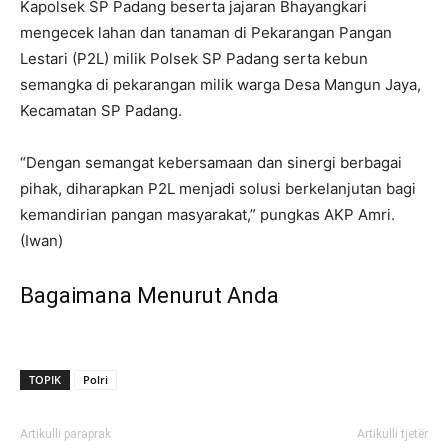
Kapolsek SP Padang beserta jajaran Bhayangkari
mengecek lahan dan tanaman di Pekarangan Pangan
Lestari (P2L) milik Polsek SP Padang serta kebun
semangka di pekarangan milik warga Desa Mangun Jaya,
Kecamatan SP Padang.
“Dengan semangat kebersamaan dan sinergi berbagai
pihak, diharapkan P2L menjadi solusi berkelanjutan bagi
kemandirian pangan masyarakat,” pungkas AKP Amri.
(Iwan)
Bagaimana Menurut Anda
TOPIK
Polri
Artikulli paraprak
Artikulli tjetër