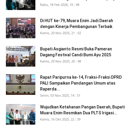
Rabu, 18 Feb 2026, 10 : 48
Di HUT ke-79, Muara Enim Jadi Daerah
dengan Kinerja Pembangunan Terbaik
Kamis, 20 Nov 2025, 21 : 02
Bupati Asgianto Resmi Buka Pameran
Dagang Festival Candi Bumi Ayu 2025
Kamis, 20 Nov 2025, 20 : 48
Rapat Paripurna ke-14, Fraksi-Fraksi DPRD
PALI Sampaikan Pandangan Umum atas
Raperda...
Senin, 03 Nov 2025, 14 : 51
Wujudkan Ketahanan Pangan Daerah, Bupati
Muara Enim Resmikan Dua PLTS Irigasi...
Kamis, 16 Okt 2025, 22 : 39