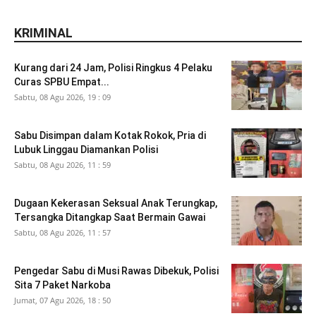
KRIMINAL
Kurang dari 24 Jam, Polisi Ringkus 4 Pelaku
Curas SPBU Empat...
Sabtu, 08 Agu 2026, 19 : 09
Sabu Disimpan dalam Kotak Rokok, Pria di
Lubuk Linggau Diamankan Polisi
Sabtu, 08 Agu 2026, 11 : 59
Dugaan Kekerasan Seksual Anak Terungkap,
Tersangka Ditangkap Saat Bermain Gawai
Sabtu, 08 Agu 2026, 11 : 57
Pengedar Sabu di Musi Rawas Dibekuk, Polisi
Sita 7 Paket Narkoba
Jumat, 07 Agu 2026, 18 : 50