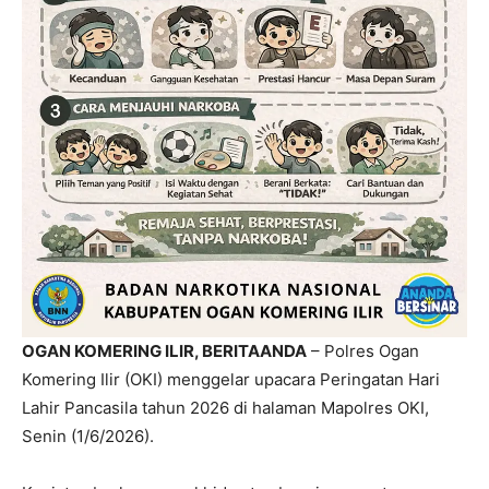
OGAN KOMERING ILIR, BERITAANDA
– Polres Ogan
Komering Ilir (OKI) menggelar upacara Peringatan Hari
Lahir Pancasila tahun 2026 di halaman Mapolres OKI,
Senin (1/6/2026).