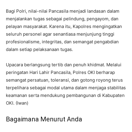
Bagi Polri, nilai-nilai Pancasila menjadi landasan dalam
menjalankan tugas sebagai pelindung, pengayom, dan
pelayan masyarakat. Karena itu, Kapolres mengingatkan
seluruh personel agar senantiasa menjunjung tinggi
profesionalisme, integritas, dan semangat pengabdian
dalam setiap pelaksanaan tugas.
Upacara berlangsung tertib dan penuh khidmat. Melalui
peringatan Hari Lahir Pancasila, Polres OKI berharap
semangat persatuan, toleransi, dan gotong royong terus
terpelihara sebagai modal utama dalam menjaga stabilitas
keamanan serta mendukung pembangunan di Kabupaten
OKI. (Iwan)
Bagaimana Menurut Anda