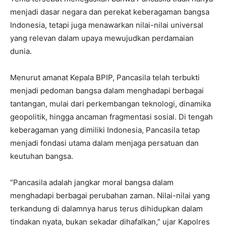
menjadi dasar negara dan perekat keberagaman bangsa
Indonesia, tetapi juga menawarkan nilai-nilai universal
yang relevan dalam upaya mewujudkan perdamaian
dunia.
Menurut amanat Kepala BPIP, Pancasila telah terbukti
menjadi pedoman bangsa dalam menghadapi berbagai
tantangan, mulai dari perkembangan teknologi, dinamika
geopolitik, hingga ancaman fragmentasi sosial. Di tengah
keberagaman yang dimiliki Indonesia, Pancasila tetap
menjadi fondasi utama dalam menjaga persatuan dan
keutuhan bangsa.
“Pancasila adalah jangkar moral bangsa dalam
menghadapi berbagai perubahan zaman. Nilai-nilai yang
terkandung di dalamnya harus terus dihidupkan dalam
tindakan nyata, bukan sekadar dihafalkan,” ujar Kapolres