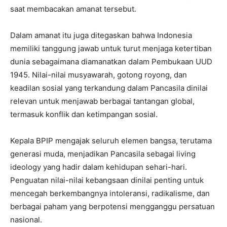
saat membacakan amanat tersebut.
Dalam amanat itu juga ditegaskan bahwa Indonesia
memiliki tanggung jawab untuk turut menjaga ketertiban
dunia sebagaimana diamanatkan dalam Pembukaan UUD
1945. Nilai-nilai musyawarah, gotong royong, dan
keadilan sosial yang terkandung dalam Pancasila dinilai
relevan untuk menjawab berbagai tantangan global,
termasuk konflik dan ketimpangan sosial.
Kepala BPIP mengajak seluruh elemen bangsa, terutama
generasi muda, menjadikan Pancasila sebagai living
ideology yang hadir dalam kehidupan sehari-hari.
Penguatan nilai-nilai kebangsaan dinilai penting untuk
mencegah berkembangnya intoleransi, radikalisme, dan
berbagai paham yang berpotensi mengganggu persatuan
nasional.