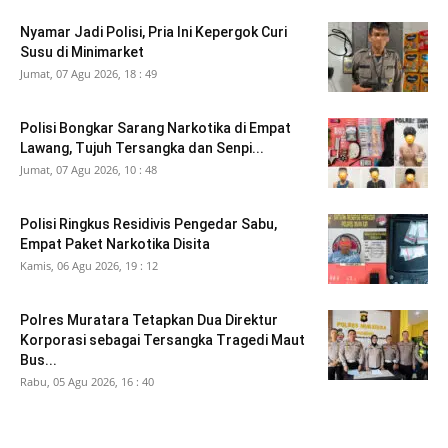
Nyamar Jadi Polisi, Pria Ini Kepergok Curi
Susu di Minimarket
Jumat, 07 Agu 2026, 18 : 49
Polisi Bongkar Sarang Narkotika di Empat
Lawang, Tujuh Tersangka dan Senpi...
Jumat, 07 Agu 2026, 10 : 48
Polisi Ringkus Residivis Pengedar Sabu,
Empat Paket Narkotika Disita
Kamis, 06 Agu 2026, 19 : 12
Polres Muratara Tetapkan Dua Direktur
Korporasi sebagai Tersangka Tragedi Maut
Bus...
Rabu, 05 Agu 2026, 16 : 40