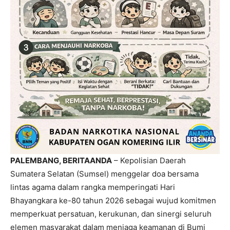
PALEMBANG, BERITAANDA
– Kepolisian Daerah
Sumatera Selatan (Sumsel) menggelar doa bersama
lintas agama dalam rangka memperingati Hari
Bhayangkara ke-80 tahun 2026 sebagai wujud komitmen
memperkuat persatuan, kerukunan, dan sinergi seluruh
elemen masyarakat dalam menjaga keamanan di Bumi