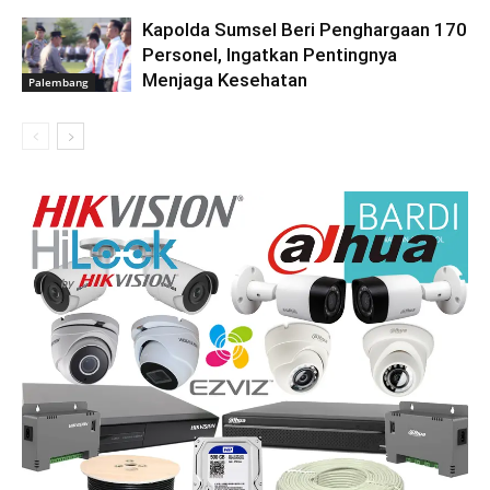
Kapolda Sumsel Beri Penghargaan 170
Personel, Ingatkan Pentingnya
Menjaga Kesehatan
Palembang