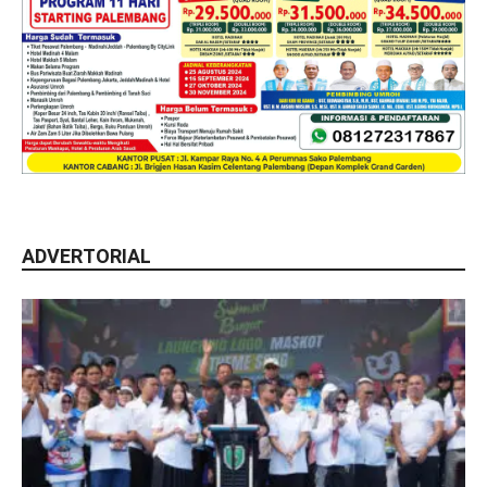
ADVERTORIAL