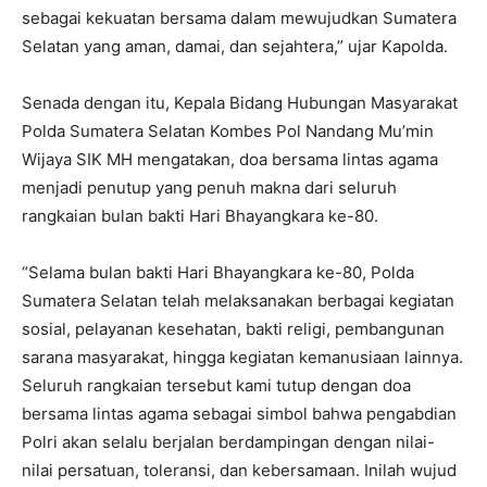
sebagai kekuatan bersama dalam mewujudkan Sumatera
Selatan yang aman, damai, dan sejahtera,” ujar Kapolda.
Senada dengan itu, Kepala Bidang Hubungan Masyarakat
Polda Sumatera Selatan Kombes Pol Nandang Mu’min
Wijaya SIK MH mengatakan, doa bersama lintas agama
menjadi penutup yang penuh makna dari seluruh
rangkaian bulan bakti Hari Bhayangkara ke-80.
“Selama bulan bakti Hari Bhayangkara ke-80, Polda
Sumatera Selatan telah melaksanakan berbagai kegiatan
sosial, pelayanan kesehatan, bakti religi, pembangunan
sarana masyarakat, hingga kegiatan kemanusiaan lainnya.
Seluruh rangkaian tersebut kami tutup dengan doa
bersama lintas agama sebagai simbol bahwa pengabdian
Polri akan selalu berjalan berdampingan dengan nilai-
nilai persatuan, toleransi, dan kebersamaan. Inilah wujud