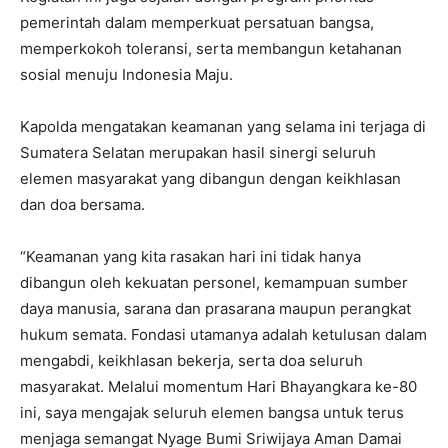
pemerintah dalam memperkuat persatuan bangsa,
memperkokoh toleransi, serta membangun ketahanan
sosial menuju Indonesia Maju.
Kapolda mengatakan keamanan yang selama ini terjaga di
Sumatera Selatan merupakan hasil sinergi seluruh
elemen masyarakat yang dibangun dengan keikhlasan
dan doa bersama.
“Keamanan yang kita rasakan hari ini tidak hanya
dibangun oleh kekuatan personel, kemampuan sumber
daya manusia, sarana dan prasarana maupun perangkat
hukum semata. Fondasi utamanya adalah ketulusan dalam
mengabdi, keikhlasan bekerja, serta doa seluruh
masyarakat. Melalui momentum Hari Bhayangkara ke-80
ini, saya mengajak seluruh elemen bangsa untuk terus
menjaga semangat Nyage Bumi Sriwijaya Aman Damai