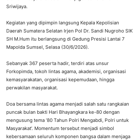
Sriwijaya.
Kegiatan yang dipimpin langsung Kepala Kepolisian
Daerah Sumatera Selatan Irjen Pol Dr. Sandi Nugroho SIK
SH M.Hum itu berlangsung di Gedung Presisi Lantai 7
Mapolda Sumsel, Selasa (30/6/2026).
Sebanyak 367 peserta hadir, terdiri atas unsur
Forkopimda, tokoh lintas agama, akademisi, organisasi
kemasyarakatan, organisasi kepemudaan, hingga
perwakilan masyarakat.
Doa bersama lintas agama menjadi salah satu rangkaian
puncak bulan bakti Hari Bhayangkara ke-80 dengan
mengusung tema ‘80 Tahun Polri Mengabdi, Polri untuk
Masyarakat’. Momentum tersebut menjadi simbol
kebersamaan seluruh komponen bangsa dalam menjaga