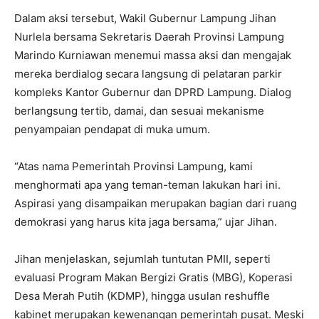
Dalam aksi tersebut, Wakil Gubernur Lampung Jihan
Nurlela bersama Sekretaris Daerah Provinsi Lampung
Marindo Kurniawan menemui massa aksi dan mengajak
mereka berdialog secara langsung di pelataran parkir
kompleks Kantor Gubernur dan DPRD Lampung. Dialog
berlangsung tertib, damai, dan sesuai mekanisme
penyampaian pendapat di muka umum.
“Atas nama Pemerintah Provinsi Lampung, kami
menghormati apa yang teman-teman lakukan hari ini.
Aspirasi yang disampaikan merupakan bagian dari ruang
demokrasi yang harus kita jaga bersama,” ujar Jihan.
Jihan menjelaskan, sejumlah tuntutan PMII, seperti
evaluasi Program Makan Bergizi Gratis (MBG), Koperasi
Desa Merah Putih (KDMP), hingga usulan reshuffle
kabinet merupakan kewenangan pemerintah pusat. Meski