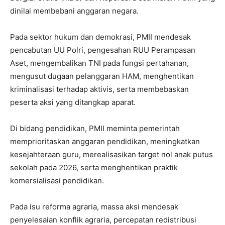
dinilai membebani anggaran negara.
Pada sektor hukum dan demokrasi, PMII mendesak
pencabutan UU Polri, pengesahan RUU Perampasan
Aset, mengembalikan TNI pada fungsi pertahanan,
mengusut dugaan pelanggaran HAM, menghentikan
kriminalisasi terhadap aktivis, serta membebaskan
peserta aksi yang ditangkap aparat.
Di bidang pendidikan, PMII meminta pemerintah
memprioritaskan anggaran pendidikan, meningkatkan
kesejahteraan guru, merealisasikan target nol anak putus
sekolah pada 2026, serta menghentikan praktik
komersialisasi pendidikan.
Pada isu reforma agraria, massa aksi mendesak
penyelesaian konflik agraria, percepatan redistribusi