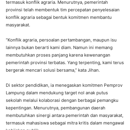
termasuk konflik agraria. Menurutnya, pemerintah
provinsi telah membentuk tim percepatan penyelesaian
konflik agraria sebagai bentuk komitmen membantu
masyarakat.
“Konflik agraria, persoalan pertambangan, maupun isu
lainnya bukan berarti kami diam. Namun ini memang
membutuhkan proses panjang karena kewenangan
pemerintah provinsi terbatas. Yang terpenting, kami terus
bergerak mencari solusi bersama,” kata Jihan.
Di sektor pendidikan, ia menegaskan komitmen Pemprov
Lampung dalam mendukung target nol anak putus
sekolah melalui kolaborasi dengan berbagai pemangku
kepentingan. Menurutnya, pembangunan daerah
membutuhkan sinergi antara pemerintah dan masyarakat,
termasuk mahasiswa sebagai mitra kritis dalam mengawal