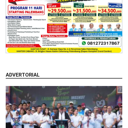
ADVERTORIAL