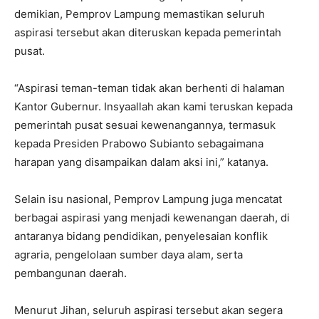
demikian, Pemprov Lampung memastikan seluruh
aspirasi tersebut akan diteruskan kepada pemerintah
pusat.
“Aspirasi teman-teman tidak akan berhenti di halaman
Kantor Gubernur. Insyaallah akan kami teruskan kepada
pemerintah pusat sesuai kewenangannya, termasuk
kepada Presiden Prabowo Subianto sebagaimana
harapan yang disampaikan dalam aksi ini,” katanya.
Selain isu nasional, Pemprov Lampung juga mencatat
berbagai aspirasi yang menjadi kewenangan daerah, di
antaranya bidang pendidikan, penyelesaian konflik
agraria, pengelolaan sumber daya alam, serta
pembangunan daerah.
Menurut Jihan, seluruh aspirasi tersebut akan segera