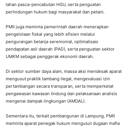
lahan pasca-pencabutan HGU, serta penguatan
perlindungan hukum bagi masyarakat dan petani.
PMII juga meminta pemerintah daerah menerapkan
pengelolaan fiskal yang lebih efisien melalui
pengurangan belanja seremonial, optimalisasi
pendapatan asli daerah (PAD), serta penguatan sektor
UMKM sebagai penggerak ekonomi daerah.
Di sektor sumber daya alam, massa aksi mendesak aparat
mengusut praktik tambang ilegal, mengevaluasi izin
pertambangan secara transparan, serta memperketat
pengawasan kawasan lindung dan pelaksanaan analisis
mengenai dampak lingkungan (AMDAL).
Sementara itu, terkait pembangunan di Lampung, PMII
meminta aparat penegak hukum mengusut dugaan mafia