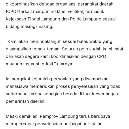
dikoordinasikan dengan organisasi perangkat daerah
(OPD) terkait maupun instansi vertikal, termasuk
Kejaksaan Tinggi Lampung dan Polda Lampung sesuai
bidang masing-masing.
“Kami akan menindaklanjuti sesuai batas waktu yang
disampaikan teman-teman. Seluruh poin sudah kami catat
dan akan segera kami koordinasikan dengan OPD
maupun instansi terkait,” ujarnya.
Ia mengakui sejumlah persoalan yang disampaikan
mahasiswa memerlukan proses penyelesaian yang tidak
sederhana karena sebagian berada di luar kewenangan
pemerintah daerah.
Meski demikian, Pemprov Lampung terus berupaya
mempercepat penyelesaian berbagai persoalan,