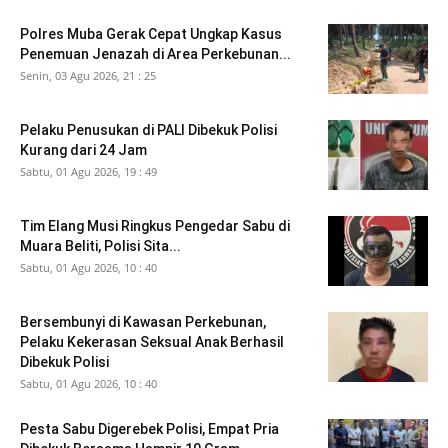
Polres Muba Gerak Cepat Ungkap Kasus
Penemuan Jenazah di Area Perkebunan...
Senin, 03 Agu 2026, 21 : 25
Pelaku Penusukan di PALI Dibekuk Polisi
Kurang dari 24 Jam
Sabtu, 01 Agu 2026, 19 : 49
Tim Elang Musi Ringkus Pengedar Sabu di
Muara Beliti, Polisi Sita...
Sabtu, 01 Agu 2026, 10 : 40
Bersembunyi di Kawasan Perkebunan,
Pelaku Kekerasan Seksual Anak Berhasil
Dibekuk Polisi
Sabtu, 01 Agu 2026, 10 : 40
Pesta Sabu Digerebek Polisi, Empat Pria