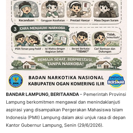
BANDAR LAMPUNG, BERITAANDA
– Pemerintah Provinsi
Lampung berkomitmen mengawal dan menindaklanjuti
aspirasi yang disampaikan Pergerakan Mahasiswa Islam
Indonesia (PMII) Lampung dalam aksi unjuk rasa di depan
Kantor Gubernur Lampung, Senin (29/6/2026).