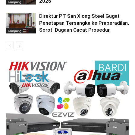
2026
Lampung
Direktur PT San Xiong Steel Gugat
Penetapan Tersangka ke Praperadilan,
Soroti Dugaan Cacat Prosedur
Lampung