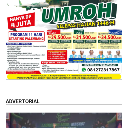
ADVERTORIAL