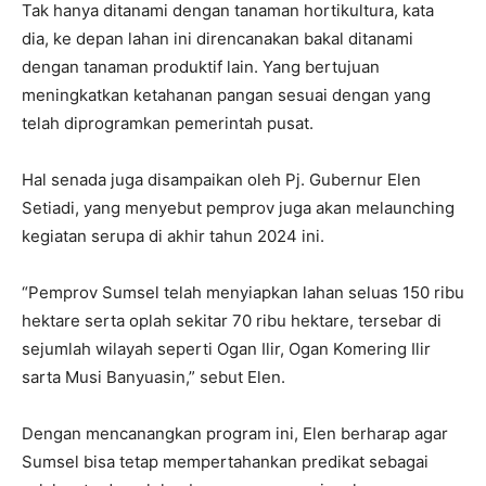
Tak hanya ditanami dengan tanaman hortikultura, kata
dia, ke depan lahan ini direncanakan bakal ditanami
dengan tanaman produktif lain. Yang bertujuan
meningkatkan ketahanan pangan sesuai dengan yang
telah diprogramkan pemerintah pusat.
Hal senada juga disampaikan oleh Pj. Gubernur Elen
Setiadi, yang menyebut pemprov juga akan melaunching
kegiatan serupa di akhir tahun 2024 ini.
“Pemprov Sumsel telah menyiapkan lahan seluas 150 ribu
hektare serta oplah sekitar 70 ribu hektare, tersebar di
sejumlah wilayah seperti Ogan Ilir, Ogan Komering Ilir
sarta Musi Banyuasin,” sebut Elen.
Dengan mencanangkan program ini, Elen berharap agar
Sumsel bisa tetap mempertahankan predikat sebagai