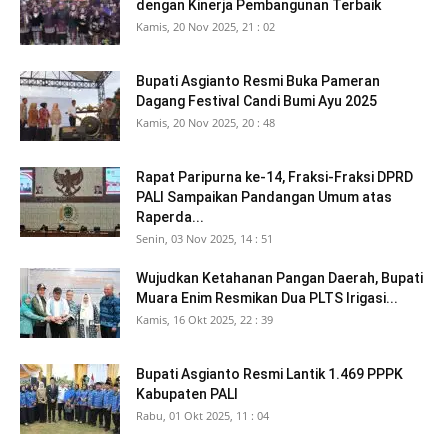
dengan Kinerja Pembangunan Terbaik
Kamis, 20 Nov 2025, 21 : 02
Bupati Asgianto Resmi Buka Pameran
Dagang Festival Candi Bumi Ayu 2025
Kamis, 20 Nov 2025, 20 : 48
Rapat Paripurna ke-14, Fraksi-Fraksi DPRD
PALI Sampaikan Pandangan Umum atas
Raperda...
Senin, 03 Nov 2025, 14 : 51
Wujudkan Ketahanan Pangan Daerah, Bupati
Muara Enim Resmikan Dua PLTS Irigasi...
Kamis, 16 Okt 2025, 22 : 39
Bupati Asgianto Resmi Lantik 1.469 PPPK
Kabupaten PALI
Rabu, 01 Okt 2025, 11 : 04