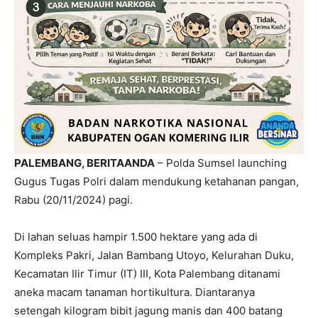
PALEMBANG, BERITAANDA
– Polda Sumsel launching
Gugus Tugas Polri dalam mendukung ketahanan pangan,
Rabu (20/11/2024) pagi.
Di lahan seluas hampir 1.500 hektare yang ada di
Kompleks Pakri, Jalan Bambang Utoyo, Kelurahan Duku,
Kecamatan Ilir Timur (IT) III, Kota Palembang ditanami
aneka macam tanaman hortikultura. Diantaranya
setengah kilogram bibit jagung manis dan 400 batang