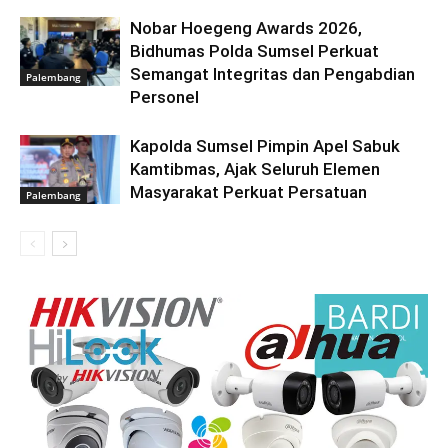
Nobar Hoegeng Awards 2026,
Bidhumas Polda Sumsel Perkuat
Semangat Integritas dan Pengabdian
Palembang
Personel
Kapolda Sumsel Pimpin Apel Sabuk
Kamtibmas, Ajak Seluruh Elemen
Masyarakat Perkuat Persatuan
Palembang