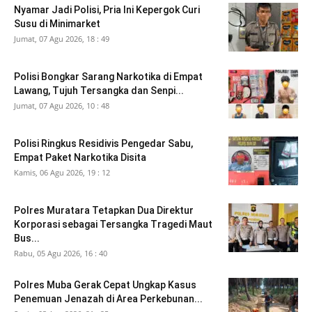
Nyamar Jadi Polisi, Pria Ini Kepergok Curi
Susu di Minimarket
Jumat, 07 Agu 2026, 18 : 49
Polisi Bongkar Sarang Narkotika di Empat
Lawang, Tujuh Tersangka dan Senpi...
Jumat, 07 Agu 2026, 10 : 48
Polisi Ringkus Residivis Pengedar Sabu,
Empat Paket Narkotika Disita
Kamis, 06 Agu 2026, 19 : 12
Polres Muratara Tetapkan Dua Direktur
Korporasi sebagai Tersangka Tragedi Maut
Bus...
Rabu, 05 Agu 2026, 16 : 40
Polres Muba Gerak Cepat Ungkap Kasus
Penemuan Jenazah di Area Perkebunan...