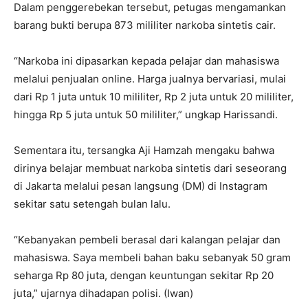
Dalam penggerebekan tersebut, petugas mengamankan
barang bukti berupa 873 mililiter narkoba sintetis cair.
“Narkoba ini dipasarkan kepada pelajar dan mahasiswa
melalui penjualan online. Harga jualnya bervariasi, mulai
dari Rp 1 juta untuk 10 mililiter, Rp 2 juta untuk 20 mililiter,
hingga Rp 5 juta untuk 50 mililiter,” ungkap Harissandi.
Sementara itu, tersangka Aji Hamzah mengaku bahwa
dirinya belajar membuat narkoba sintetis dari seseorang
di Jakarta melalui pesan langsung (DM) di Instagram
sekitar satu setengah bulan lalu.
“Kebanyakan pembeli berasal dari kalangan pelajar dan
mahasiswa. Saya membeli bahan baku sebanyak 50 gram
seharga Rp 80 juta, dengan keuntungan sekitar Rp 20
juta,” ujarnya dihadapan polisi. (Iwan)