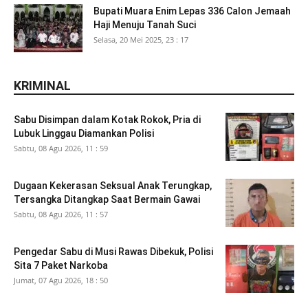
Bupati Muara Enim Lepas 336 Calon Jemaah
Haji Menuju Tanah Suci
Selasa, 20 Mei 2025, 23 : 17
KRIMINAL
Sabu Disimpan dalam Kotak Rokok, Pria di
Lubuk Linggau Diamankan Polisi
Sabtu, 08 Agu 2026, 11 : 59
Dugaan Kekerasan Seksual Anak Terungkap,
Tersangka Ditangkap Saat Bermain Gawai
Sabtu, 08 Agu 2026, 11 : 57
Pengedar Sabu di Musi Rawas Dibekuk, Polisi
Sita 7 Paket Narkoba
Jumat, 07 Agu 2026, 18 : 50