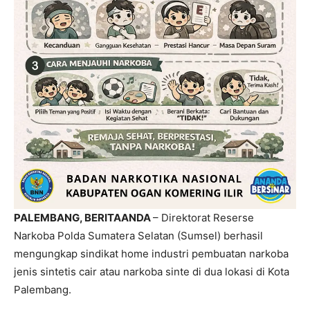
PALEMBANG, BERITAANDA
– Direktorat Reserse
Narkoba Polda Sumatera Selatan (Sumsel) berhasil
mengungkap sindikat home industri pembuatan narkoba
jenis sintetis cair atau narkoba sinte di dua lokasi di Kota
Palembang.