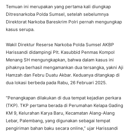
Temuan ini merupakan yang pertama kali diungkap
Ditresnarkoba Polda Sumsel, setelah sebelumnya
Direktorat Narkoba Bareskrim Polri pernah mengungkap
kasus serupa.
Wakil Direktur Reserse Narkoba Polda Sumsel AKBP
Harissandi didampingi Plt. Kasubbid Penmas Kompol
Menang SH mengungkapkan, bahwa dalam kasus ini
pihaknya berhasil mengamankan dua tersangka, yakni Aji
Hamzah dan Febru Duatu Akbar. Keduanya ditangkap di
dua lokasi berbeda pada Rabu, 26 Februari 2025.
“Penangkapan dilakukan di dua tempat kejadian perkara
(TKP). TKP pertama berada di Perumahan Kelapa Gading
KM 9, Kelurahan Karya Baru, Kecamatan Alang-Alang
Lebar, Palembang, yang digunakan sebagai tempat
pengiriman bahan baku secara online,” ujar Harissandi