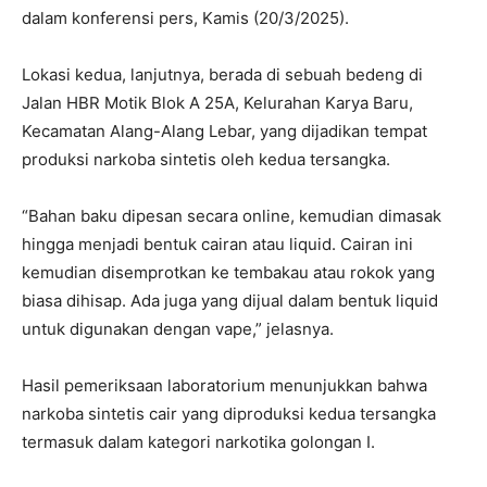
dalam konferensi pers, Kamis (20/3/2025).
Lokasi kedua, lanjutnya, berada di sebuah bedeng di
Jalan HBR Motik Blok A 25A, Kelurahan Karya Baru,
Kecamatan Alang-Alang Lebar, yang dijadikan tempat
produksi narkoba sintetis oleh kedua tersangka.
“Bahan baku dipesan secara online, kemudian dimasak
hingga menjadi bentuk cairan atau liquid. Cairan ini
kemudian disemprotkan ke tembakau atau rokok yang
biasa dihisap. Ada juga yang dijual dalam bentuk liquid
untuk digunakan dengan vape,” jelasnya.
Hasil pemeriksaan laboratorium menunjukkan bahwa
narkoba sintetis cair yang diproduksi kedua tersangka
termasuk dalam kategori narkotika golongan I.