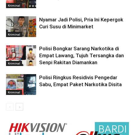
Kriminal
Nyamar Jadi Polisi, Pria Ini Kepergok
Curi Susu di Minimarket
Kriminal
Polisi Bongkar Sarang Narkotika di
Empat Lawang, Tujuh Tersangka dan
Senpi Rakitan Diamankan
Kriminal
Polisi Ringkus Residivis Pengedar
Sabu, Empat Paket Narkotika Disita
Kriminal