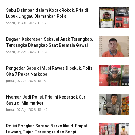
Sabu Disimpan dalam Kotak Rokok, Pria di
Lubuk Linggau Diamankan Polisi
Sabtu, 08 Agu 2026, 11 : 59
Dugaan Kekerasan Seksual Anak Terungkap,
Tersangka Ditangkap Saat Bermain Gawai
Sabtu, 08 Agu 2026, 11 : 57
Pengedar Sabu di Musi Rawas Dibekuk, Polisi
Sita 7 Paket Narkoba
Jumat, 07 Agu 2026, 18 : 50
Nyamar Jadi Polisi, Pria Ini Kepergok Curi
Susu di Minimarket
Jumat, 07 Agu 2026, 18 : 49
Polisi Bongkar Sarang Narkotika di Empat
Lawang, Tujuh Tersangka dan Senpi...