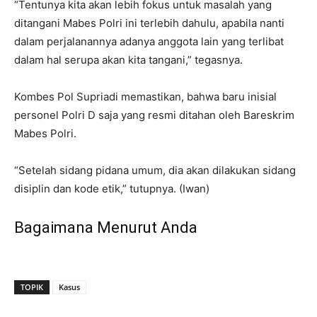
“Tentunya kita akan lebih fokus untuk masalah yang
ditangani Mabes Polri ini terlebih dahulu, apabila nanti
dalam perjalanannya adanya anggota lain yang terlibat
dalam hal serupa akan kita tangani,” tegasnya.
Kombes Pol Supriadi memastikan, bahwa baru inisial
personel Polri D saja yang resmi ditahan oleh Bareskrim
Mabes Polri.
“Setelah sidang pidana umum, dia akan dilakukan sidang
disiplin dan kode etik,” tutupnya. (Iwan)
Bagaimana Menurut Anda
TOPIK
Kasus