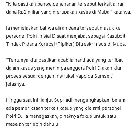
“Kita pastikan bahwa penahanan tersebut terkait aliran
dana Rp2 miliar yang merupakan kasus di Muba,” katanya.
Ia menjelaskan bahwa aliran dana tersebut masuk ke
personel Polri inisial D saat menjabat sebagai Kasubdit
Tindak Pidana Korupsi (Tipikor) Ditreskrimsus di Muba.
“Tentunya kita pastikan apabila nanti ada yang terlibat
dalam kasus yang menimpa anggota Polri D akan kita
proses sesuai dengan instruksi Kapolda Sumsel,”
jelasnya.
Hingga saat ini, lanjut Supriadi mengungkapkan, belum
ada pemeriksaan terkait kasus yang dialami personel
Polri D. Ia menegaskan, pihaknya fokus untuk satu
masalah terlebih dahulu.