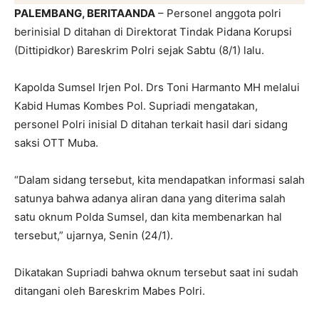
PALEMBANG, BERITAANDA
– Personel anggota polri
berinisial D ditahan di Direktorat Tindak Pidana Korupsi
(Dittipidkor) Bareskrim Polri sejak Sabtu (8/1) lalu.
Kapolda Sumsel Irjen Pol. Drs Toni Harmanto MH melalui
Kabid Humas Kombes Pol. Supriadi mengatakan,
personel Polri inisial D ditahan terkait hasil dari sidang
saksi OTT Muba.
“Dalam sidang tersebut, kita mendapatkan informasi salah
satunya bahwa adanya aliran dana yang diterima salah
satu oknum Polda Sumsel, dan kita membenarkan hal
tersebut,” ujarnya, Senin (24/1).
Dikatakan Supriadi bahwa oknum tersebut saat ini sudah
ditangani oleh Bareskrim Mabes Polri.