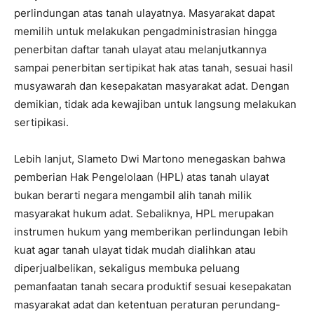
perlindungan atas tanah ulayatnya. Masyarakat dapat
memilih untuk melakukan pengadministrasian hingga
penerbitan daftar tanah ulayat atau melanjutkannya
sampai penerbitan sertipikat hak atas tanah, sesuai hasil
musyawarah dan kesepakatan masyarakat adat. Dengan
demikian, tidak ada kewajiban untuk langsung melakukan
sertipikasi.
Lebih lanjut, Slameto Dwi Martono menegaskan bahwa
pemberian Hak Pengelolaan (HPL) atas tanah ulayat
bukan berarti negara mengambil alih tanah milik
masyarakat hukum adat. Sebaliknya, HPL merupakan
instrumen hukum yang memberikan perlindungan lebih
kuat agar tanah ulayat tidak mudah dialihkan atau
diperjualbelikan, sekaligus membuka peluang
pemanfaatan tanah secara produktif sesuai kesepakatan
masyarakat adat dan ketentuan peraturan perundang-