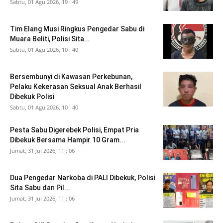
Sabtu, 01 Agu 2026, 19 : 49
Tim Elang Musi Ringkus Pengedar Sabu di
Muara Beliti, Polisi Sita...
Sabtu, 01 Agu 2026, 10 : 40
Bersembunyi di Kawasan Perkebunan,
Pelaku Kekerasan Seksual Anak Berhasil
Dibekuk Polisi
Sabtu, 01 Agu 2026, 10 : 40
Pesta Sabu Digerebek Polisi, Empat Pria
Dibekuk Bersama Hampir 10 Gram...
Jumat, 31 Jul 2026, 11 : 06
Dua Pengedar Narkoba di PALI Dibekuk, Polisi
Sita Sabu dan Pil...
Jumat, 31 Jul 2026, 11 : 06