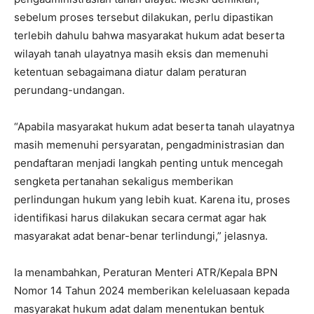
sebelum proses tersebut dilakukan, perlu dipastikan
terlebih dahulu bahwa masyarakat hukum adat beserta
wilayah tanah ulayatnya masih eksis dan memenuhi
ketentuan sebagaimana diatur dalam peraturan
perundang-undangan.
“Apabila masyarakat hukum adat beserta tanah ulayatnya
masih memenuhi persyaratan, pengadministrasian dan
pendaftaran menjadi langkah penting untuk mencegah
sengketa pertanahan sekaligus memberikan
perlindungan hukum yang lebih kuat. Karena itu, proses
identifikasi harus dilakukan secara cermat agar hak
masyarakat adat benar-benar terlindungi,” jelasnya.
Ia menambahkan, Peraturan Menteri ATR/Kepala BPN
Nomor 14 Tahun 2024 memberikan keleluasaan kepada
masyarakat hukum adat dalam menentukan bentuk