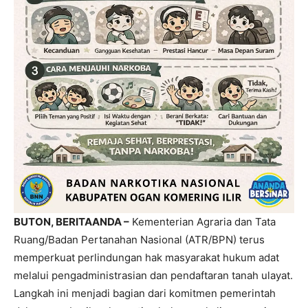
BUTON, BERITAANDA –
Kementerian Agraria dan Tata
Ruang/Badan Pertanahan Nasional (ATR/BPN) terus
memperkuat perlindungan hak masyarakat hukum adat
melalui pengadministrasian dan pendaftaran tanah ulayat.
Langkah ini menjadi bagian dari komitmen pemerintah