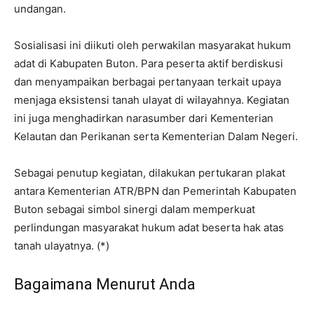
undangan.
Sosialisasi ini diikuti oleh perwakilan masyarakat hukum
adat di Kabupaten Buton. Para peserta aktif berdiskusi
dan menyampaikan berbagai pertanyaan terkait upaya
menjaga eksistensi tanah ulayat di wilayahnya. Kegiatan
ini juga menghadirkan narasumber dari Kementerian
Kelautan dan Perikanan serta Kementerian Dalam Negeri.
Sebagai penutup kegiatan, dilakukan pertukaran plakat
antara Kementerian ATR/BPN dan Pemerintah Kabupaten
Buton sebagai simbol sinergi dalam memperkuat
perlindungan masyarakat hukum adat beserta hak atas
tanah ulayatnya. (*)
Bagaimana Menurut Anda