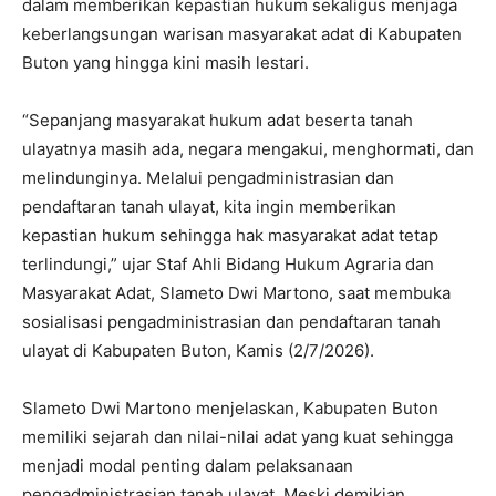
dalam memberikan kepastian hukum sekaligus menjaga
keberlangsungan warisan masyarakat adat di Kabupaten
Buton yang hingga kini masih lestari.
“Sepanjang masyarakat hukum adat beserta tanah
ulayatnya masih ada, negara mengakui, menghormati, dan
melindunginya. Melalui pengadministrasian dan
pendaftaran tanah ulayat, kita ingin memberikan
kepastian hukum sehingga hak masyarakat adat tetap
terlindungi,” ujar Staf Ahli Bidang Hukum Agraria dan
Masyarakat Adat, Slameto Dwi Martono, saat membuka
sosialisasi pengadministrasian dan pendaftaran tanah
ulayat di Kabupaten Buton, Kamis (2/7/2026).
Slameto Dwi Martono menjelaskan, Kabupaten Buton
memiliki sejarah dan nilai-nilai adat yang kuat sehingga
menjadi modal penting dalam pelaksanaan
pengadministrasian tanah ulayat. Meski demikian,