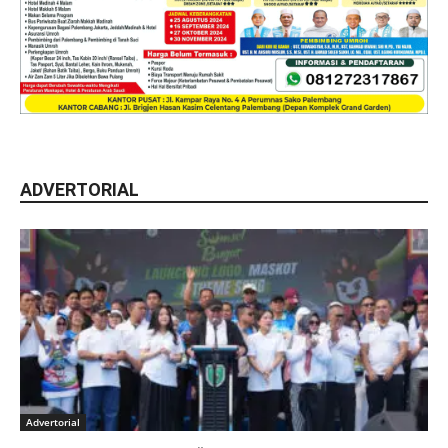
ADVERTORIAL
Advertorial