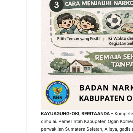
KAYUAGUNG-OKI, BERITAANDA
– Kompetis
dimulai. Pemerintah Kabupaten Ogan Komer
perwakilan Sumatera Selatan, Alisya, gadis