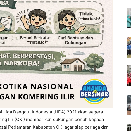
i Liga Dangdut Indonesia (LIDA) 2021 akan segera
ing Ilir (OKI) memberikan dukungan penuh kepada
 asal Pedamaran Kabupaten OKI agar siap berlaga dan