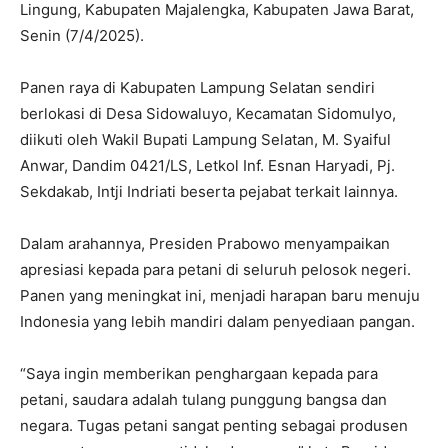
Lingung, Kabupaten Majalengka, Kabupaten Jawa Barat,
Senin (7/4/2025).
Panen raya di Kabupaten Lampung Selatan sendiri
berlokasi di Desa Sidowaluyo, Kecamatan Sidomulyo,
diikuti oleh Wakil Bupati Lampung Selatan, M. Syaiful
Anwar, Dandim 0421/LS, Letkol Inf. Esnan Haryadi, Pj.
Sekdakab, Intji Indriati beserta pejabat terkait lainnya.
Dalam arahannya, Presiden Prabowo menyampaikan
apresiasi kepada para petani di seluruh pelosok negeri.
Panen yang meningkat ini, menjadi harapan baru menuju
Indonesia yang lebih mandiri dalam penyediaan pangan.
“Saya ingin memberikan penghargaan kepada para
petani, saudara adalah tulang punggung bangsa dan
negara. Tugas petani sangat penting sebagai produsen