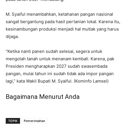
M. Syaiful menambahkan, ketahanan pangan nasional
sangat bergantung pada hasil pertanian lokal. Karena itu,
kesinambungan produksi menjadi hal mutlak yang harus
dijaga.
“Ketika nanti panen sudah selesai, segera untuk
mengolah tanah untuk menanam kembali. Karena, pak
Presiden mengharapkan 2027 sudah swasembada
pangan, mulai tahun ini sudah tidak ada impor pangan
lagi,” kata Wakil Bupati M. Syaiful. (Kominfo Lamsel)
Bagaimana Menurut Anda
TOPIK
Pemerintahan