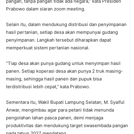
pangan, tanpa pangan tidak ada negara,” kata Presiden
Prabowo dalam siaran zoom meeting.
Selain itu, dalam mendukung distribusi dan penyimpanan
hasil pertanian, setiap desa akan mempunyai gudang
penyimpanan. Langkah tersebut diharapkan dapat
memperkuat sistem pertanian nasional.
“Tiap desa akan punya gudang untuk menyimpan hasil
panen. Setiap koperasi desa akan punya 2 truk masing-
masing, sehingga hasil panen dan pupuk bisa
terdistribusi lebih cepat,” kata Prabowo.
Sementara itu, Wakil Bupati Lampung Selatan, M. Syaiful
Anwar, mengimbau agar para petani tidak menunda
pengolahan lahan pasca panen, demi menjaga
produktivitas dan mendukung target swasembada pangan
pada tahun 2027 mendatang.