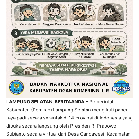
LAMPUNG SELATAN, BERITAANDA
– Pemerintah
Kabupaten (Pemkab) Lampung Selatan mengikuti panen
raya padi secara serentak di 14 provinsi di Indonesia yang
dibuka secara langsung oleh Presiden RI Prabowo
Subianto secara virtual dari Desa Gandawesi, Kecamatan