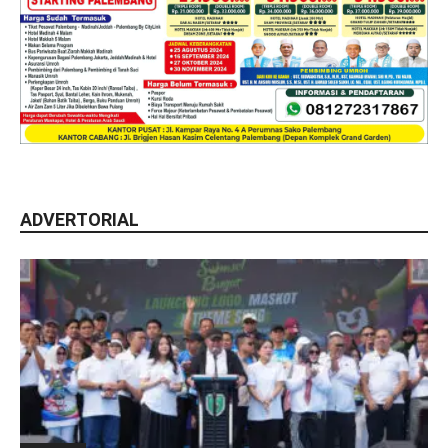
ADVERTORIAL