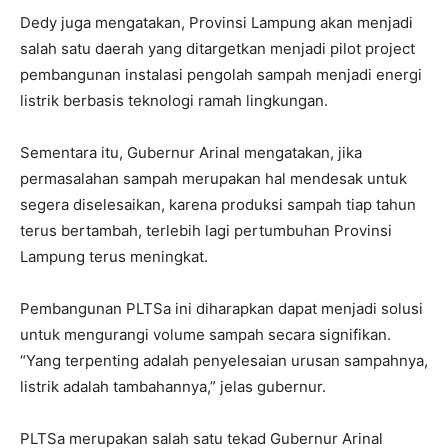
Dedy juga mengatakan, Provinsi Lampung akan menjadi
salah satu daerah yang ditargetkan menjadi pilot project
pembangunan instalasi pengolah sampah menjadi energi
listrik berbasis teknologi ramah lingkungan.
Sementara itu, Gubernur Arinal mengatakan, jika
permasalahan sampah merupakan hal mendesak untuk
segera diselesaikan, karena produksi sampah tiap tahun
terus bertambah, terlebih lagi pertumbuhan Provinsi
Lampung terus meningkat.
Pembangunan PLTSa ini diharapkan dapat menjadi solusi
untuk mengurangi volume sampah secara signifikan.
“Yang terpenting adalah penyelesaian urusan sampahnya,
listrik adalah tambahannya,” jelas gubernur.
PLTSa merupakan salah satu tekad Gubernur Arinal