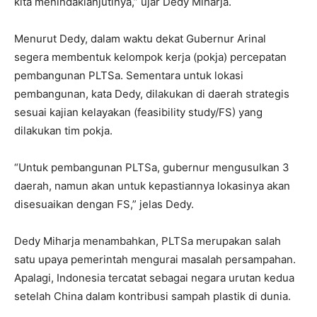
kita menindaklanjutinya,” ujar Dedy Miharja.
Menurut Dedy, dalam waktu dekat Gubernur Arinal
segera membentuk kelompok kerja (pokja) percepatan
pembangunan PLTSa. Sementara untuk lokasi
pembangunan, kata Dedy, dilakukan di daerah strategis
sesuai kajian kelayakan (feasibility study/FS) yang
dilakukan tim pokja.
“Untuk pembangunan PLTSa, gubernur mengusulkan 3
daerah, namun akan untuk kepastiannya lokasinya akan
disesuaikan dengan FS,” jelas Dedy.
Dedy Miharja menambahkan, PLTSa merupakan salah
satu upaya pemerintah mengurai masalah persampahan.
Apalagi, Indonesia tercatat sebagai negara urutan kedua
setelah China dalam kontribusi sampah plastik di dunia.