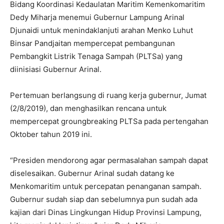
Bidang Koordinasi Kedaulatan Maritim Kemenkomaritim
Dedy Miharja menemui Gubernur Lampung Arinal
Djunaidi untuk menindaklanjuti arahan Menko Luhut
Binsar Pandjaitan mempercepat pembangunan
Pembangkit Listrik Tenaga Sampah (PLTSa) yang
diinisiasi Gubernur Arinal.
Pertemuan berlangsung di ruang kerja gubernur, Jumat
(2/8/2019), dan menghasilkan rencana untuk
mempercepat groungbreaking PLTSa pada pertengahan
Oktober tahun 2019 ini.
“Presiden mendorong agar permasalahan sampah dapat
diselesaikan. Gubernur Arinal sudah datang ke
Menkomaritim untuk percepatan penanganan sampah.
Gubernur sudah siap dan sebelumnya pun sudah ada
kajian dari Dinas Lingkungan Hidup Provinsi Lampung,