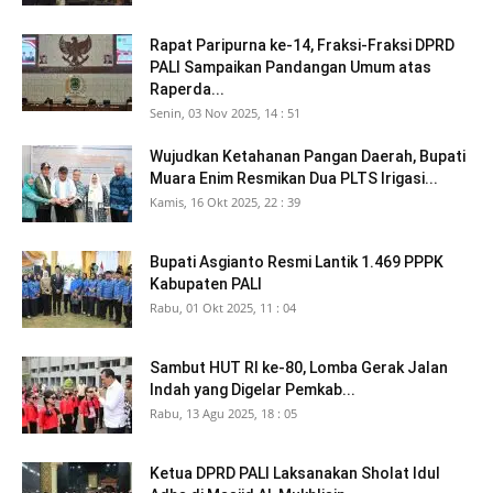
Rapat Paripurna ke-14, Fraksi-Fraksi DPRD
PALI Sampaikan Pandangan Umum atas
Raperda...
Senin, 03 Nov 2025, 14 : 51
Wujudkan Ketahanan Pangan Daerah, Bupati
Muara Enim Resmikan Dua PLTS Irigasi...
Kamis, 16 Okt 2025, 22 : 39
Bupati Asgianto Resmi Lantik 1.469 PPPK
Kabupaten PALI
Rabu, 01 Okt 2025, 11 : 04
Sambut HUT RI ke-80, Lomba Gerak Jalan
Indah yang Digelar Pemkab...
Rabu, 13 Agu 2025, 18 : 05
Ketua DPRD PALI Laksanakan Sholat Idul