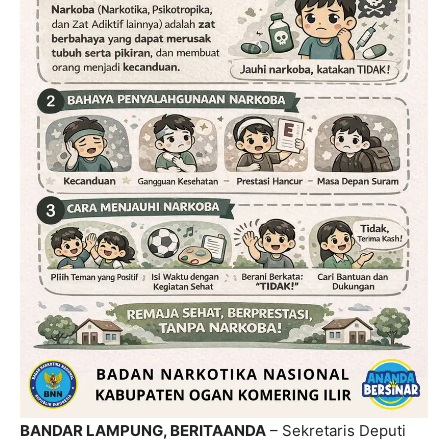
BANDAR LAMPUNG, BERITAANDA
– Sekretaris Deputi