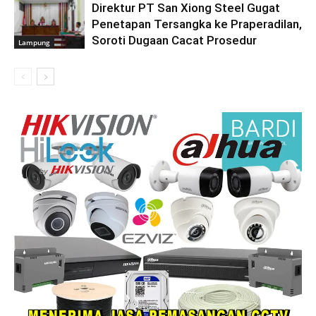
Direktur PT San Xiong Steel Gugat
Penetapan Tersangka ke Praperadilan,
Soroti Dugaan Cacat Prosedur
Lampung