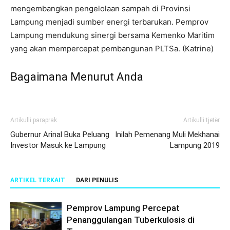
mengembangkan pengelolaan sampah di Provinsi
Lampung menjadi sumber energi terbarukan. Pemprov
Lampung mendukung sinergi bersama Kemenko Maritim
yang akan mempercepat pembangunan PLTSa. (Katrine)
Bagaimana Menurut Anda
Artikulli paraprak
Artikulli tjetër
Gubernur Arinal Buka Peluang
Inilah Pemenang Muli Mekhanai
Investor Masuk ke Lampung
Lampung 2019
ARTIKEL TERKAIT
DARI PENULIS
Pemprov Lampung Percepat
Penanggulangan Tuberkulosis di