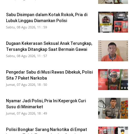
Sabu Disimpan dalam Kotak Rokok, Pria di
Lubuk Linggau Diamankan Polisi
Sabtu, 08 Agu 2026, 11 : 59
Dugaan Kekerasan Seksual Anak Terungkap,
Tersangka Ditangkap Saat Bermain Gawai
Sabtu, 08 Agu 2026, 11 : 57
Pengedar Sabu di Musi Rawas Dibekuk, Polisi
Sita 7 Paket Narkoba
Jumat, 07 Agu 2026, 18 : 50
Nyamar Jadi Polisi, Pria Ini Kepergok Curi
Susu di Minimarket
Jumat, 07 Agu 2026, 18 : 49
Polisi Bongkar Sarang Narkotika di Empat