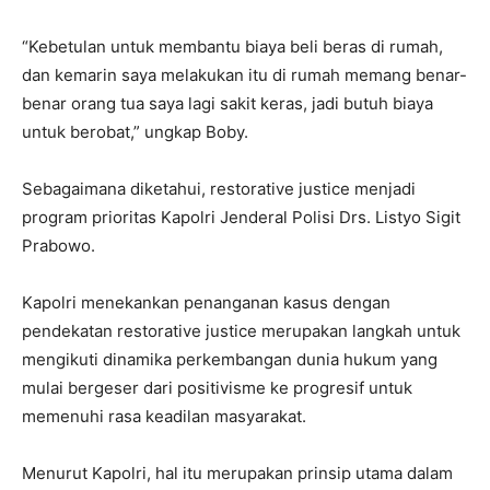
“Kebetulan untuk membantu biaya beli beras di rumah,
dan kemarin saya melakukan itu di rumah memang benar-
benar orang tua saya lagi sakit keras, jadi butuh biaya
untuk berobat,” ungkap Boby.
Sebagaimana diketahui, restorative justice menjadi
program prioritas Kapolri Jenderal Polisi Drs. Listyo Sigit
Prabowo.
Kapolri menekankan penanganan kasus dengan
pendekatan restorative justice merupakan langkah untuk
mengikuti dinamika perkembangan dunia hukum yang
mulai bergeser dari positivisme ke progresif untuk
memenuhi rasa keadilan masyarakat.
Menurut Kapolri, hal itu merupakan prinsip utama dalam