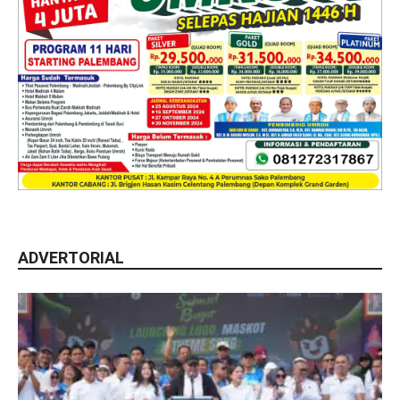
ADVERTORIAL