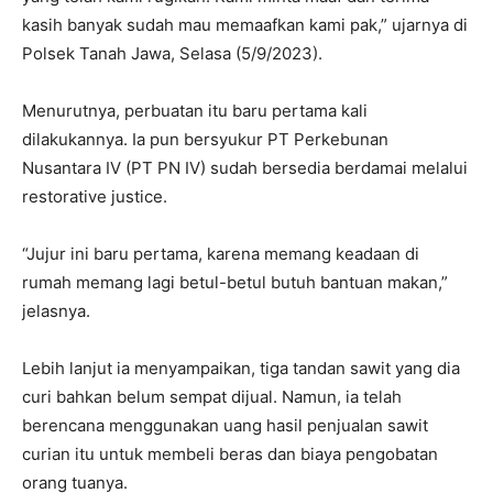
kasih banyak sudah mau memaafkan kami pak,” ujarnya di
Polsek Tanah Jawa, Selasa (5/9/2023).
Menurutnya, perbuatan itu baru pertama kali
dilakukannya. Ia pun bersyukur PT Perkebunan
Nusantara IV (PT PN IV) sudah bersedia berdamai melalui
restorative justice.
“Jujur ini baru pertama, karena memang keadaan di
rumah memang lagi betul-betul butuh bantuan makan,”
jelasnya.
Lebih lanjut ia menyampaikan, tiga tandan sawit yang dia
curi bahkan belum sempat dijual. Namun, ia telah
berencana menggunakan uang hasil penjualan sawit
curian itu untuk membeli beras dan biaya pengobatan
orang tuanya.