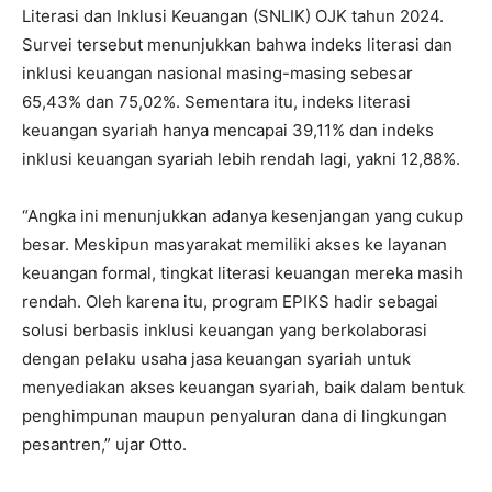
Literasi dan Inklusi Keuangan
(SNLIK) OJK tahun 2024.
Survei tersebut menunjukkan bahwa indeks literasi dan
inklusi keuangan nasional masing-masing sebesar
65,43% dan 75,02%. Sementara itu, indeks literasi
keuangan syariah hanya mencapai 39,11% dan indeks
inklusi keuangan syariah lebih rendah lagi, yakni 12,88%.
“Angka ini menunjukkan adanya kesenjangan yang cukup
besar. Meskipun masyarakat memiliki akses ke layanan
keuangan formal, tingkat literasi keuangan mereka masih
rendah. Oleh karena itu, program EPIKS hadir sebagai
solusi berbasis inklusi keuangan yang berkolaborasi
dengan pelaku usaha jasa keuangan syariah untuk
menyediakan akses keuangan syariah, baik dalam bentuk
penghimpunan maupun penyaluran dana di lingkungan
pesantren,” ujar Otto.