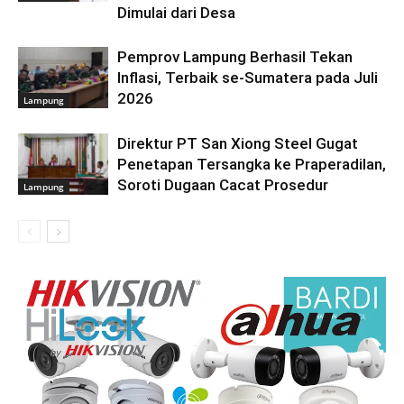
Dimulai dari Desa
Pemprov Lampung Berhasil Tekan
Inflasi, Terbaik se-Sumatera pada Juli
2026
Lampung
Direktur PT San Xiong Steel Gugat
Penetapan Tersangka ke Praperadilan,
Soroti Dugaan Cacat Prosedur
Lampung