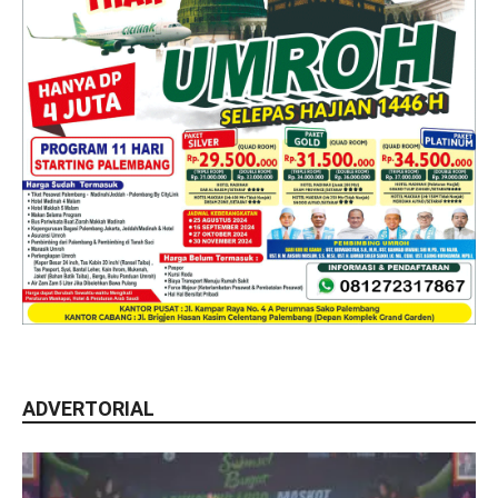
ADVERTORIAL