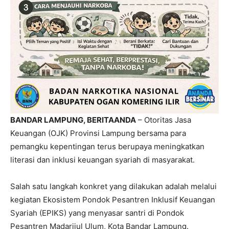
BANDAR LAMPUNG, BERITAANDA
– Otoritas Jasa
Keuangan (OJK) Provinsi Lampung bersama para
pemangku kepentingan terus berupaya meningkatkan
literasi dan inklusi keuangan syariah di masyarakat.
Salah satu langkah konkret yang dilakukan adalah melalui
kegiatan
Ekosistem Pondok Pesantren Inklusif Keuangan
Syariah
(EPIKS) yang menyasar santri di Pondok
Pesantren Madarijul Ulum, Kota Bandar Lampung.