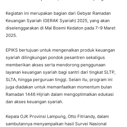
Kegiatan ini merupakan bagian dari
Gebyar Ramadan
Keuangan Syariah
(GERAK Syariah) 2025, yang akan
diselenggarakan di Mal Boemi Kedaton pada 7–9 Maret
2025.
EPIKS bertujuan untuk mengenalkan produk keuangan
syariah dilingkungan pondok pesantren sekaligus
memberikan akses serta mendorong penggunaan
layanan keuangan syariah bagi santri dari tingkat SLTP,
SLTA, hingga perguruan tinggi. Selain itu, program ini
juga diadakan untuk memanfaatkan momentum bulan
Ramadan 1446 Hijriah dalam mengoptimalkan edukasi
dan akses keuangan syariah.
Kepala OJK Provinsi Lampung, Otto Fitriandy, dalam
sambutannya menyampaikan hasil
Survei Nasional