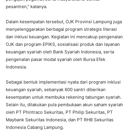
pesantren,” katanya.
Dalam kesempatan tersebut, OJK Provinsi Lampung juga
menyelenggarakan berbagai program strategis literasi
dan inklusi keuangan. Kegiatan ini mencakup pengenalan
OJK dan program EPIKS, sosialisasi produk dan layanan
keuangan syariah oleh Bank Syariah Indonesia, serta
pengenalan pasar modal syariah oleh Bursa Efek
Indonesia.
Sebagai bentuk implementasi nyata dari program inklusi
keuangan syariah, sebanyak 600 santri diberikan
kesempatan untuk membuka rekening tabungan syariah.
Selain itu, dilakukan pula pembukaan akun saham syariah
oleh PT Phintraco Sekuritas, PT Philip Sekuritas, PT
Maybank Sekuritas Indonesia, dan PT RHB Sekuritas
Indonesia Cabang Lampung.