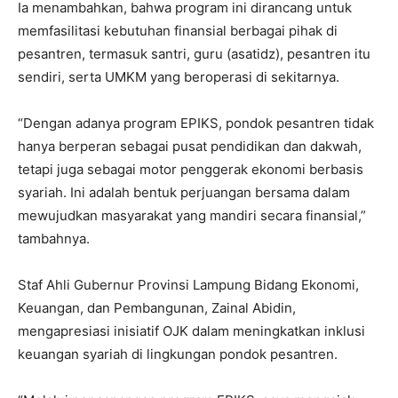
Ia menambahkan, bahwa program ini dirancang untuk
memfasilitasi kebutuhan finansial berbagai pihak di
pesantren, termasuk santri, guru (asatidz), pesantren itu
sendiri, serta UMKM yang beroperasi di sekitarnya.
“Dengan adanya program EPIKS, pondok pesantren tidak
hanya berperan sebagai pusat pendidikan dan dakwah,
tetapi juga sebagai motor penggerak ekonomi berbasis
syariah. Ini adalah bentuk perjuangan bersama dalam
mewujudkan masyarakat yang mandiri secara finansial,”
tambahnya.
Staf Ahli Gubernur Provinsi Lampung Bidang Ekonomi,
Keuangan, dan Pembangunan, Zainal Abidin,
mengapresiasi inisiatif OJK dalam meningkatkan inklusi
keuangan syariah di lingkungan pondok pesantren.