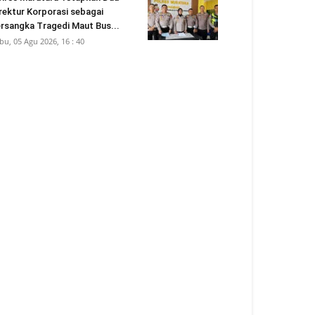
rektur Korporasi sebagai
rsangka Tragedi Maut Bus...
bu, 05 Agu 2026, 16 : 40