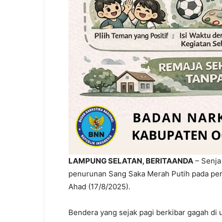
LAMPUNG SELATAN, BERITAANDA
– Senja
penurunan Sang Saka Merah Putih pada per
Ahad (17/8/2025).
Bendera yang sejak pagi berkibar gagah di 