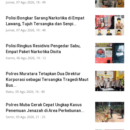
Jumat, 07 Agu 2026, 18 : 49
Polisi Bongkar Sarang Narkotika di Empat
Lawang, Tujuh Tersangka dan Senpi...
Jumat, 07 Agu 2026, 10 : 48
Polisi Ringkus Residivis Pengedar Sabu,
Empat Paket Narkotika Disita
Kamis, 06 Agu 2026, 19 : 12
Polres Muratara Tetapkan Dua Direktur
Korporasi sebagai Tersangka Tragedi Maut
Bus...
Rabu, 05 Agu 2026, 16 : 40
Polres Muba Gerak Cepat Ungkap Kasus
Penemuan Jenazah di Area Perkebunan...
Senin, 03 Agu 2026, 21 : 25