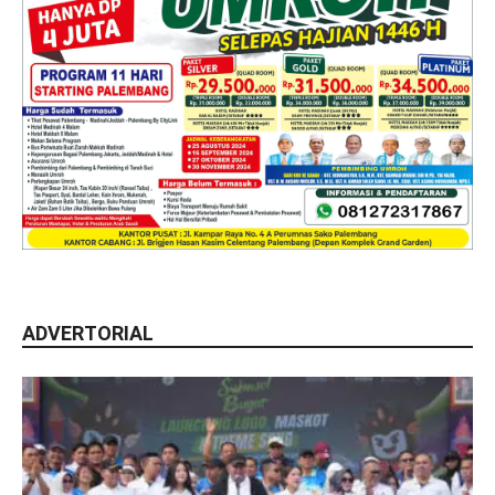
ADVERTORIAL