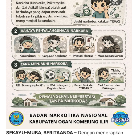
SEKAYU-MUBA, BERITAANDA
– Dengan menerapkan