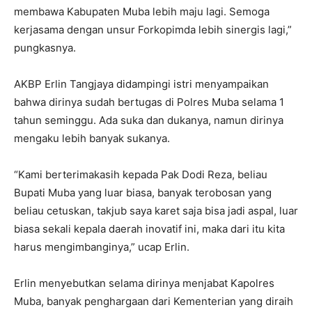
membawa Kabupaten Muba lebih maju lagi. Semoga
kerjasama dengan unsur Forkopimda lebih sinergis lagi,”
pungkasnya.
AKBP Erlin Tangjaya didampingi istri menyampaikan
bahwa dirinya sudah bertugas di Polres Muba selama 1
tahun seminggu. Ada suka dan dukanya, namun dirinya
mengaku lebih banyak sukanya.
“Kami berterimakasih kepada Pak Dodi Reza, beliau
Bupati Muba yang luar biasa, banyak terobosan yang
beliau cetuskan, takjub saya karet saja bisa jadi aspal, luar
biasa sekali kepala daerah inovatif ini, maka dari itu kita
harus mengimbanginya,” ucap Erlin.
Erlin menyebutkan selama dirinya menjabat Kapolres
Muba, banyak penghargaan dari Kementerian yang diraih