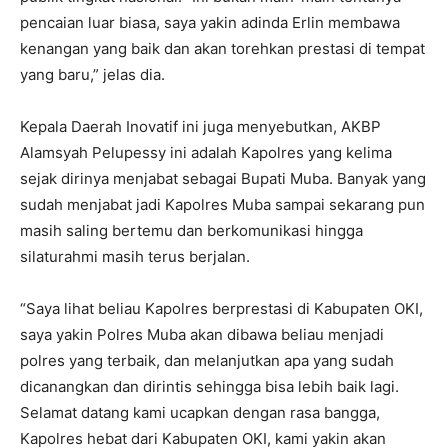
pencaian luar biasa, saya yakin adinda Erlin membawa
kenangan yang baik dan akan torehkan prestasi di tempat
yang baru,” jelas dia.
Kepala Daerah Inovatif ini juga menyebutkan, AKBP
Alamsyah Pelupessy ini adalah Kapolres yang kelima
sejak dirinya menjabat sebagai Bupati Muba. Banyak yang
sudah menjabat jadi Kapolres Muba sampai sekarang pun
masih saling bertemu dan berkomunikasi hingga
silaturahmi masih terus berjalan.
“Saya lihat beliau Kapolres berprestasi di Kabupaten OKI,
saya yakin Polres Muba akan dibawa beliau menjadi
polres yang terbaik, dan melanjutkan apa yang sudah
dicanangkan dan dirintis sehingga bisa lebih baik lagi.
Selamat datang kami ucapkan dengan rasa bangga,
Kapolres hebat dari Kabupaten OKI, kami yakin akan