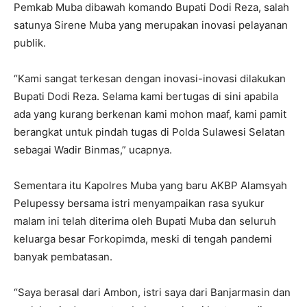
Pemkab Muba dibawah komando Bupati Dodi Reza, salah
satunya Sirene Muba yang merupakan inovasi pelayanan
publik.
“Kami sangat terkesan dengan inovasi-inovasi dilakukan
Bupati Dodi Reza. Selama kami bertugas di sini apabila
ada yang kurang berkenan kami mohon maaf, kami pamit
berangkat untuk pindah tugas di Polda Sulawesi Selatan
sebagai Wadir Binmas,” ucapnya.
Sementara itu Kapolres Muba yang baru AKBP Alamsyah
Pelupessy bersama istri menyampaikan rasa syukur
malam ini telah diterima oleh Bupati Muba dan seluruh
keluarga besar Forkopimda, meski di tengah pandemi
banyak pembatasan.
“Saya berasal dari Ambon, istri saya dari Banjarmasin dan