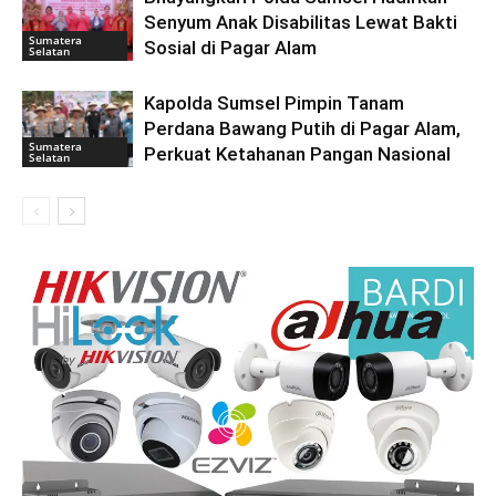
Senyum Anak Disabilitas Lewat Bakti
Sumatera
Sosial di Pagar Alam
Selatan
Kapolda Sumsel Pimpin Tanam
Perdana Bawang Putih di Pagar Alam,
Sumatera
Perkuat Ketahanan Pangan Nasional
Selatan