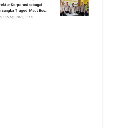
rektur Korporasi sebagai
rsangka Tragedi Maut Bus...
bu, 05 Agu 2026, 16 : 40