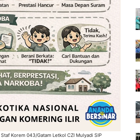
 Staf Korem 043/Gatam Letkol CZI Mulyadi SIP