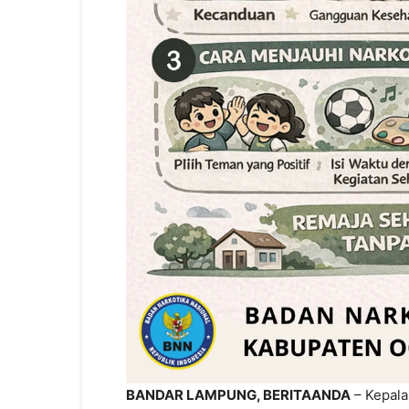
BANDAR LAMPUNG, BERITAANDA
– Kepala