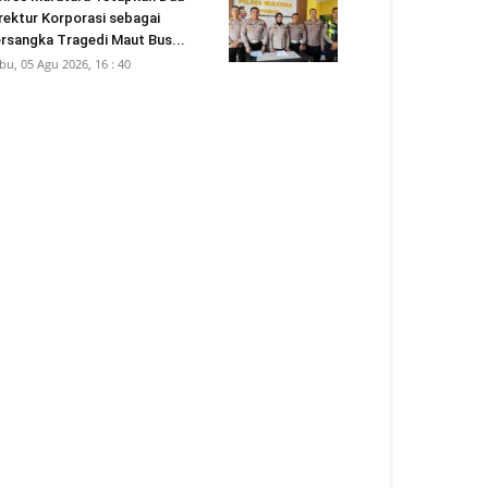
rektur Korporasi sebagai
rsangka Tragedi Maut Bus...
bu, 05 Agu 2026, 16 : 40