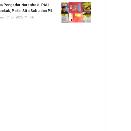
a Pengedar Narkoba di PALI
bekuk, Polisi Sita Sabu dan Pil...
mat, 31 Jul 2026, 11 : 06