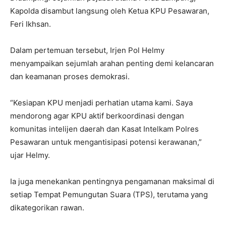
Kapolda disambut langsung oleh Ketua KPU Pesawaran,
Feri Ikhsan.
Dalam pertemuan tersebut, Irjen Pol Helmy
menyampaikan sejumlah arahan penting demi kelancaran
dan keamanan proses demokrasi.
“Kesiapan KPU menjadi perhatian utama kami. Saya
mendorong agar KPU aktif berkoordinasi dengan
komunitas intelijen daerah dan Kasat Intelkam Polres
Pesawaran untuk mengantisipasi potensi kerawanan,”
ujar Helmy.
Ia juga menekankan pentingnya pengamanan maksimal di
setiap Tempat Pemungutan Suara (TPS), terutama yang
dikategorikan rawan.