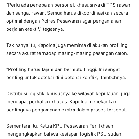
“Perlu ada penebalan personel, khususnya di TPS rawan
dan sangat rawan. Semua harus dikoordinasikan secara
optimal dengan Polres Pesawaran agar pengamanan
berjalan efektif,” tegasnya.
Tak hanya itu, Kapolda juga meminta dilakukan profiling
secara akurat terhadap masing-masing pasangan calon.
“Profiling harus tajam dan bermutu tinggi. Ini sangat
penting untuk deteksi dini potensi konflik,” tambahnya.
Distribusi logistik, khususnya ke wilayah kepulauan, juga
mendapat perhatian khusus. Kapolda menekankan
pentingnya pengamanan ekstra dalam proses tersebut.
Sementara itu, Ketua KPU Pesawaran Feri Ikhsan
mengungkapkan bahwa kesiapan logistik PSU sudah