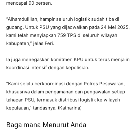
mencapai 90 persen.
“Alhamdulillah, hampir seluruh logistik sudah tiba di
gudang. Untuk PSU yang dijadwalkan pada 24 Mei 2025,
kami telah menyiapkan 759 TPS di seluruh wilayah
kabupaten,” jelas Feri.
Ia juga menegaskan komitmen KPU untuk terus menjalin
koordinasi intensif dengan kepolisian.
“Kami selalu berkoordinasi dengan Polres Pesawaran,
khususnya dalam pengamanan dan pengawalan setiap
tahapan PSU, termasuk distribusi logistik ke wilayah
kepulauan,” tandasnya. (Katharina)
Bagaimana Menurut Anda