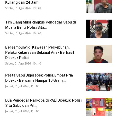
Kurang dari 24 Jam
Sabtu, 01 Agu 2026, 19 : 49
Tim Elang Musi Ringkus Pengedar Sabu di
Muara Beliti, Polisi Sita...
Sabtu, 01 Agu 2026, 10 : 40
Bersembunyi di Kawasan Perkebunan,
Pelaku Kekerasan Seksual Anak Berhasil
Dibekuk Polisi
Sabtu, 01 Agu 2026, 10 : 40
Pesta Sabu Digerebek Polisi, Empat Pria
Dibekuk Bersama Hampir 10 Gram...
Jumat, 31 Jul 2026, 11 : 06
Dua Pengedar Narkoba di PALI Dibekuk, Polisi
Sita Sabu dan Pil...
Jumat, 31 Jul 2026, 11 : 06