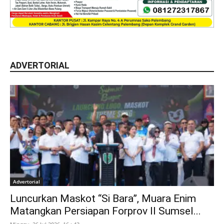
ADVERTORIAL
Advertorial
Luncurkan Maskot “Si Bara”, Muara Enim
Matangkan Persiapan Forprov II Sumsel...