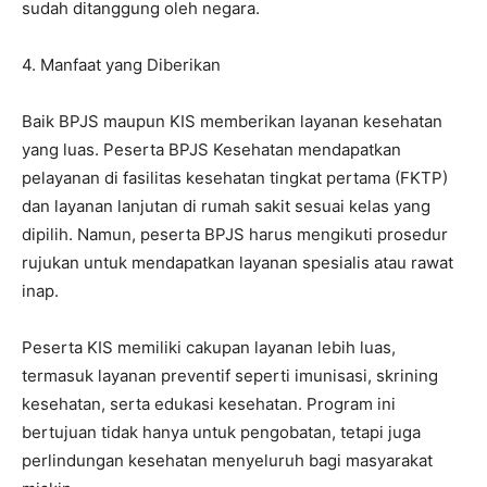
sudah ditanggung oleh negara.
4. Manfaat yang Diberikan
Baik BPJS maupun KIS memberikan layanan kesehatan
yang luas. Peserta BPJS Kesehatan mendapatkan
pelayanan di fasilitas kesehatan tingkat pertama (FKTP)
dan layanan lanjutan di rumah sakit sesuai kelas yang
dipilih. Namun, peserta BPJS harus mengikuti prosedur
rujukan untuk mendapatkan layanan spesialis atau rawat
inap.
Peserta KIS memiliki cakupan layanan lebih luas,
termasuk layanan preventif seperti imunisasi, skrining
kesehatan, serta edukasi kesehatan. Program ini
bertujuan tidak hanya untuk pengobatan, tetapi juga
perlindungan kesehatan menyeluruh bagi masyarakat