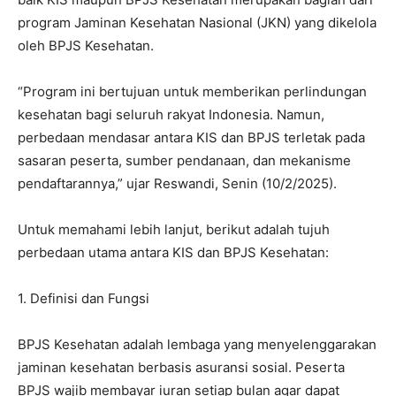
program Jaminan Kesehatan Nasional (JKN) yang dikelola
oleh BPJS Kesehatan.
“Program ini bertujuan untuk memberikan perlindungan
kesehatan bagi seluruh rakyat Indonesia. Namun,
perbedaan mendasar antara KIS dan BPJS terletak pada
sasaran peserta, sumber pendanaan, dan mekanisme
pendaftarannya,” ujar Reswandi, Senin (10/2/2025).
Untuk memahami lebih lanjut, berikut adalah tujuh
perbedaan utama antara KIS dan BPJS Kesehatan:
1. Definisi dan Fungsi
BPJS Kesehatan adalah lembaga yang menyelenggarakan
jaminan kesehatan berbasis asuransi sosial. Peserta
BPJS wajib membayar iuran setiap bulan agar dapat