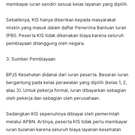
membayar iuran sendiri sesuai kelas layanan yang dipilih.
Sebaliknya, KIS hanya diberikan kepada masyarakat
miskin yang masuk dalam daftar Penerima Bantuan Iuran
(PBI). Peserta KIS tidak dikenakan biaya karena seluruh
pembiayaan ditanggung oleh negara.
3. Sumber Pembiayaan
BPJS Kesehatan didanai dari iuran peserta. Besaran iuran
bergantung pada kelas perawatan yang dipilih (kelas 1, 2,
atau 3). Untuk pekerja formal, iuran dibayarkan sebagian
oleh pekerja dan sebagian oleh perusahaan.
Sedangkan KIS sepenuhnya dibiayai oleh pemerintah
melalui APBN. Artinya, peserta KIS tidak perlu membayar
iuran bulanan karena seluruh biaya layanan kesehatan