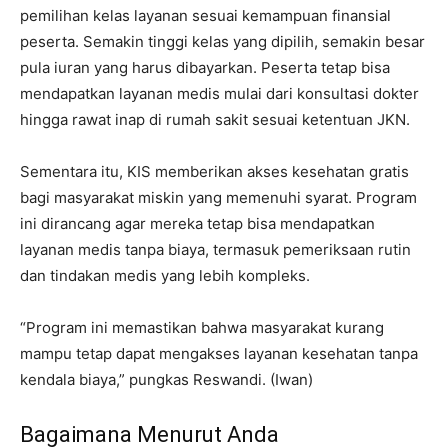
pemilihan kelas layanan sesuai kemampuan finansial
peserta. Semakin tinggi kelas yang dipilih, semakin besar
pula iuran yang harus dibayarkan. Peserta tetap bisa
mendapatkan layanan medis mulai dari konsultasi dokter
hingga rawat inap di rumah sakit sesuai ketentuan JKN.
Sementara itu, KIS memberikan akses kesehatan gratis
bagi masyarakat miskin yang memenuhi syarat. Program
ini dirancang agar mereka tetap bisa mendapatkan
layanan medis tanpa biaya, termasuk pemeriksaan rutin
dan tindakan medis yang lebih kompleks.
“Program ini memastikan bahwa masyarakat kurang
mampu tetap dapat mengakses layanan kesehatan tanpa
kendala biaya,” pungkas Reswandi. (Iwan)
Bagaimana Menurut Anda