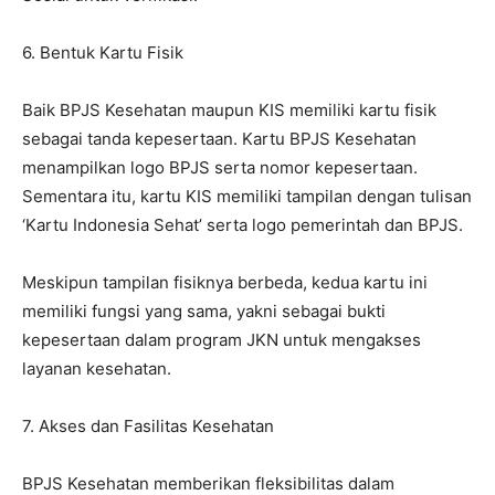
6. Bentuk Kartu Fisik
Baik BPJS Kesehatan maupun KIS memiliki kartu fisik
sebagai tanda kepesertaan. Kartu BPJS Kesehatan
menampilkan logo BPJS serta nomor kepesertaan.
Sementara itu, kartu KIS memiliki tampilan dengan tulisan
‘Kartu Indonesia Sehat’ serta logo pemerintah dan BPJS.
Meskipun tampilan fisiknya berbeda, kedua kartu ini
memiliki fungsi yang sama, yakni sebagai bukti
kepesertaan dalam program JKN untuk mengakses
layanan kesehatan.
7. Akses dan Fasilitas Kesehatan
BPJS Kesehatan memberikan fleksibilitas dalam