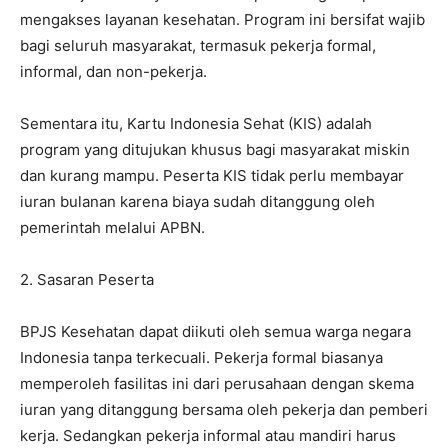
mengakses layanan kesehatan. Program ini bersifat wajib
bagi seluruh masyarakat, termasuk pekerja formal,
informal, dan non-pekerja.
Sementara itu, Kartu Indonesia Sehat (KIS) adalah
program yang ditujukan khusus bagi masyarakat miskin
dan kurang mampu. Peserta KIS tidak perlu membayar
iuran bulanan karena biaya sudah ditanggung oleh
pemerintah melalui APBN.
2. Sasaran Peserta
BPJS Kesehatan dapat diikuti oleh semua warga negara
Indonesia tanpa terkecuali. Pekerja formal biasanya
memperoleh fasilitas ini dari perusahaan dengan skema
iuran yang ditanggung bersama oleh pekerja dan pemberi
kerja. Sedangkan pekerja informal atau mandiri harus