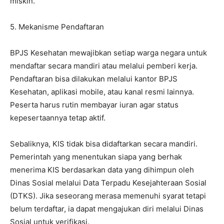
miskin.
5. Mekanisme Pendaftaran
BPJS Kesehatan mewajibkan setiap warga negara untuk
mendaftar secara mandiri atau melalui pemberi kerja.
Pendaftaran bisa dilakukan melalui kantor BPJS
Kesehatan, aplikasi mobile, atau kanal resmi lainnya.
Peserta harus rutin membayar iuran agar status
kepesertaannya tetap aktif.
Sebaliknya, KIS tidak bisa didaftarkan secara mandiri.
Pemerintah yang menentukan siapa yang berhak
menerima KIS berdasarkan data yang dihimpun oleh
Dinas Sosial melalui Data Terpadu Kesejahteraan Sosial
(DTKS). Jika seseorang merasa memenuhi syarat tetapi
belum terdaftar, ia dapat mengajukan diri melalui Dinas
Sosial untuk verifikasi.