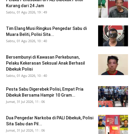
Kurang dari 24 Jam
Sabtu, 01 Agu 2026, 19 : 49
Tim Elang Musi Ringkus Pengedar Sabu di
Muara Beliti, Polisi Sita...
Sabtu, 01 Agu 2026, 10 : 40
Bersembunyi di Kawasan Perkebunan,
Pelaku Kekerasan Seksual Anak Berhasil
Dibekuk Polisi
Sabtu, 01 Agu 2026, 10 : 40
Pesta Sabu Digerebek Polisi, Empat Pria
Dibekuk Bersama Hampir 10 Gram...
Jumat, 31 Jul 2026, 11 : 06
Dua Pengedar Narkoba di PALI Dibekuk, Polisi
Sita Sabu dan Pil...
Jumat, 31 Jul 2026, 11 : 06