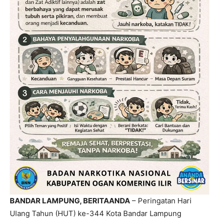
BANDAR LAMPUNG, BERITAANDA
– Peringatan Hari
Ulang Tahun (HUT) ke-344 Kota Bandar Lampung