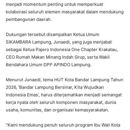
menjadi momentum penting untuk memperkuat
kolaborasi seluruh elemen masyarakat dalam mendukung
pembangunan daerah.
Dukungan tersebut disampaikan Ketua Umum
SIKAMBARA Lampung, Junaedi, yang juga menjabat
sebagai Ketua Pajero Indonesia One Chapter Krakatau,
CEO Rumah Makan Minang Indah Grup, serta Wakil
Bendahara Umum DPP APINDO Lampung.
Menurut Junaedi, tema HUT Kota Bandar Lampung Tahun
2026, ‘Bandar Lampung Bersinar, Kita Wujudkan
Indonesia Emas’, harus diterjemahkan menjadi semangat
kerja nyata oleh seluruh komponen masyarakat, dunia
usaha, komunitas, dan organisasi kemasyarakatan.
“Kami mendukung penuh seluruh program Ibu Wali Kota