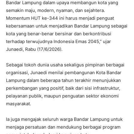
Bandar Lampung dalam upaya membangun kota yang
semakin maju, modern, nyaman, dan sejahtera.
Momentum HUT ke-344 ini harus menjadi penguat
kebersamaan untuk menjadikan Bandar Lampung sebagai
kota yang benar-benar bersinar dan berkontribusi
terhadap terwujudnya Indonesia Emas 2045,” ujar
Junaedi, Rabu (17/6/2026).
Sebagai tokoh dunia usaha sekaligus pimpinan berbagai
organisasi, Junaedi menilai pembangunan Kota Bandar
Lampung dalam beberapa tahun terakhir menunjukkan
perkembangan yang positif, baik dari sisi infrastruktur,
pelayanan publik, maupun penguatan sektor ekonomi
masyarakat.
Ia juga mengajak seluruh warga Bandar Lampung untuk
menjaga persatuan dan mendukung berbagai program