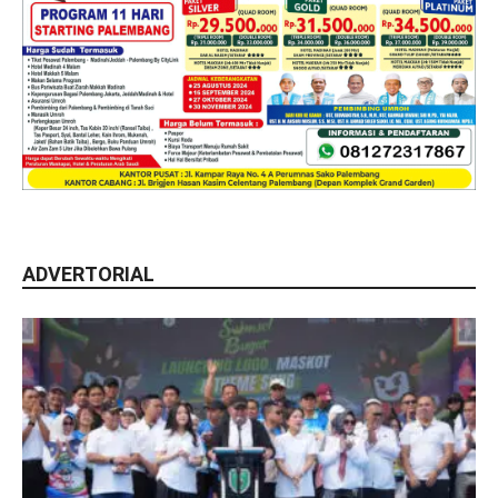
ADVERTORIAL