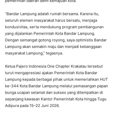
pemerintah daerah demi kemajuan kota.
“Bandar Lampung adalah rumah bersama. Karena itu,
seluruh elemen masyarakat harus bersatu, menjaga
kondusivitas, serta mendukung program pembangunan
yang dijalankan Pemerintah Kota Bandar Lampung.
Dengan semangat gotong royong, saya optimistis Bandar
Lampung akan semakin maju dan menjadi kebanggaan
masyarakat Lampung,” tegasnya.
Ketua Pajero Indonesia One Chapter Krakatau tersebut
turut mengapresiasi ajakan Pemerintah Kota Bandar
Lampung kepada berbagai pihak untuk memeriahkan HUT
ke-344 Kota Bandar Lampung melalui pemasangan papan
bunga ucapan selamat dan sukses yang ditempatkan di
sepanjang kawasan Kantor Pemerintah Kota hingga Tugu
Adipura pada 15–22 Juni 2026.