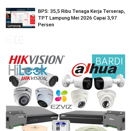
BPS: 35,5 Ribu Tenaga Kerja Terserap,
TPT Lampung Mei 2026 Capai 3,97
Persen
Lampung