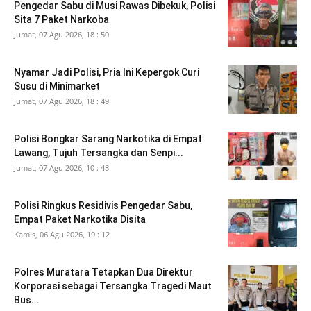
Pengedar Sabu di Musi Rawas Dibekuk, Polisi
Sita 7 Paket Narkoba
Jumat, 07 Agu 2026, 18 : 50
Nyamar Jadi Polisi, Pria Ini Kepergok Curi
Susu di Minimarket
Jumat, 07 Agu 2026, 18 : 49
Polisi Bongkar Sarang Narkotika di Empat
Lawang, Tujuh Tersangka dan Senpi...
Jumat, 07 Agu 2026, 10 : 48
Polisi Ringkus Residivis Pengedar Sabu,
Empat Paket Narkotika Disita
Kamis, 06 Agu 2026, 19 : 12
Polres Muratara Tetapkan Dua Direktur
Korporasi sebagai Tersangka Tragedi Maut
Bus...