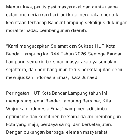
Menurutnya, partisipasi masyarakat dan dunia usaha
dalam memeriahkan hari jadi kota merupakan bentuk
kecintaan terhadap Bandar Lampung sekaligus dukungan
moral terhadap pembangunan daerah.
“Kami mengucapkan Selamat dan Sukses HUT Kota
Bandar Lampung ke-344 Tahun 2026. Semoga Bandar
Lampung semakin bersinar, masyarakatnya semakin
sejahtera, dan pembangunan terus berkelanjutan demi
mewujudkan Indonesia Emas,” kata Junaedi.
Peringatan HUT Kota Bandar Lampung tahun ini
mengusung tema ‘Bandar Lampung Bersinar, Kita
Wujudkan Indonesia Emas’, yang menjadi simbol
optimisme dan komitmen bersama dalam membangun
kota yang maju, berdaya saing, dan berkelanjutan.
Dengan dukungan berbagai elemen masyarakat,