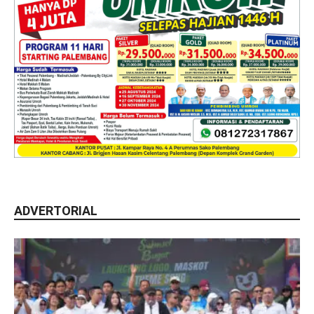
ADVERTORIAL