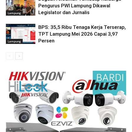
Pengurus PWI Lampung Dikawal
Legislator dan Jurnalis
Lampung
BPS: 35,5 Ribu Tenaga Kerja Terserap,
TPT Lampung Mei 2026 Capai 3,97
Persen
Lampung