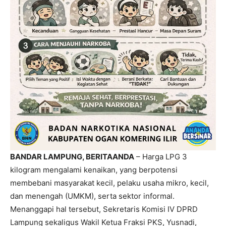
BANDAR LAMPUNG, BERITAANDA
– Harga LPG 3
kilogram mengalami kenaikan, yang berpotensi
membebani masyarakat kecil, pelaku usaha mikro, kecil,
dan menengah (UMKM), serta sektor informal.
Menanggapi hal tersebut, Sekretaris Komisi IV DPRD
Lampung sekaligus Wakil Ketua Fraksi PKS, Yusnadi,