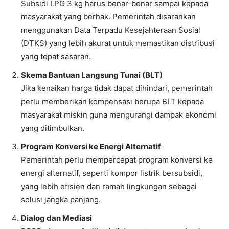
Subsidi LPG 3 kg harus benar-benar sampai kepada
masyarakat yang berhak. Pemerintah disarankan
menggunakan Data Terpadu Kesejahteraan Sosial
(DTKS) yang lebih akurat untuk memastikan distribusi
yang tepat sasaran.
Skema Bantuan Langsung Tunai (BLT)
Jika kenaikan harga tidak dapat dihindari, pemerintah
perlu memberikan kompensasi berupa BLT kepada
masyarakat miskin guna mengurangi dampak ekonomi
yang ditimbulkan.
Program Konversi ke Energi Alternatif
Pemerintah perlu mempercepat program konversi ke
energi alternatif, seperti kompor listrik bersubsidi,
yang lebih efisien dan ramah lingkungan sebagai
solusi jangka panjang.
Dialog dan Mediasi