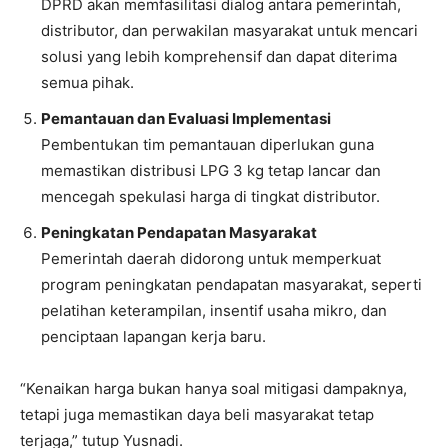
DPRD akan memfasilitasi dialog antara pemerintah,
distributor, dan perwakilan masyarakat untuk mencari
solusi yang lebih komprehensif dan dapat diterima
semua pihak.
Pemantauan dan Evaluasi Implementasi
Pembentukan tim pemantauan diperlukan guna
memastikan distribusi LPG 3 kg tetap lancar dan
mencegah spekulasi harga di tingkat distributor.
Peningkatan Pendapatan Masyarakat
Pemerintah daerah didorong untuk memperkuat
program peningkatan pendapatan masyarakat, seperti
pelatihan keterampilan, insentif usaha mikro, dan
penciptaan lapangan kerja baru.
“Kenaikan harga bukan hanya soal mitigasi dampaknya,
tetapi juga memastikan daya beli masyarakat tetap
terjaga,” tutup Yusnadi.