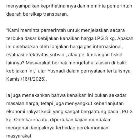
menyampaikan keprihatinannya dan meminta pemerintah
daerah bersikap transparan.
“Kami meminta pemerintah untuk menjelaskan secara
terbuka dasar kebijakan kenaikan harga LPG 3 kg. Apakah
ini disebabkan oleh lonjakan harga gas internasional,
evaluasi efektivitas subsidi, atau pertimbangan fiskal
lainnya? Masyarakat berhak mengetahui alasan di balik
kebijakan ini,” ujar Yusnadi dalam pernyataan tertulisnya,
Kamis (16/1/2025).
Ia juga menekankan bahwa kenaikan ini bukan sekadar
masalah harga, tetapi juga menyangkut keberlanjutan
ekonomi rakyat kecil yang sangat bergantung pada LPG 3
kg. Oleh karena itu, diperlukan kajian mendalam
mengenai dampaknya terhadap perekonomian
masyarakat.