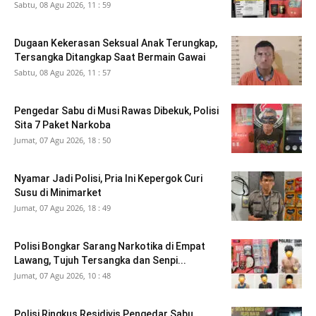
Sabtu, 08 Agu 2026, 11 : 59
Dugaan Kekerasan Seksual Anak Terungkap,
Tersangka Ditangkap Saat Bermain Gawai
Sabtu, 08 Agu 2026, 11 : 57
Pengedar Sabu di Musi Rawas Dibekuk, Polisi
Sita 7 Paket Narkoba
Jumat, 07 Agu 2026, 18 : 50
Nyamar Jadi Polisi, Pria Ini Kepergok Curi
Susu di Minimarket
Jumat, 07 Agu 2026, 18 : 49
Polisi Bongkar Sarang Narkotika di Empat
Lawang, Tujuh Tersangka dan Senpi...
Jumat, 07 Agu 2026, 10 : 48
Polisi Ringkus Residivis Pengedar Sabu,