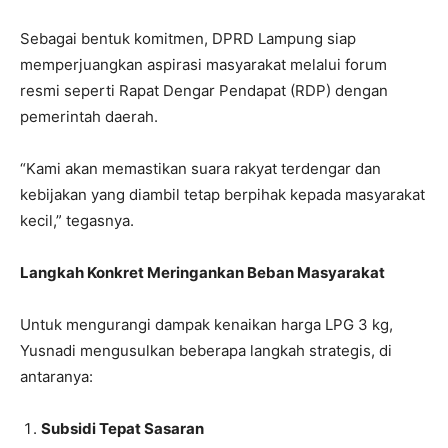
Sebagai bentuk komitmen, DPRD Lampung siap
memperjuangkan aspirasi masyarakat melalui forum
resmi seperti Rapat Dengar Pendapat (RDP) dengan
pemerintah daerah.
“Kami akan memastikan suara rakyat terdengar dan
kebijakan yang diambil tetap berpihak kepada masyarakat
kecil,” tegasnya.
Langkah Konkret Meringankan Beban Masyarakat
Untuk mengurangi dampak kenaikan harga LPG 3 kg,
Yusnadi mengusulkan beberapa langkah strategis, di
antaranya:
Subsidi Tepat Sasaran