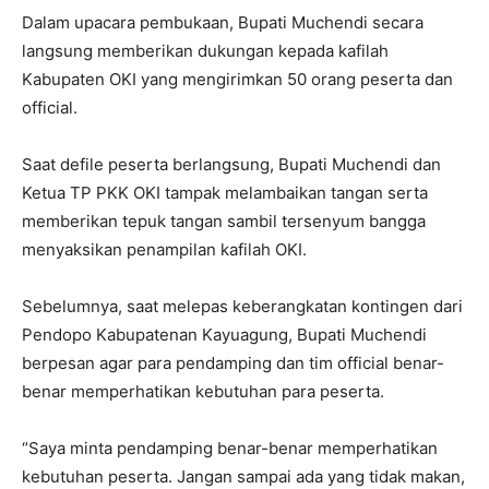
Dalam upacara pembukaan, Bupati Muchendi secara
langsung memberikan dukungan kepada kafilah
Kabupaten OKI yang mengirimkan 50 orang peserta dan
official.
Saat defile peserta berlangsung, Bupati Muchendi dan
Ketua TP PKK OKI tampak melambaikan tangan serta
memberikan tepuk tangan sambil tersenyum bangga
menyaksikan penampilan kafilah OKI.
Sebelumnya, saat melepas keberangkatan kontingen dari
Pendopo Kabupatenan Kayuagung, Bupati Muchendi
berpesan agar para pendamping dan tim official benar-
benar memperhatikan kebutuhan para peserta.
“Saya minta pendamping benar-benar memperhatikan
kebutuhan peserta. Jangan sampai ada yang tidak makan,