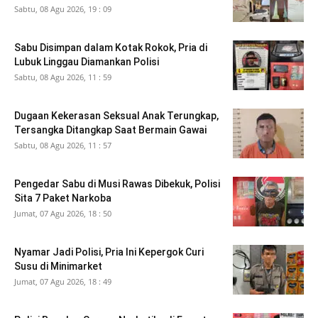
Sabtu, 08 Agu 2026, 19 : 09
Sabu Disimpan dalam Kotak Rokok, Pria di
Lubuk Linggau Diamankan Polisi
Sabtu, 08 Agu 2026, 11 : 59
Dugaan Kekerasan Seksual Anak Terungkap,
Tersangka Ditangkap Saat Bermain Gawai
Sabtu, 08 Agu 2026, 11 : 57
Pengedar Sabu di Musi Rawas Dibekuk, Polisi
Sita 7 Paket Narkoba
Jumat, 07 Agu 2026, 18 : 50
Nyamar Jadi Polisi, Pria Ini Kepergok Curi
Susu di Minimarket
Jumat, 07 Agu 2026, 18 : 49