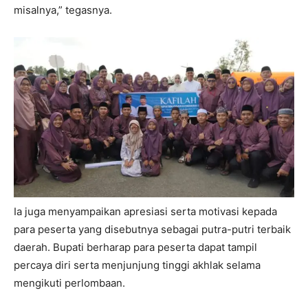
misalnya,” tegasnya.
Ia juga menyampaikan apresiasi serta motivasi kepada
para peserta yang disebutnya sebagai putra-putri terbaik
daerah. Bupati berharap para peserta dapat tampil
percaya diri serta menjunjung tinggi akhlak selama
mengikuti perlombaan.