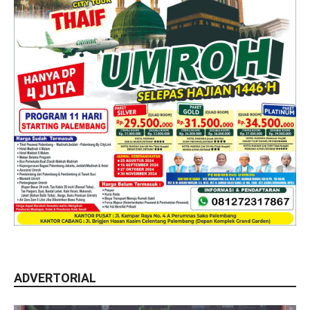
ADVERTORIAL