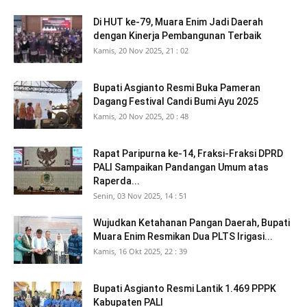
Di HUT ke-79, Muara Enim Jadi Daerah
dengan Kinerja Pembangunan Terbaik
Kamis, 20 Nov 2025, 21 : 02
Bupati Asgianto Resmi Buka Pameran
Dagang Festival Candi Bumi Ayu 2025
Kamis, 20 Nov 2025, 20 : 48
Rapat Paripurna ke-14, Fraksi-Fraksi DPRD
PALI Sampaikan Pandangan Umum atas
Raperda...
Senin, 03 Nov 2025, 14 : 51
Wujudkan Ketahanan Pangan Daerah, Bupati
Muara Enim Resmikan Dua PLTS Irigasi...
Kamis, 16 Okt 2025, 22 : 39
Bupati Asgianto Resmi Lantik 1.469 PPPK
Kabupaten PALI