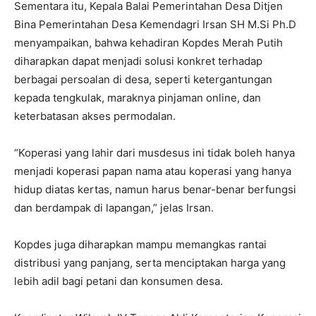
Sementara itu, Kepala Balai Pemerintahan Desa Ditjen
Bina Pemerintahan Desa Kemendagri Irsan SH M.Si Ph.D
menyampaikan, bahwa kehadiran Kopdes Merah Putih
diharapkan dapat menjadi solusi konkret terhadap
berbagai persoalan di desa, seperti ketergantungan
kepada tengkulak, maraknya pinjaman online, dan
keterbatasan akses permodalan.
“Koperasi yang lahir dari musdesus ini tidak boleh hanya
menjadi koperasi papan nama atau koperasi yang hanya
hidup diatas kertas, namun harus benar-benar berfungsi
dan berdampak di lapangan,” jelas Irsan.
Kopdes juga diharapkan mampu memangkas rantai
distribusi yang panjang, serta menciptakan harga yang
lebih adil bagi petani dan konsumen desa.