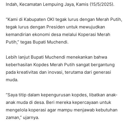
Indah, Kecamatan Lempuing Jaya, Kamis (15/5/2025).
“Kami di Kabupaten OKI tegak lurus dengan Merah Putih,
tegak lurus dengan Presiden untuk mewujudkan
kemandirian ekonomi desa melalui Koperasi Merah
Putih,” tegas Bupati Muchendi.
Lebih lanjut Bupati Muchendi menekankan bahwa
keberhasilan Kopdes Merah Putih sangat bergantung
pada kreativitas dan inovasi, terutama dari generasi
muda.
“Saya titip dalam kepengurusan kopdes, libatkan anak-
anak muda di desa. Beri mereka kepercayaan untuk
mengelola koperasi agar mampu menjawab kebutuhan
zaman,” ujarnya.