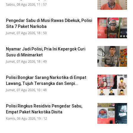
Sabtu, 08 Agu 2026, 11 : 57
Pengedar Sabu di Musi Rawas Dibekuk, Polisi
Sita 7 Paket Narkoba
Jumat, 07 Agu 2026, 18 : 50
Nyamar Jadi Polisi, Pria Ini Kepergok Curi
Susu di Minimarket
Jumat, 07 Agu 2026, 18 : 49
Polisi Bongkar Sarang Narkotika di Empat
Lawang, Tujuh Tersangka dan Senpi...
Jumat, 07 Agu 2026, 10 : 48
Polisi Ringkus Residivis Pengedar Sabu,
Empat Paket Narkotika Disita
Kamis, 06 Agu 2026, 19 : 12