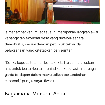
Ia menambahkan, musdesus ini merupakan langkah awal
kebangkitan ekonomi desa yang dikelola secara
demokratis, sesuai dengan petunjuk teknis dan
pelaksanaan yang ditetapkan pemerintah.
“Ketika kopdes telah terbentuk, kita harus meluruskan
niat untuk benar-benar menjadikan koperasi ini sebagai
garda terdepan dalam mewujudkan pertumbuhan
ekonomi,” pungkasnya. (Iwan)
Bagaimana Menurut Anda