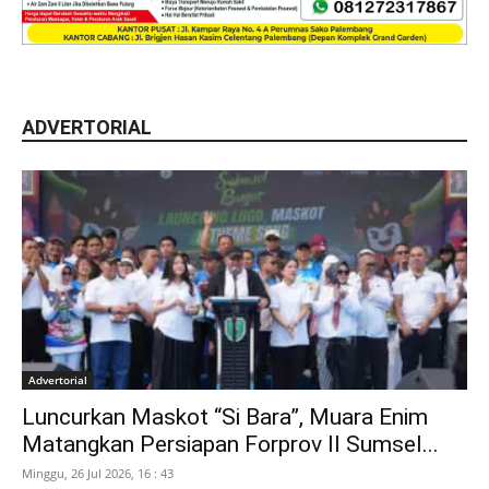
ADVERTORIAL
Advertorial
Luncurkan Maskot “Si Bara”, Muara Enim
Matangkan Persiapan Forprov II Sumsel...
Minggu, 26 Jul 2026, 16 : 43