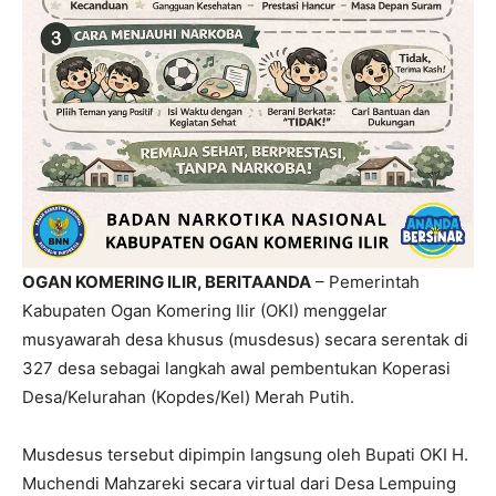
OGAN KOMERING ILIR, BERITAANDA
– Pemerintah
Kabupaten Ogan Komering Ilir (OKI) menggelar
musyawarah desa khusus (musdesus) secara serentak di
327 desa sebagai langkah awal pembentukan Koperasi
Desa/Kelurahan (Kopdes/Kel) Merah Putih.
Musdesus tersebut dipimpin langsung oleh Bupati OKI H.
Muchendi Mahzareki secara virtual dari Desa Lempuing