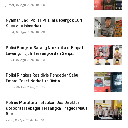
Jumat, 07 Agu 2026, 18 : 50
Nyamar Jadi Polisi, Pria Ini Kepergok Curi
Susu di Minimarket
Jumat, 07 Agu 2026, 18 : 49
Polisi Bongkar Sarang Narkotika di Empat
Lawang, Tujuh Tersangka dan Senpi...
Jumat, 07 Agu 2026, 10 : 48
Polisi Ringkus Residivis Pengedar Sabu,
Empat Paket Narkotika Disita
Kamis, 06 Agu 2026, 19 : 12
Polres Muratara Tetapkan Dua Direktur
Korporasi sebagai Tersangka Tragedi Maut
Bus...
Rabu, 05 Agu 2026, 16 : 40