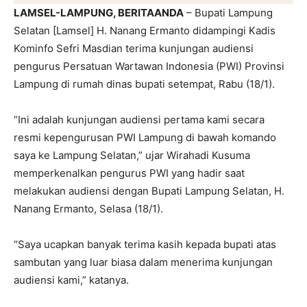
LAMSEL-LAMPUNG, BERITAANDA
– Bupati Lampung
Selatan [Lamsel] H. Nanang Ermanto didampingi Kadis
Kominfo Sefri Masdian terima kunjungan audiensi
pengurus Persatuan Wartawan Indonesia (PWI) Provinsi
Lampung di rumah dinas bupati setempat, Rabu (18/1).
“Ini adalah kunjungan audiensi pertama kami secara
resmi kepengurusan PWI Lampung di bawah komando
saya ke Lampung Selatan,” ujar Wirahadi Kusuma
memperkenalkan pengurus PWI yang hadir saat
melakukan audiensi dengan Bupati Lampung Selatan, H.
Nanang Ermanto, Selasa (18/1).
“Saya ucapkan banyak terima kasih kepada bupati atas
sambutan yang luar biasa dalam menerima kunjungan
audiensi kami,” katanya.