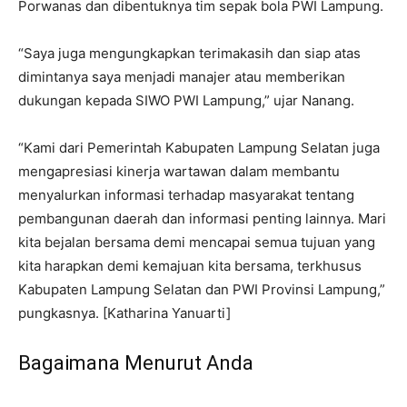
Porwanas dan dibentuknya tim sepak bola PWI Lampung.
“Saya juga mengungkapkan terimakasih dan siap atas
dimintanya saya menjadi manajer atau memberikan
dukungan kepada SIWO PWI Lampung,” ujar Nanang.
“Kami dari Pemerintah Kabupaten Lampung Selatan juga
mengapresiasi kinerja wartawan dalam membantu
menyalurkan informasi terhadap masyarakat tentang
pembangunan daerah dan informasi penting lainnya. Mari
kita bejalan bersama demi mencapai semua tujuan yang
kita harapkan demi kemajuan kita bersama, terkhusus
Kabupaten Lampung Selatan dan PWI Provinsi Lampung,”
pungkasnya. [Katharina Yanuarti]
Bagaimana Menurut Anda