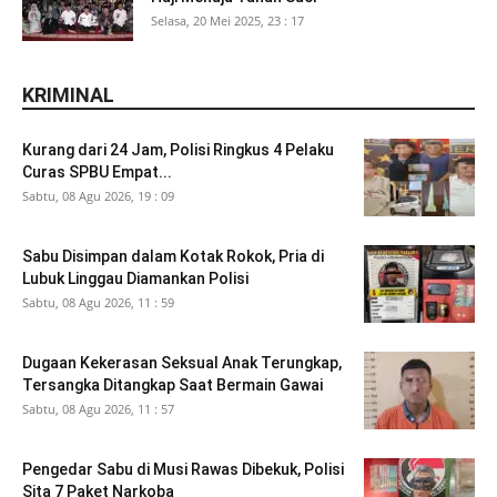
Selasa, 20 Mei 2025, 23 : 17
KRIMINAL
Kurang dari 24 Jam, Polisi Ringkus 4 Pelaku
Curas SPBU Empat...
Sabtu, 08 Agu 2026, 19 : 09
Sabu Disimpan dalam Kotak Rokok, Pria di
Lubuk Linggau Diamankan Polisi
Sabtu, 08 Agu 2026, 11 : 59
Dugaan Kekerasan Seksual Anak Terungkap,
Tersangka Ditangkap Saat Bermain Gawai
Sabtu, 08 Agu 2026, 11 : 57
Pengedar Sabu di Musi Rawas Dibekuk, Polisi
Sita 7 Paket Narkoba