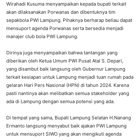
Wirahadi Kusuma menyampaikan kepada bupati terkait
akan dilaksanakan Porwanas dan dibentuknya tim
sepakbola PWI Lampung. Pihaknya berharap beliau dapat
mensuport agenda Porwanas serta bersedia menjadi
manajer club bola PWI Lampung.
Dirinya juga menyampaikan bahwa tantangan yang
diberikan oleh Ketua Umum PWI Pusat Atal S. Depari,
yang disambut baik langsung oleh Gubernur Lampung
terkait kesiapan untuk Lampung menjadi tuan rumah pada
gelaran Hari Pers Nasional (HPN) di tahun 2024. Karena
pasti nantinya akan melibatkan semua stakeholder yang
ada di Lampung dengan semua potensi yang ada.
Di tempat yang sama, Bupati Lampung Selatan H.Nanang
Ermanto langsung menyabut baik ajakan PWI Lampung
untuk mensuport SIWO yang akan mengikuti agenda