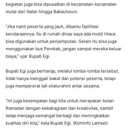
kegiatan juga bisa dipusatkan di kecamatan-kecamatan
mulai dari Natar hingga Bakauheuni.
“Jika nanti peserta yang jauh, dibantu fasilitasi
kendaraannya. Itu di rumah dinas saya ada mobil Hiace
bisa digunakan untuk penjemputan. Selain itu bisa juga
menggunakan bus Pemkab, jangan sampai mereka keluar
biaya,” ujar Bupati Egi.
Bupati Egi juga berharap, melalui lomba-lomba tersebut,
tidak hanya menggali bakat dan potensi peserta, tetapi
juga mempererat tali silaturahmi antar sesama.
“Ini juga kesempatan bagi kita untuk merayakan bulan
Ramadan dengan kebahagiaan dan kreativitas, sambil
tetap menjaga semangat berbagi dan meningkatkan
kualitas diri kita,” kata Bupati Egi. (Kominfo Lamsel)