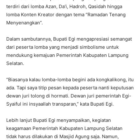
terdiri dari lomba Azan, Da’i, Hadroh, Qasidah hingga
lomba Konten Kreator dengan tema “Ramadan Tenang
Menyenangkan”.
Dalam sambutannya, Bupati Egi mengapresiasi semangat
dari peserta lomba yang menjadi simbolisme untuk
mendukung kemajuan Pemerintah Kabupaten Lampung
Selatan.
“Biasanya kalau lomba-lomba begini ada kongkalikong, itu
ada. Tapi saya titip pesan kepada peserta nanti keputusan
dewan juri tolong di hormati. Dewan juri pemerintah Egi-
Syaiful ini insyaallah transparan,” kata Bupati Egi.
Lebih lanjut Bupati Egi menyampaikan, kegiatan
keagamaan Pemerintah Kabupaten Lampung Selatan
tidak harus dilakukan di Masjid Agung saja. Namun,