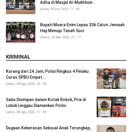
Adha di Masjid Al-Mukhlisin
Jumat, 06 Jun 2025, 11 : 43
Bupati Muara Enim Lepas 336 Calon Jemaah
Haji Menuju Tanah Suci
Selasa, 20 Mei 2025, 23 : 17
KRIMINAL
Kurang dari 24 Jam, Polisi Ringkus 4 Pelaku
Curas SPBU Empat...
Sabtu, 08 Agu 2026, 19 : 09
Sabu Disimpan dalam Kotak Rokok, Pria di
Lubuk Linggau Diamankan Polisi
Sabtu, 08 Agu 2026, 11 : 59
Dugaan Kekerasan Seksual Anak Terungkap,