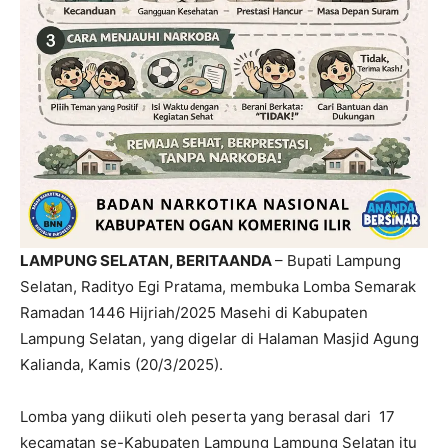
LAMPUNG SELATAN, BERITAANDA
– Bupati Lampung
Selatan, Radityo Egi Pratama, membuka Lomba Semarak
Ramadan 1446 Hijriah/2025 Masehi di Kabupaten
Lampung Selatan, yang digelar di Halaman Masjid Agung
Kalianda, Kamis (20/3/2025).
Lomba yang diikuti oleh peserta yang berasal dari 17
kecamatan se-Kabupaten Lampung Lampung Selatan itu