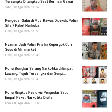
Tersangka Ditangkap Saat Bermain Gawai
Sabtu, 08 Agu 2026, 11 : 57
Pengedar Sabu di Musi Rawas Dibekuk, Polisi
Sita 7 Paket Narkoba
Jumat, 07 Agu 2026, 18 : 50
Nyamar Jadi Polisi, Pria Ini Kepergok Curi
Susu di Minimarket
Jumat, 07 Agu 2026, 18 : 49
Polisi Bongkar Sarang Narkotika di Empat
Lawang, Tujuh Tersangka dan Senpi...
Jumat, 07 Agu 2026, 10 : 48
Polisi Ringkus Residivis Pengedar Sabu,
Empat Paket Narkotika Disita
Kamis, 06 Agu 2026, 19 : 12