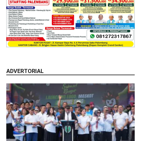
ADVERTORIAL