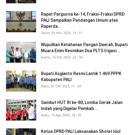
Rapat Paripurna ke-14, Fraksi-Fraksi DPRD
PALI Sampaikan Pandangan Umum atas
Raperda...
Senin, 03 Nov 2025, 14 : 51
Wujudkan Ketahanan Pangan Daerah, Bupati
Muara Enim Resmikan Dua PLTS Irigasi...
Kamis, 16 Okt 2025, 22 : 39
Bupati Asgianto Resmi Lantik 1.469 PPPK
Kabupaten PALI
Rabu, 01 Okt 2025, 11 : 04
Sambut HUT RI ke-80, Lomba Gerak Jalan
Indah yang Digelar Pemkab...
Rabu, 13 Agu 2025, 18 : 05
Ketua DPRD PALI Laksanakan Sholat Idul