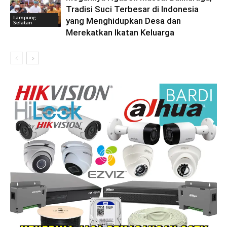
Tradisi Suci Terbesar di Indonesia
Lampung
yang Menghidupkan Desa dan
Selatan
Merekatkan Ikatan Keluarga