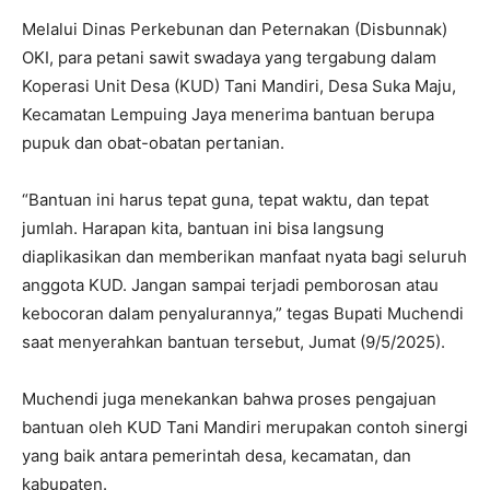
Melalui Dinas Perkebunan dan Peternakan (Disbunnak)
OKI, para petani sawit swadaya yang tergabung dalam
Koperasi Unit Desa (KUD) Tani Mandiri, Desa Suka Maju,
Kecamatan Lempuing Jaya menerima bantuan berupa
pupuk dan obat-obatan pertanian.
“Bantuan ini harus tepat guna, tepat waktu, dan tepat
jumlah. Harapan kita, bantuan ini bisa langsung
diaplikasikan dan memberikan manfaat nyata bagi seluruh
anggota KUD. Jangan sampai terjadi pemborosan atau
kebocoran dalam penyalurannya,” tegas Bupati Muchendi
saat menyerahkan bantuan tersebut, Jumat (9/5/2025).
Muchendi juga menekankan bahwa proses pengajuan
bantuan oleh KUD Tani Mandiri merupakan contoh sinergi
yang baik antara pemerintah desa, kecamatan, dan
kabupaten.