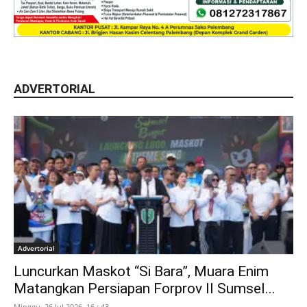
ADVERTORIAL
Advertorial
Luncurkan Maskot “Si Bara”, Muara Enim
Matangkan Persiapan Forprov II Sumsel...
Minggu, 26 Jul 2026, 16 : 43