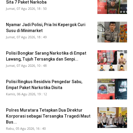
Sita 7 Paket Narkoba
Jumat, 07 Agu 2026, 18 : 50
Nyamar Jadi Polisi, Pria Ini Kepergok Curi
Susu di Minimarket
Jumat, 07 Agu 2026, 18 : 49
Polisi Bongkar Sarang Narkotika di Empat
Lawang, Tujuh Tersangka dan Senpi...
Jumat, 07 Agu 2026, 10 : 48
Polisi Ringkus Residivis Pengedar Sabu,
Empat Paket Narkotika Disita
Kamis, 06 Agu 2026, 19 : 12
Polres Muratara Tetapkan Dua Direktur
Korporasi sebagai Tersangka Tragedi Maut
Bus...
Rabu, 05 Agu 2026, 16 : 40