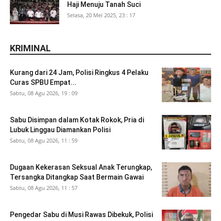
Haji Menuju Tanah Suci
Selasa, 20 Mei 2025, 23 : 17
KRIMINAL
Kurang dari 24 Jam, Polisi Ringkus 4 Pelaku
Curas SPBU Empat...
Sabtu, 08 Agu 2026, 19 : 09
Sabu Disimpan dalam Kotak Rokok, Pria di
Lubuk Linggau Diamankan Polisi
Sabtu, 08 Agu 2026, 11 : 59
Dugaan Kekerasan Seksual Anak Terungkap,
Tersangka Ditangkap Saat Bermain Gawai
Sabtu, 08 Agu 2026, 11 : 57
Pengedar Sabu di Musi Rawas Dibekuk, Polisi