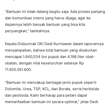
“Bantuan ini tidak datang begitu saja. Ada proses panjang
dan komunikasi intens yang harus dijaga, agar ke
depannya lebih banyak bantuan yang bisa kita
perjuangkan,” tambahnya.
Kepala Disbunnak OKI Dedi Kurniawan dalam laporannya
menyampaikan, bahwa total bantuan yang disalurkan
mencapai 1.640,534 ton pupuk dan 4.186 liter obat-
obatan, dengan nilai keseluruhan sebesar Rp
11.935.051.600.
“Bantuan ini mencakup berbagai jenis pupuk seperti
Dolomite, Urea, TSP, KCL, dan Borate, serta herbisida
dan pestisida. Kami berharap para petani dapat
memanfaatkan bantuan ini secara optimal,” jelas Dedi.