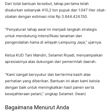
Dari total bantuan tersebut, tahap pertama telah
disalurkan sebanyak 410,2 ton pupuk dan 1.047 liter obat-
obatan dengan estimasi nilai Rp 3.644.424.150.
“Penyaluran tahap awal ini menjadi langkah strategis
untuk mendukung intensifikasi tanaman dan
pengendalian hama di wilayah Lempuing Jaya,” ujarnya.
Ketua KUD Tani Mandiri, Selamet Riyadi, menyampaikan
apresiasinya atas dukungan dari pemerintah daerah.
“Kami sangat bersyukur dan berterima kasih atas
perhatian yang diberikan. Bantuan ini akan kami kelola
dengan baik untuk meningkatkan hasil panen serta
kesejahteraan petani,” ungkap Selamet. (Iwan)
Bagaimana Menurut Anda