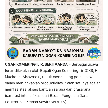
OGAN KOMERING ILIR, BERITAANDA
– Berbagai upaya
terus dilakukan oleh Bupati Ogan Komering Ilir (OKI), H.
Muchendi Mahzareki, untuk mendukung petani sawit
dalam meningkatkan produktivitas. Salah satunya adalah
memfasilitasi akses bantuan sarana dan prasarana
(sarpras) intensifikasi dari Badan Pengelola Dana
Perkebunan Kelapa Sawit (BPDPKS).