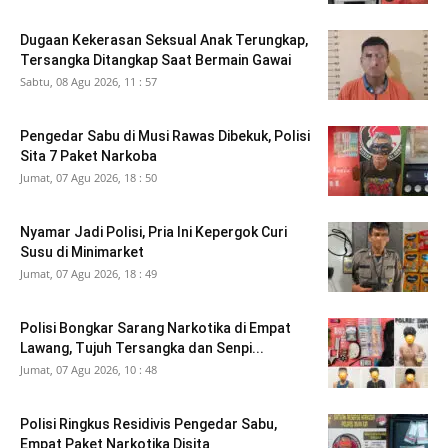
Dugaan Kekerasan Seksual Anak Terungkap,
Tersangka Ditangkap Saat Bermain Gawai
Sabtu, 08 Agu 2026, 11 : 57
Pengedar Sabu di Musi Rawas Dibekuk, Polisi
Sita 7 Paket Narkoba
Jumat, 07 Agu 2026, 18 : 50
Nyamar Jadi Polisi, Pria Ini Kepergok Curi
Susu di Minimarket
Jumat, 07 Agu 2026, 18 : 49
Polisi Bongkar Sarang Narkotika di Empat
Lawang, Tujuh Tersangka dan Senpi...
Jumat, 07 Agu 2026, 10 : 48
Polisi Ringkus Residivis Pengedar Sabu,
Empat Paket Narkotika Disita