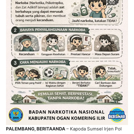
PALEMBANG, BERITAANDA
– Kapoda Sumsel Irjen Pol