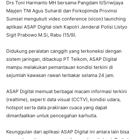
Drs Toni Harmanto MH bersama Pangdam II/Sriwijaya
Mayjen TNI Agus Suhardi dan Forkopimda Provinsi
Sumsel mengukuti video conference (vicon) launching
aplikasi ASAP Digital oleh Kapolri Jenderal Polisi Listyo
Sigit Prabowo M.Si, Rabu (15/9).
Didukung peralatan canggih yang terkoneksi dengan
sistem jaringan, dibackup PT Telkom, ASAP Digital
mampu melakukan pemantauan kondisi terkini di
sejumlah kawasan rawan terbakar selama 24 jam.
ASAP Digital memuat berbagai macam informasi terkini
(realtime), seperti data visual (CCTV), kondisi udara,
hotspot serta data prakiraan cuaca yang dapat
dimanfaatkan untuk pencegahan karhutla.
Keunggulan dari aplikasi ASAP Digital ini antara lain bisa