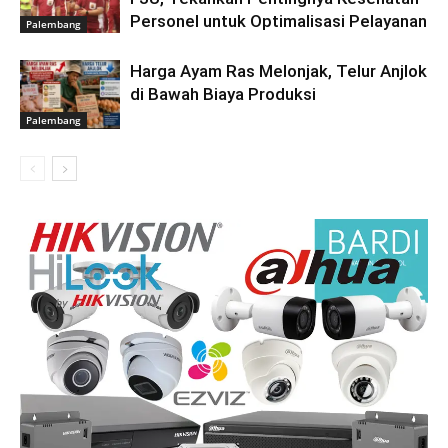
Personel untuk Optimalisasi Pelayanan
Palembang
Harga Ayam Ras Melonjak, Telur Anjlok
di Bawah Biaya Produksi
Palembang