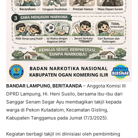
BANDAR LAMPUNG, BERITAANDA
– Anggota Komisi III
DPRD Lampung, Hi. Heni Susilo, bersama ibu-ibu dari
Sanggar Senam Segar Ayu membagikan takjil kepada
warga di Pekon Kutadalom, Kecamatan Gisting,
Kabupaten Tanggamus pada Jumat (7/3/2025).
Kegiatan berbagi takjil ini diinisiasi oleh pembimbing