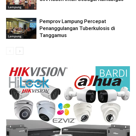
Lampung
Pemprov Lampung Percepat
Penanggulangan Tuberkulosis di
Tanggamus
Lampung