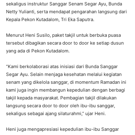
sekaligus instruktur Sanggar Senam Segar Ayu, Bunda
Netty Yulianti, serta mendapat pengarahan langsung dari
Kepala Pekon Kutadalom, Tri Eka Saputra.
Menurut Heni Susilo, paket takjil untuk berbuka puasa
tersebut dibagikan secara door to door ke setiap dusun
yang ada di Pekon Kutadalom.
“Kami berkolaborasi atas inisiasi dari Bunda Sanggar
Segar Ayu. Selain menjaga kesehatan melalui kegiatan
senam yang dikelola sanggar, di momentum Ramadan ini
kami juga ingin membangun kepedulian dengan berbagi
takjil kepada masyarakat. Pembagian takjil dilakukan
langsung secara door to door oleh ibu-ibu sanggar,
sekaligus sebagai ajang silaturahmi,” ujar Heni.
Heni juga mengapresiasi kepedulian ibu-ibu Sanggar