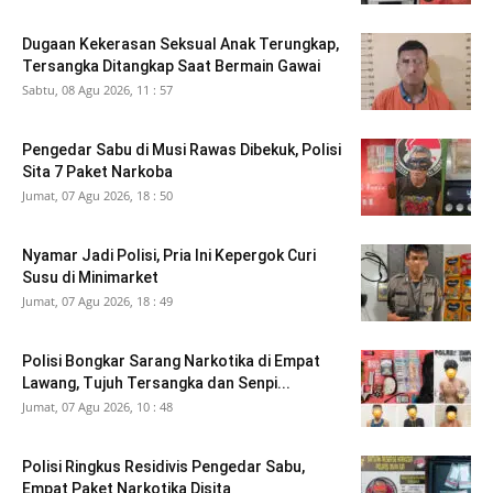
Dugaan Kekerasan Seksual Anak Terungkap,
Tersangka Ditangkap Saat Bermain Gawai
Sabtu, 08 Agu 2026, 11 : 57
Pengedar Sabu di Musi Rawas Dibekuk, Polisi
Sita 7 Paket Narkoba
Jumat, 07 Agu 2026, 18 : 50
Nyamar Jadi Polisi, Pria Ini Kepergok Curi
Susu di Minimarket
Jumat, 07 Agu 2026, 18 : 49
Polisi Bongkar Sarang Narkotika di Empat
Lawang, Tujuh Tersangka dan Senpi...
Jumat, 07 Agu 2026, 10 : 48
Polisi Ringkus Residivis Pengedar Sabu,
Empat Paket Narkotika Disita