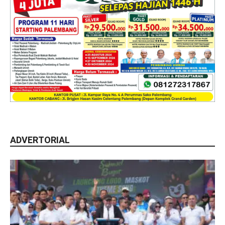
ADVERTORIAL