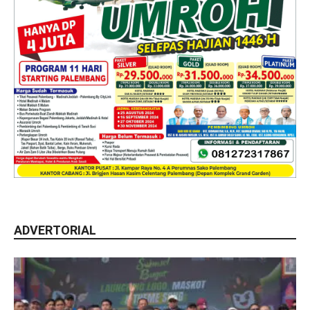
ADVERTORIAL