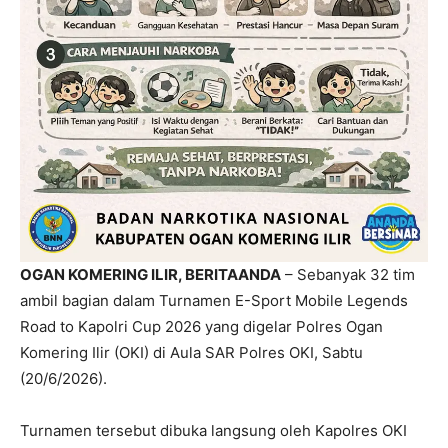
OGAN KOMERING ILIR, BERITAANDA
– Sebanyak 32 tim
ambil bagian dalam Turnamen E-Sport Mobile Legends
Road to Kapolri Cup 2026 yang digelar Polres Ogan
Komering Ilir (OKI) di Aula SAR Polres OKI, Sabtu
(20/6/2026).
Turnamen tersebut dibuka langsung oleh Kapolres OKI