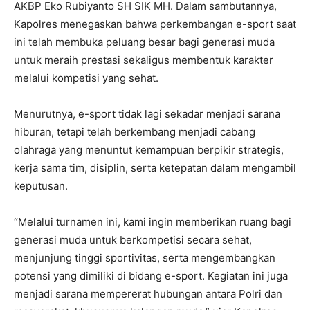
AKBP Eko Rubiyanto SH SIK MH. Dalam sambutannya,
Kapolres menegaskan bahwa perkembangan e-sport saat
ini telah membuka peluang besar bagi generasi muda
untuk meraih prestasi sekaligus membentuk karakter
melalui kompetisi yang sehat.
Menurutnya, e-sport tidak lagi sekadar menjadi sarana
hiburan, tetapi telah berkembang menjadi cabang
olahraga yang menuntut kemampuan berpikir strategis,
kerja sama tim, disiplin, serta ketepatan dalam mengambil
keputusan.
“Melalui turnamen ini, kami ingin memberikan ruang bagi
generasi muda untuk berkompetisi secara sehat,
menjunjung tinggi sportivitas, serta mengembangkan
potensi yang dimiliki di bidang e-sport. Kegiatan ini juga
menjadi sarana mempererat hubungan antara Polri dan