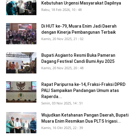
Kebutuhan Urgensi Masyarakat Dapilnya
Rabu, 18 Feb 2026, 10 : 48
Di HUT ke-79, Muara Enim Jadi Daerah
dengan Kinerja Pembangunan Terbaik
Kamis, 20 Nov 2025, 21 : 02
Bupati Asgianto Resmi Buka Pameran
Dagang Festival Candi Bumi Ayu 2025
Kamis, 20 Nov 2025, 20 : 48
Rapat Paripurna ke-14, Fraksi-Fraksi DPRD
PALI Sampaikan Pandangan Umum atas
Raperda...
Senin, 03 Nov 2025, 14 : 51
Wujudkan Ketahanan Pangan Daerah, Bupati
Muara Enim Resmikan Dua PLTS Irigasi...
Kamis, 16 Okt 2025, 22 : 39