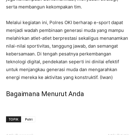
serta membangun kekompakan tim.
Melalui kegiatan ini, Polres OKI berharap e-sport dapat
menjadi wadah pembinaan generasi muda yang mampu
melahirkan atlet-atlet berprestasi sekaligus menanamkan
nilai-nilai sportivitas, tanggung jawab, dan semangat
kebersamaan. Di tengah pesatnya perkembangan
teknologi digital, pendekatan seperti ini dinilai efektif
untuk menjangkau generasi muda dan mengarahkan
energi mereka ke aktivitas yang konstruktif. (Iwan)
Bagaimana Menurut Anda
TOPIK
Polri