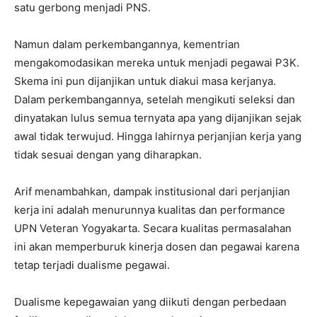
satu gerbong menjadi PNS.
Namun dalam perkembangannya, kementrian
mengakomodasikan mereka untuk menjadi pegawai P3K.
Skema ini pun dijanjikan untuk diakui masa kerjanya.
Dalam perkembangannya, setelah mengikuti seleksi dan
dinyatakan lulus semua ternyata apa yang dijanjikan sejak
awal tidak terwujud. Hingga lahirnya perjanjian kerja yang
tidak sesuai dengan yang diharapkan.
Arif menambahkan, dampak institusional dari perjanjian
kerja ini adalah menurunnya kualitas dan performance
UPN Veteran Yogyakarta. Secara kualitas permasalahan
ini akan memperburuk kinerja dosen dan pegawai karena
tetap terjadi dualisme pegawai.
Dualisme kepegawaian yang diikuti dengan perbedaan