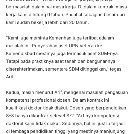
bermasalah dalam hal masa kerja. Di dalam kontrak, masa
kerja kami dihitung 0 tahun. Padahal sebagian besar dari
kami sudah bekerja lebih dari 20 tahun.
“Kami juga meminta Kemenhan juga terlibat adalam
masalah ini. Penyerahan aset UPN Veteran ke
Kemendikbud mestinya juga termasuk aset SDM-nya.
Tetapi pada praktiknya aset tanah dan bangunannya
diserahterimakan, sementara SDM ditinggalkan,” tegas
Arif.
Kedua, masih menurut Arif, mengenai masalah pengakuan
kompetensi profesional dosen. Dalam kontrak ini
kualifikasi doktor tidak diakui. Dosen yang berpendidikan
S-3 hanya dikontrak selevel S-2. “Artinya kompetensi
doktoral kami tidak diakui. Sedihnya, hal ini justru terjadi
di lembaga pendidikan tinggi yang mestinya menjunjung