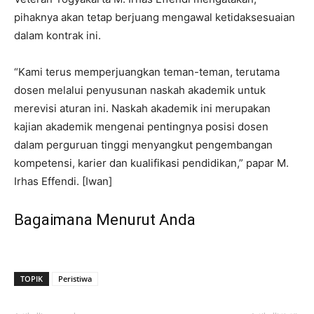
pihaknya akan tetap berjuang mengawal ketidaksesuaian
dalam kontrak ini.
“Kami terus memperjuangkan teman-teman, terutama
dosen melalui penyusunan naskah akademik untuk
merevisi aturan ini. Naskah akademik ini merupakan
kajian akademik mengenai pentingnya posisi dosen
dalam perguruan tinggi menyangkut pengembangan
kompetensi, karier dan kualifikasi pendidikan,” papar M.
Irhas Effendi. [Iwan]
Bagaimana Menurut Anda
TOPIK
Peristiwa