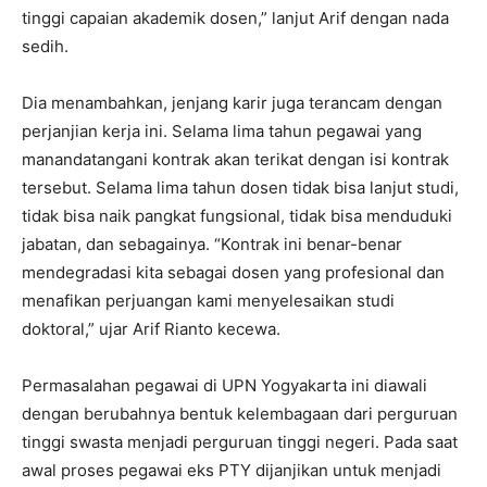
tinggi capaian akademik dosen,” lanjut Arif dengan nada
sedih.
Dia menambahkan, jenjang karir juga terancam dengan
perjanjian kerja ini. Selama lima tahun pegawai yang
manandatangani kontrak akan terikat dengan isi kontrak
tersebut. Selama lima tahun dosen tidak bisa lanjut studi,
tidak bisa naik pangkat fungsional, tidak bisa menduduki
jabatan, dan sebagainya. “Kontrak ini benar-benar
mendegradasi kita sebagai dosen yang profesional dan
menafikan perjuangan kami menyelesaikan studi
doktoral,” ujar Arif Rianto kecewa.
Permasalahan pegawai di UPN Yogyakarta ini diawali
dengan berubahnya bentuk kelembagaan dari perguruan
tinggi swasta menjadi perguruan tinggi negeri. Pada saat
awal proses pegawai eks PTY dijanjikan untuk menjadi