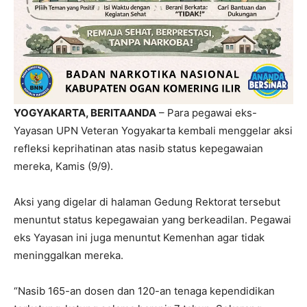
YOGYAKARTA, BERITAANDA
– Para pegawai eks-
Yayasan UPN Veteran Yogyakarta kembali menggelar aksi
refleksi keprihatinan atas nasib status kepegawaian
mereka, Kamis (9/9).
Aksi yang digelar di halaman Gedung Rektorat tersebut
menuntut status kepegawaian yang berkeadilan. Pegawai
eks Yayasan ini juga menuntut Kemenhan agar tidak
meninggalkan mereka.
“Nasib 165-an dosen dan 120-an tenaga kependidikan