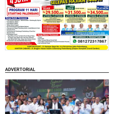
ADVERTORIAL