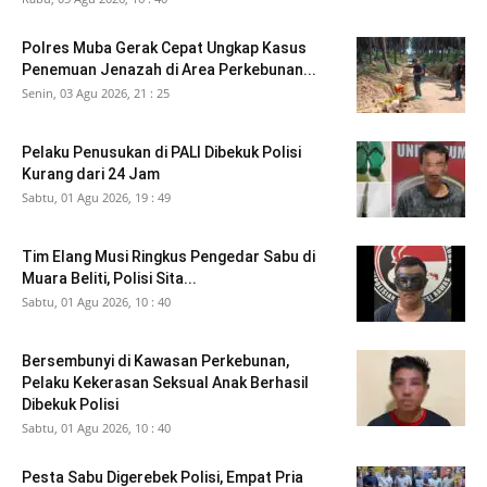
Polres Muba Gerak Cepat Ungkap Kasus
Penemuan Jenazah di Area Perkebunan...
Senin, 03 Agu 2026, 21 : 25
Pelaku Penusukan di PALI Dibekuk Polisi
Kurang dari 24 Jam
Sabtu, 01 Agu 2026, 19 : 49
Tim Elang Musi Ringkus Pengedar Sabu di
Muara Beliti, Polisi Sita...
Sabtu, 01 Agu 2026, 10 : 40
Bersembunyi di Kawasan Perkebunan,
Pelaku Kekerasan Seksual Anak Berhasil
Dibekuk Polisi
Sabtu, 01 Agu 2026, 10 : 40
Pesta Sabu Digerebek Polisi, Empat Pria