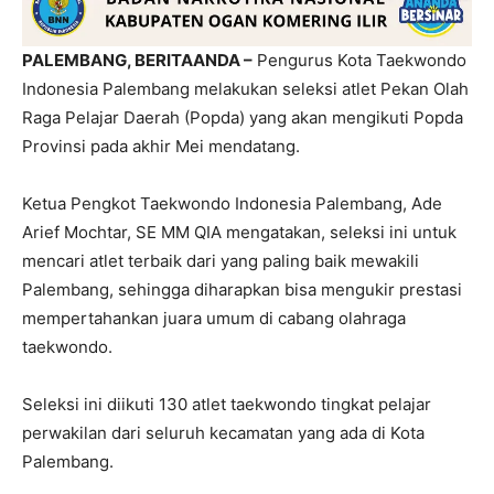
PALEMBANG, BERITAANDA –
Pengurus Kota Taekwondo
Indonesia Palembang melakukan seleksi atlet Pekan Olah
Raga Pelajar Daerah (Popda) yang akan mengikuti Popda
Provinsi pada akhir Mei mendatang.
Ketua Pengkot Taekwondo Indonesia Palembang, Ade
Arief Mochtar, SE MM QIA mengatakan, seleksi ini untuk
mencari atlet terbaik dari yang paling baik mewakili
Palembang, sehingga diharapkan bisa mengukir prestasi
mempertahankan juara umum di cabang olahraga
taekwondo.
Seleksi ini diikuti 130 atlet taekwondo tingkat pelajar
perwakilan dari seluruh kecamatan yang ada di Kota
Palembang.