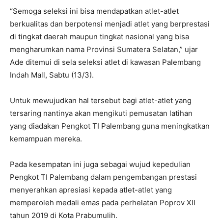
“Semoga seleksi ini bisa mendapatkan atlet-atlet
berkualitas dan berpotensi menjadi atlet yang berprestasi
di tingkat daerah maupun tingkat nasional yang bisa
mengharumkan nama Provinsi Sumatera Selatan,” ujar
Ade ditemui di sela seleksi atlet di kawasan Palembang
Indah Mall, Sabtu (13/3).
Untuk mewujudkan hal tersebut bagi atlet-atlet yang
tersaring nantinya akan mengikuti pemusatan latihan
yang diadakan Pengkot TI Palembang guna meningkatkan
kemampuan mereka.
Pada kesempatan ini juga sebagai wujud kepedulian
Pengkot TI Palembang dalam pengembangan prestasi
menyerahkan apresiasi kepada atlet-atlet yang
memperoleh medali emas pada perhelatan Poprov XII
tahun 2019 di Kota Prabumulih.